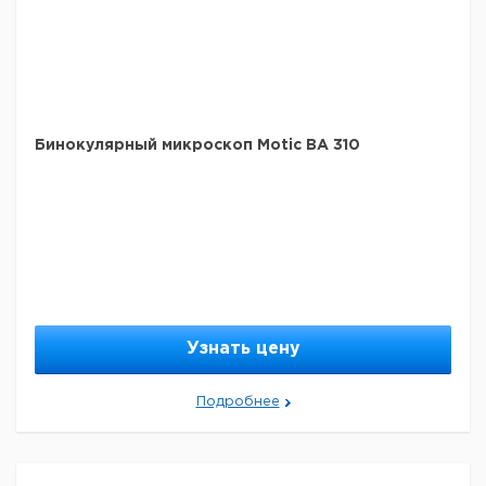
Бинокулярный микроскоп Motic BA 310
Узнать цену
Подробнее