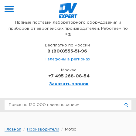
Перейти к содержимому
Прямые поставки лабораторного оборудования и
приборов от европейских производителей. Работаем по
РФ
Бесплатно по России
8 (800)555-51-96
Телефоны в регионах
Москва
+7 495 268-08-54
Заказать звонок
Главная
Производители
Motic