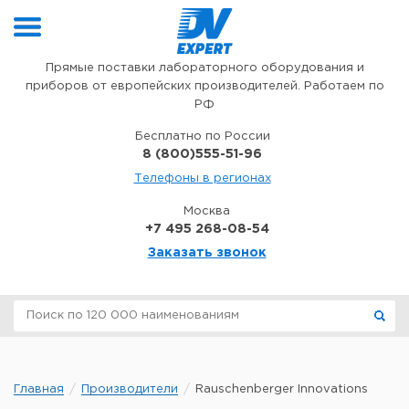
Перейти к содержимому
Прямые поставки лабораторного оборудования и
приборов от европейских производителей. Работаем по
РФ
Бесплатно по России
8 (800)555-51-96
Телефоны в регионах
Москва
+7 495 268-08-54
Заказать звонок
Главная
Производители
Rauschenberger Innovations