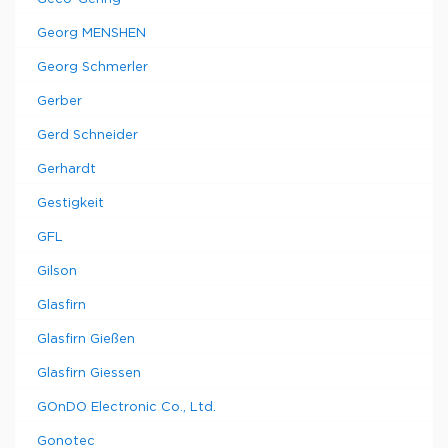
Georg MENSHEN
Georg Schmerler
Gerber
Gerd Schneider
Gerhardt
Gestigkeit
GFL
Gilson
Glasfirn
Glasfirn Gießen
Glasfirn Giessen
GOnDO Electronic Co., Ltd.
Gonotec