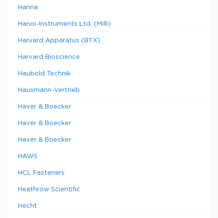
Hanna
Hanoi-Instruments Ltd. (Milli)
Harvard Apparatus (BTX)
Harvard Bioscience
Haubold Technik
Hausmann-Vertrieb
Haver & Boecker
Haver & Boecker
Haver & Boecker
HAWS
HCL Fasteners
Heathrow Scientific
Hecht