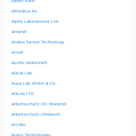
Albert Kuhn
Almedica AG
Alpha Laboratories Ltd.
Amarell
Analox Sensor Technology
Ansell
Apollo Herkenrath
AQUA Lab
Aqua Lab GmbH & Co.
AQUALYTIC
Arbeitsschutz (Dr. Wieland)
Arbeitsschutz (Wieland)
Arctiko
Argos Technologies