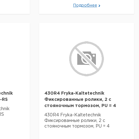
Подробнее
echnik
430R4 Fryka-Kaltetechnik
-RS
Фиксированные ролики, 2 с
стояночным тормозом, PU = 4
hnik
RS
430R4 Fryka-Kaltetechnik
Фиксированные ролики, 2 с
стояночным тормозом, PU = 4