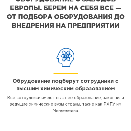
ЕВРОПЫ. БЕРЕМ НА СЕБЯ ВСЕ —
ОТ ПОДБОРА ОБОРУДОВАНИЯ ДО
ВНЕДРЕНИЯ НА ПРЕДПРИЯТИИ
Обрудование подберут сотрудники с
высшим химическим образованием
Все сотрудники имеют высшее образование, закончили
ведущие химические вузы страны, такие как РХТУ им
Менделеева.