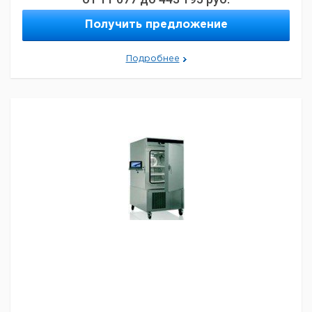
Получить предложение
Подробнее