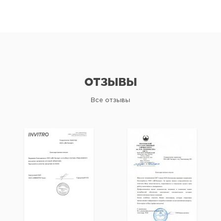
ОТЗЫВЫ
Все отзывы