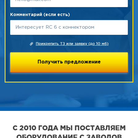
Комментарий (если есть)
Прикрепить ТЗ или заявку (до 10 мб)
С 2010 ГОДА МЫ ПОСТАВЛЯЕМ
ОБОРУДОВАНИЕ С ЗАВОДОВ