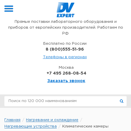
Перейти к содержимому
Прямые поставки лабораторного оборудования и
приборов от европейских производителей. Работаем по
РФ
Бесплатно по России
8 (800)555-51-96
Телефоны в регионах
Москва
+7 495 268-08-54
Заказать звонок
Главная
Нагревание и охлаждение
Нагревающие устройства
Климатические камеры