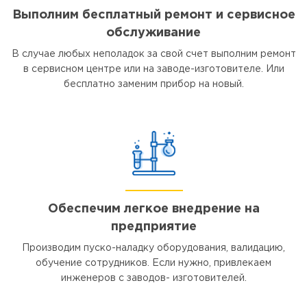
Выполним бесплатный ремонт и сервисное
обслуживание
В случае любых неполадок за свой счет выполним ремонт
в сервисном центре или на заводе-изготовителе. Или
бесплатно заменим прибор на новый.
Обеспечим легкое внедрение на
предприятие
Производим пуско-наладку оборудования, валидацию,
обучение сотрудников. Если нужно, привлекаем
инженеров с заводов- изготовителей.