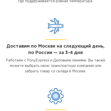
где поддерживается ровная температура.
Доставим по Москве на следующий день,
по России — за 3-4 дня
Работаем с PonyExpress и Деловыми линиями. Вы также
можете выбрать свою транспортную компанию или
забрать товар со склада в Москве.