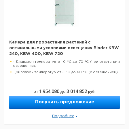
Камера для прорастания растений с
оптимальными условиями освещения Binder KBW
240, KBW 400, KBW 720
- Диапазон температур от 0 °C до 70 °C (при отсутствии
освещения);
- Диапазон температур от 5 °C до 60 °C (с освещением);
1 954 080
3 014 852
от
до
руб.
Получить предложение
Подробнее