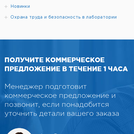
Новинки
Охрана труда и безопасность в лаборатории
ПОЛУЧИТЕ КОММЕРЧЕСКОЕ
ПРЕДЛОЖЕНИЕ В ТЕЧЕНИЕ 1 ЧАСА
Менеджер подготовит
коммерческое предложение и
позвонит, если понадобится
уточнить детали вашего заказа