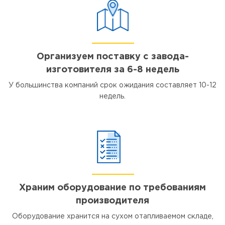
Организуем поставку с завода-
изготовителя за 6-8 недель
У большинства компаний срок ожидания составляет 10-12
недель.
Храним оборудование по требованиям
производителя
Оборудование хранится на сухом отапливаемом складе,