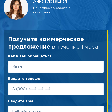
Анна Гловацкая
Менеджер по работе с
клиентами
Получите коммерческое
в течение 1 часа
предложение
Как к вам обращаться?
Введите телефон
Введите email