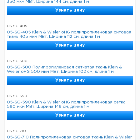
350 мкм МВт. Ширина 144 см, длина 1 м
Узнать цену
05-SG-405
05-SG-405 Klein & Wieler oHG полипропиленовая ситовая
ткань 405 мкм МВт. Ширина 112 см, длина 1 м
Узнать цену
05-SG-500
05-SG-500 Полипропиленовая сетчатая ткань Klein &
Wieler oHG 500 мкм МВт. Ширина 102 см, длина 1 м
Узнать цену
05-SG-590
05-SG-590 Klein & Wieler oHG полипропиленовая сетка
590 мкм МВт. Ширина 149 см, длина 1 м
Узнать цену
05-SG-710
05-SG-710 Полипропиленовая ситовая ткань Klein & Wieler