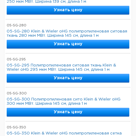
250 мкм МВт. Ширина 139 см, длина 1 м
Узнать цену
05-SG-280
05-SG-280 Klein & Wieler oHG полипропиленовая ситовая
ткань 280 мкм МВт. Ширина 145 см, длина 1 м
Узнать цену
05-SG-295
05-SG-295 Полипропиленовая ситовая ткань Klein &
Wieler oHG 295 мкм МВт. Ширина 145 см, длина 1 м
Узнать цену
05-SG-300
05-SG-300 Полипропиленовая сито Klein & Wieler oHG
300 мкм МВт. Ширина 145 см, длина 1 м
Узнать цену
05-SG-350
05-SG-350 Klein & Wieler oHG полипропиленовая сетка