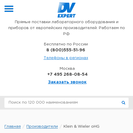
Перейти к содержимому
Прямые поставки лабораторного оборудования и
приборов от европейских производителей. Работаем по
РФ
Бесплатно по России
8 (800)555-51-96
Телефоны в регионах
Москва
+7 495 268-08-54
Заказать звонок
Главная
Производители
Klein & Wieler oHG