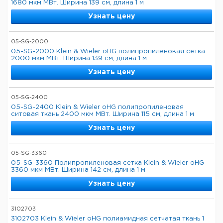
1680 мкм МВт. Ширина 139 см, длина 1 м
Узнать цену
05-SG-2000
05-SG-2000 Klein & Wieler oHG полипропиленовая сетка
2000 мкм МВт. Ширина 139 см, длина 1 м
Узнать цену
05-SG-2400
05-SG-2400 Klein & Wieler oHG полипропиленовая
ситовая ткань 2400 мкм МВт. Ширина 115 см, длина 1 м
Узнать цену
05-SG-3360
05-SG-3360 Полипропиленовая сетка Klein & Wieler oHG
3360 мкм МВт. Ширина 142 см, длина 1 м
Узнать цену
3102703
3102703 Klein & Wieler oHG полиамидная сетчатая ткань 1