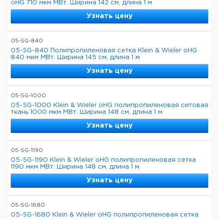
oHG 710 мкм МВт. Ширина 142 см, длина 1 м
Узнать цену
05-SG-840
05-SG-840 Полипропиленовая сетка Klein & Wieler oHG
840 мкм МВт. Ширина 145 см, длина 1 м
Узнать цену
05-SG-1000
05-SG-1000 Klein & Wieler oHG полипропиленовая ситовая
ткань 1000 мкм МВт. Ширина 148 см, длина 1 м
Узнать цену
05-SG-1190
05-SG-1190 Klein & Wieler oHG полипропиленовая сетка
1190 мкм МВт. Ширина 148 см, длина 1 м
Узнать цену
05-SG-1680
05-SG-1680 Klein & Wieler oHG полипропиленовая сетка