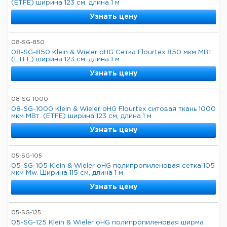
(ETFE) ширина 123 см, длина 1 м
Узнать цену
08-SG-850
08-SG-850 Klein & Wieler oHG Сетка Flourtex 850 мкм МВт.
(ETFE) ширина 123 см, длина 1 м
Узнать цену
08-SG-1000
08-SG-1000 Klein & Wieler oHG Flourtex ситовая ткань 1000
мкм МВт. (ETFE) ширина 123 см, длина 1 м
Узнать цену
05-SG-105
05-SG-105 Klein & Wieler oHG полипропиленовая сетка 105
мкм Mw. Ширина 115 см, длина 1 м
Узнать цену
05-SG-125
05-SG-125 Klein & Wieler oHG полипропиленовая ширма