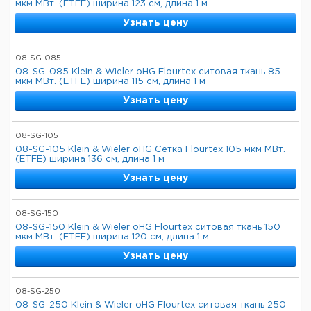
мкм МВт. (ETFE) ширина 123 см, длина 1 м
Узнать цену
08-SG-085
08-SG-085 Klein & Wieler oHG Flourtex ситовая ткань 85
мкм МВт. (ETFE) ширина 115 см, длина 1 м
Узнать цену
08-SG-105
08-SG-105 Klein & Wieler oHG Сетка Flourtex 105 мкм МВт.
(ETFE) ширина 136 см, длина 1 м
Узнать цену
08-SG-150
08-SG-150 Klein & Wieler oHG Flourtex ситовая ткань 150
мкм МВт. (ETFE) ширина 120 см, длина 1 м
Узнать цену
08-SG-250
08-SG-250 Klein & Wieler oHG Flourtex ситовая ткань 250