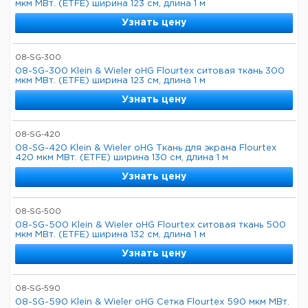
мкм МВт. (ETFE) ширина 123 см, длина 1 м
Узнать цену
08-SG-300
08-SG-300 Klein & Wieler oHG Flourtex ситовая ткань 300
мкм МВт. (ETFE) ширина 123 см, длина 1 м
Узнать цену
08-SG-420
08-SG-420 Klein & Wieler oHG Ткань для экрана Flourtex
420 мкм МВт. (ETFE) ширина 130 см, длина 1 м
Узнать цену
08-SG-500
08-SG-500 Klein & Wieler oHG Flourtex ситовая ткань 500
мкм МВт. (ETFE) ширина 132 см, длина 1 м
Узнать цену
08-SG-590
08-SG-590 Klein & Wieler oHG Сетка Flourtex 590 мкм МВт.