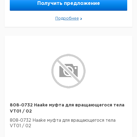
Получить предложение
Подробнее
808-0732 Haake муфта для вращающегося тела
VT01 / 02
808-0732 Haake муфта для вращающегося тела
VT01 / 02