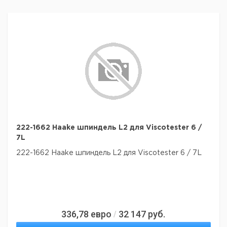
222-1662 Haake шпиндель L2 для Viscotester 6 /
7L
222-1662 Haake шпиндель L2 для Viscotester 6 / 7L
336,78
евро
32 147
руб.
/