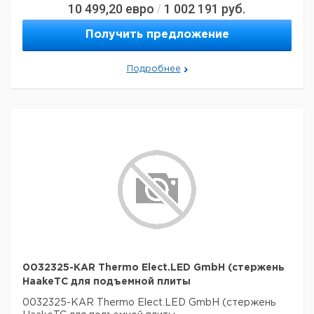
10 499,20
евро
1 002 191
руб.
/
Получить предложение
Подробнее
0032325-KAR Thermo Elect.LED GmbH (стержень
HaakeTC для подъемной плиты
0032325-KAR Thermo Elect.LED GmbH (стержень