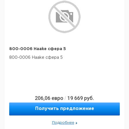
800-0006 Haake сфера 5
800-0006 Haake сфера 5
206,06
евро
19 669
руб.
/
Получить предложение
Подробнее