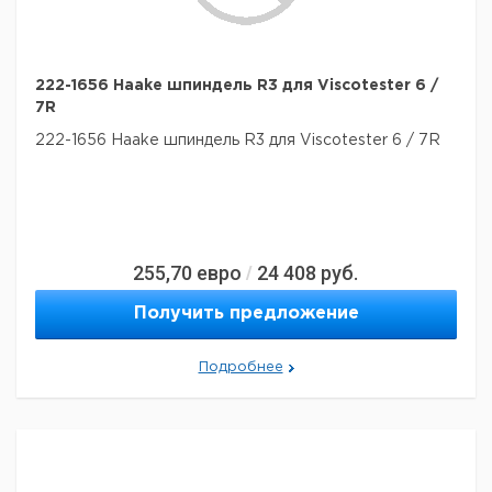
222-1656 Haake шпиндель R3 для Viscotester 6 /
7R
222-1656 Haake шпиндель R3 для Viscotester 6 / 7R
255,70
евро
24 408
руб.
/
Получить предложение
Подробнее