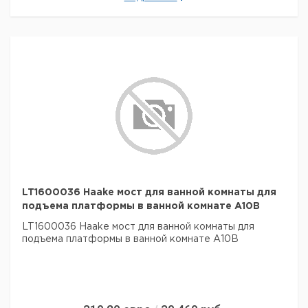
LT1600036 Haake мост для ванной комнаты для
подъема платформы в ванной комнате A10B
LT1600036 Haake мост для ванной комнаты для
подъема платформы в ванной комнате A10B