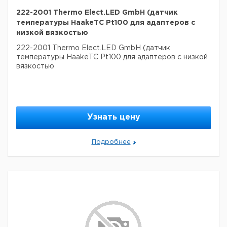
222-2001 Thermo Elect.LED GmbH (датчик
температуры HaakeTC Pt100 для адаптеров с
низкой вязкостью
222-2001 Thermo Elect.LED GmbH (датчик
температуры HaakeTC Pt100 для адаптеров с низкой
вязкостью
Узнать цену
Подробнее