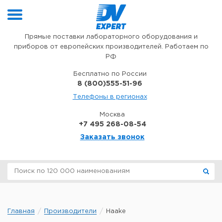
Перейти к содержимому
Прямые поставки лабораторного оборудования и
приборов от европейских производителей. Работаем по
РФ
Бесплатно по России
8 (800)555-51-96
Телефоны в регионах
Москва
+7 495 268-08-54
Заказать звонок
Главная
Производители
Haake