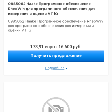
0985062 Haake Программное обеспечение
RheoWin для программного обеспечения для
измерения и оценки VT iQ
0985062 Haake Программное обеспечение RheoWin
для программного обеспечения для измерения и
оценки VT iQ
173,91
евро
16 600
руб.
/
Получить предложение
Подробнее