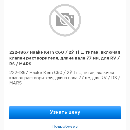
222-1867 Haake Kern C60 / 2Ў Ti L, титан, включая
клапан растворителя, длина вала 77 мм, для RV /
RS / MARS
222-1867 Haake Kern C60 / 2Ў Ti L, титан, включая
клапан растворителя, длина вала 77 мм, для RV / RS /
MARS
Узнать цену
Подробнее