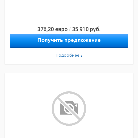
376,20
евро
35 910
руб.
/
Получить предложение
Подробнее