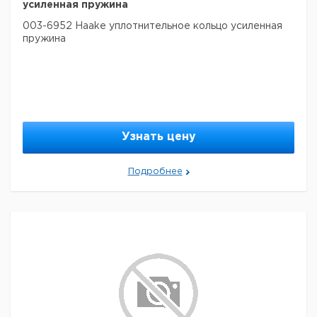
усиленная пружина
003-6952 Haake уплотнительное кольцо усиленная
пружина
Узнать цену
Подробнее