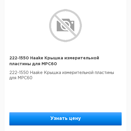
222-1550 Haake Крышка измерительной
пластины для MPC60
222-1550 Haake Крышка измерительной пластины
для MPC60
Узнать цену