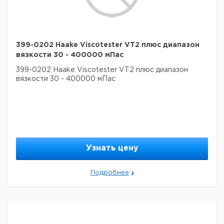
399-0202 Haake Viscotester VT2 плюс диапазон
вязкости 30 - 400000 мПас
399-0202 Haake Viscotester VT2 плюс диапазон
вязкости 30 - 400000 мПас
Узнать цену
Подробнее