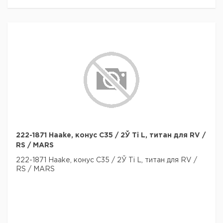
222-1871 Haake, конус C35 / 2Ў Ti L, титан для RV /
RS / MARS
222-1871 Haake, конус C35 / 2Ў Ti L, титан для RV /
RS / MARS