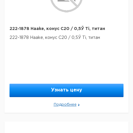
222-1878 Haake, конус C20 / 0,5Ў Ti, титан
222-1878 Haake, конус C20 / 0,5Ў Ti, титан
Узнать цену
Подробнее