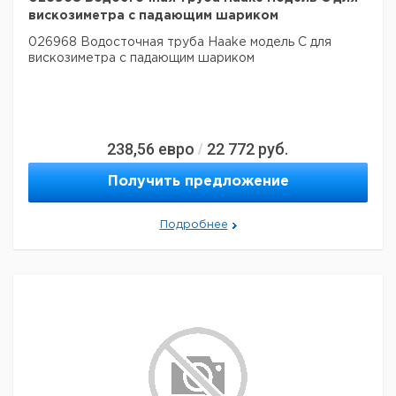
вискозиметра с падающим шариком
026968 Водосточная труба Haake модель C для
вискозиметра с падающим шариком
238,56
евро
22 772
руб.
/
Получить предложение
Подробнее