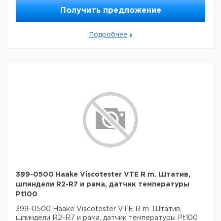
Получить предложение
Подробнее
399-0500 Haake Viscotester VTE R m. Штатив,
шпиндели R2-R7 и рама, датчик температуры
Pt100
399-0500 Haake Viscotester VTE R m. Штатив,
шпиндели R2-R7 и рама, датчик температуры Pt100