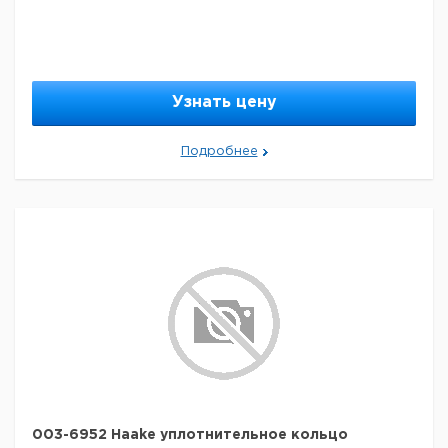
Узнать цену
Подробнее
003-6952 Haake уплотнительное кольцо