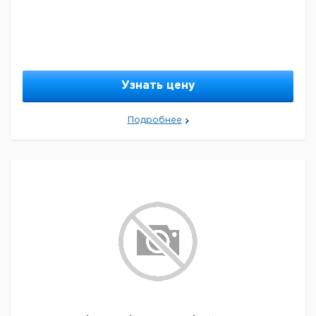
Узнать цену
Подробнее