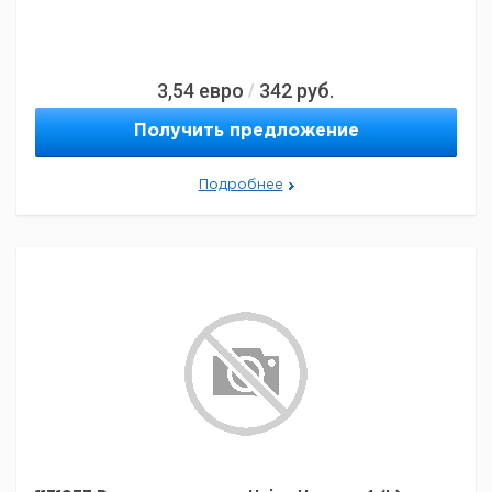
3,54
евро
342
руб.
/
Получить предложение
Подробнее