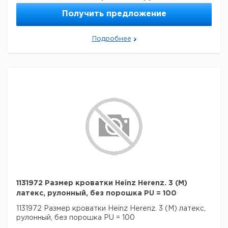
Получить предложение
Подробнее
1131972 Размер кроватки Heinz Herenz. 3 (M)
латекс, рулонный, без порошка PU = 100
1131972 Размер кроватки Heinz Herenz. 3 (M) латекс,
рулонный, без порошка PU = 100