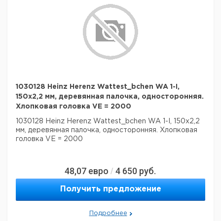
1030128 Heinz Herenz Wattest_bchen WA 1-I,
150x2,2 мм, деревянная палочка, односторонняя.
Хлопковая головка VE = 2000
1030128 Heinz Herenz Wattest_bchen WA 1-I, 150x2,2
мм, деревянная палочка, односторонняя. Хлопковая
головка VE = 2000
48,07
евро
4 650
руб.
/
Получить предложение
Подробнее