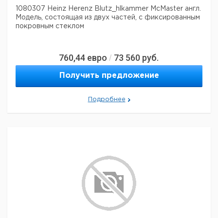
1080307 Heinz Herenz Blutz_hlkammer McMaster англ.
Модель, состоящая из двух частей, с фиксированным
покровным стеклом
760,44
евро
73 560
руб.
/
Получить предложение
Подробнее