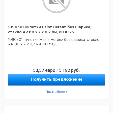
1090301 Пипетки Heinz Herenz без шарика,
стекло AR 80 x 7 x 0,7 мм, PU = 125
1090301 Пипетки Heinz Herenz без шарика, стекло
AR 80 x 7 x 0,7 мм, PU = 125
53,57
евро
5 182
руб.
/
Получить предложение
Подробнее