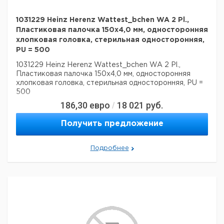
1031229 Heinz Herenz Wattest_bchen WA 2 Pl.,
Пластиковая палочка 150x4,0 мм, односторонняя
хлопковая головка, стерильная односторонняя,
PU = 500
1031229 Heinz Herenz Wattest_bchen WA 2 Pl.,
Пластиковая палочка 150x4,0 мм, односторонняя
хлопковая головка, стерильная односторонняя, PU =
500
186,30
евро
18 021
руб.
/
Получить предложение
Подробнее