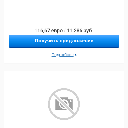
116,67
евро
11 286
руб.
/
Получить предложение
Подробнее