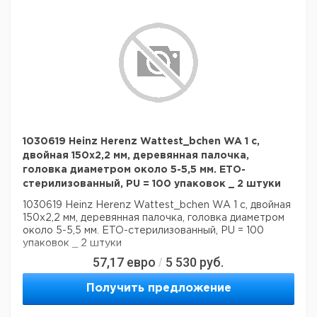
1030619 Heinz Herenz Wattest_bchen WA 1 с,
двойная 150х2,2 мм, деревянная палочка,
головка диаметром около 5-5,5 мм. ETO-
стерилизованный, PU = 100 упаковок _ 2 штуки
1030619 Heinz Herenz Wattest_bchen WA 1 с, двойная
150х2,2 мм, деревянная палочка, головка диаметром
около 5-5,5 мм. ETO-стерилизованный, PU = 100
упаковок _ 2 штуки
57,17
евро
5 530
руб.
/
Получить предложение