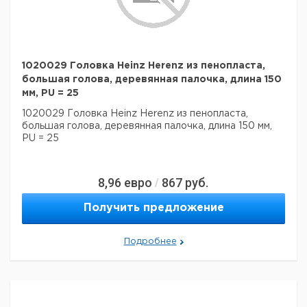
1020029 Головка Heinz Herenz из пенопласта,
большая голова, деревянная палочка, длина 150
мм, PU = 25
1020029 Головка Heinz Herenz из пенопласта,
большая голова, деревянная палочка, длина 150 мм,
PU = 25
8,96
евро
867
руб.
/
Получить предложение
Подробнее