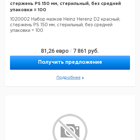
стержень PS 150 мм, стерильный, без средней
упаковки = 100
1020002 Набор мазков Heinz Herenz D2 красный,
стержень PS 150 мм, стерильный, без средней
упаковки = 100
81,26
евро
7 861
руб.
/
Получить предложение
Подробнее