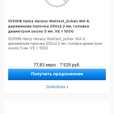
1031918 Heinz Herenz Wattest_bchen WA 6,
деревянная палочка 230x2,2 мм, головка
диаметром около 5 мм. VE = 1000
1031918 Heinz Herenz Wattest_bchen WA 6,
деревянная палочка 230x2,2 мм, головка диаметром
около 5 мм. VE = 1000
77,83
евро
7 529
руб.
/
Получить предложение
Подробнее