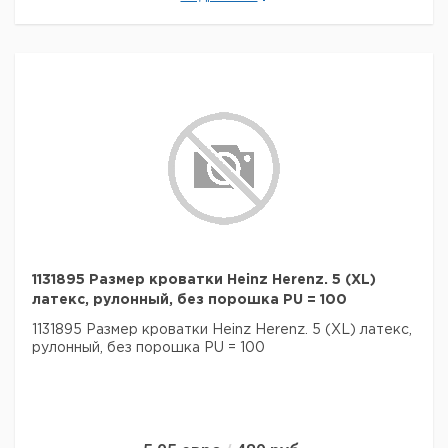
1131895 Размер кроватки Heinz Herenz. 5 (XL)
латекс, рулонный, без порошка PU = 100
1131895 Размер кроватки Heinz Herenz. 5 (XL) латекс,
рулонный, без порошка PU = 100