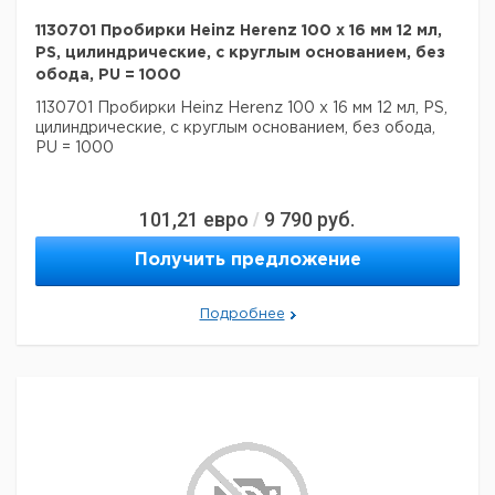
1130701 Пробирки Heinz Herenz 100 x 16 мм 12 мл,
PS, цилиндрические, с круглым основанием, без
обода, PU = 1000
1130701 Пробирки Heinz Herenz 100 x 16 мм 12 мл, PS,
цилиндрические, с круглым основанием, без обода,
PU = 1000
101,21
евро
9 790
руб.
/
Получить предложение
Подробнее