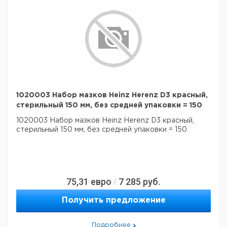
1020003 Набор мазков Heinz Herenz D3 красный,
стерильный 150 мм, без средней упаковки = 150
1020003 Набор мазков Heinz Herenz D3 красный,
стерильный 150 мм, без средней упаковки = 150
75,31
евро
7 285
руб.
/
Получить предложение
Подробнее