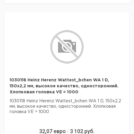
1030118 Heinz Herenz Wattest_bchen WA 1 D,
150x2,2 мм, высокое качество, односторонний.
Хлопковая головка VE = 1000
1030118 Heinz Herenz Wattest_bchen WA 1 D, 150x2,2
мм, высокое качество, односторонний. Хлопковая
головка VE = 1000
32,07
евро
3 102
руб.
/