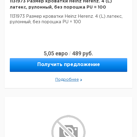
1131973 Размер кроватки Heinz Herenz. 4 (L)
латекс, рулонный, без порошка PU = 100
1131973 Размер кроватки Heinz Herenz. 4 (L) латекс,
рулонный, без порошка PU = 100
5,05
евро
489
руб.
/
Получить предложение
Подробнее