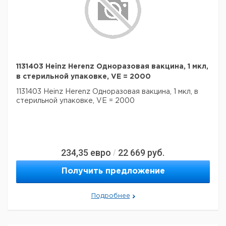
1131403 Heinz Herenz Одноразовая вакцина, 1 мкл,
в стерильной упаковке, VE = 2000
1131403 Heinz Herenz Одноразовая вакцина, 1 мкл, в
стерильной упаковке, VE = 2000
234,35
евро
22 669
руб.
/
Получить предложение
Подробнее