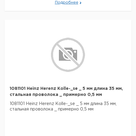
Подробнее
1081101 Heinz Herenz Kolle-_se _ 5 мм длина 35 мм,
стальная проволока _ примерно 0,5 мм
1081101 Heinz Herenz Kolle-_se _ 5 мм длина 35 мм,
стальная проволока _ примерно 0,5 мм