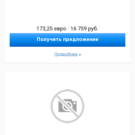
173,25
евро
16 759
руб.
/
Получить предложение
Подробнее