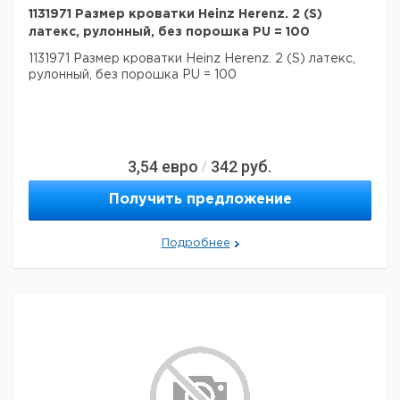
1131971 Размер кроватки Heinz Herenz. 2 (S)
латекс, рулонный, без порошка PU = 100
1131971 Размер кроватки Heinz Herenz. 2 (S) латекс,
рулонный, без порошка PU = 100
3,54
евро
342
руб.
/
Получить предложение
Подробнее