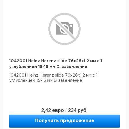
1042001 Heinz Herenz slide 76x26x1.2 мм с 1
углублением 15-16 мм D. заземление
1042001 Heinz Herenz slide 76x26x1.2 мм с 1
углублением 15-16 мм D. заземление
2,42
евро
234
руб.
/
Получить предложение