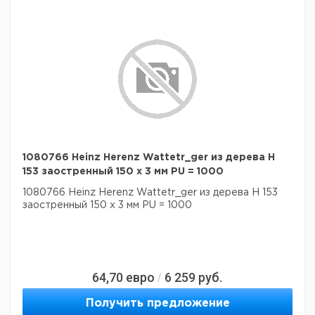
1080766 Heinz Herenz Wattetr_ger из дерева H
153 заостренный 150 x 3 мм PU = 1000
1080766 Heinz Herenz Wattetr_ger из дерева H 153
заостренный 150 x 3 мм PU = 1000
64,70
евро
6 259
руб.
/
Получить предложение