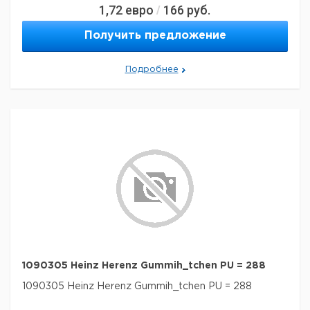
1,72
евро
166
руб.
/
Получить предложение
Подробнее
1090305 Heinz Herenz Gummih_tchen PU = 288
1090305 Heinz Herenz Gummih_tchen PU = 288