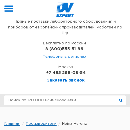
Перейти к содержимому
Прямые поставки лабораторного оборудования и
приборов от европейских производителей. Работаем по
РФ
Бесплатно по России
8 (800)555-51-96
Телефоны в регионах
Москва
+7 495 268-08-54
Заказать звонок
Главная
Производители
Heinz Herenz