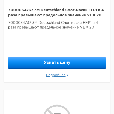
7000034737 3M Deutschland Смог-маски FFP1 в 4
раза превышают предельное значение VE = 20
7000034737 3M Deutschland Смог-маски FFP1 в 4
раза превышают предельное значение VE = 20
Узнать цену
Подробнее