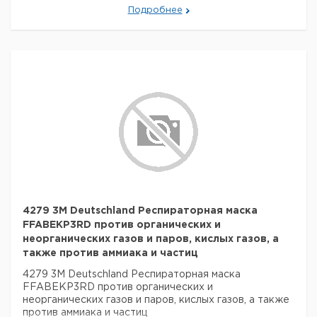
Подробнее
4279 3M Deutschland Респираторная маска
FFABEKP3RD против органических и
неорганических газов и паров, кислых газов, а
также против аммиака и частиц
4279 3M Deutschland Респираторная маска
FFABEKP3RD против органических и
неорганических газов и паров, кислых газов, а также
против аммиака и частиц