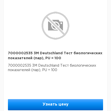
7000002535 3M Deutschland Тест биологических
показателей (пар), PU = 100
7000002535 3M Deutschland Тест биологических
показателей (пар), PU = 100
Узнать цену