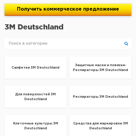
Получить
коммерческое
предложение
3M Deutschland
Защитные маски и повязки-
Салфетки 3M Deutschland
Респираторы 3M Deutschland
Для поверхностей 3M
Респираторы 3M Deutschland
Deutschland
Клеточные культуры 3M
Средства для маркировки 3M
Deutschland
Deutschland