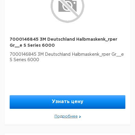
7000146845 3M Deutschland Halbmaskenk_rper
Gr__e S Series 6000
7000146845 3M Deutschland Halbmaskenk_rper Gr__e
S Series 6000
Узнать цену
Подробнее