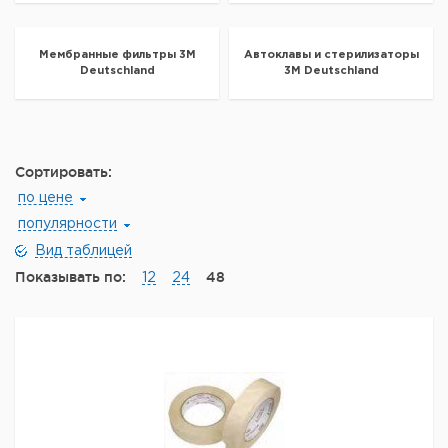
Мембранные фильтры 3M
Автоклавы и стерилизаторы
Deutschland
3M Deutschland
Сортировать:
по цене
популярности
Вид таблицей
Показывать по:
48
12
24