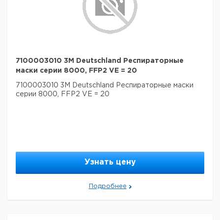
7100003010 3M Deutschland Респираторные
маски серии 8000, FFP2 VE = 20
7100003010 3M Deutschland Респираторные маски
серии 8000, FFP2 VE = 20
Узнать цену
Подробнее