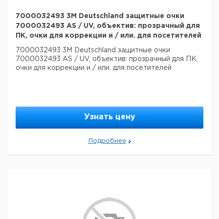
7000032493 3M Deutschland защитные очки
7000032493 AS / UV, объектив: прозрачный для
ПК, очки для коррекции и / или. для посетителей
7000032493 3M Deutschland защитные очки
7000032493 AS / UV, объектив: прозрачный для ПК,
очки для коррекции и / или. для посетителей
Узнать цену
Подробнее