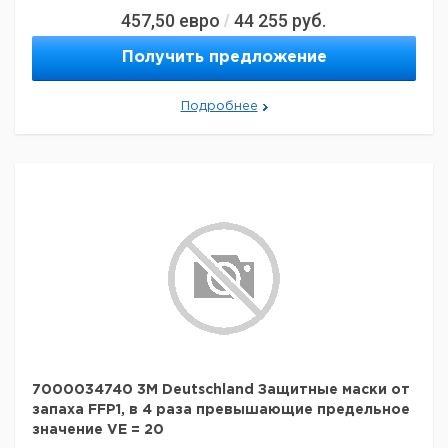
457,50
евро
44 255
руб.
/
Получить предложение
Подробнее
7000034740 3M Deutschland Защитные маски от
запаха FFP1, в 4 раза превышающие предельное
значение VE = 20