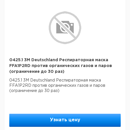
0425.1 3M Deutschland Респираторная маска
FFA1P2RD против органических газов и паров
(ограничение до 30 раз)
0425.1 3M Deutschland Респираторная маска
FFA1P2RD против органических газов и паров
(ограничение до 30 раз)
Узнать цену