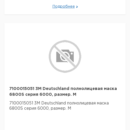
Подробнее
7100015051 3M Deutschland полнолицевая маска
6800S серия 6000, размер. M
7100015051 3M Deutschland полнолицевая маска
6800S серия 6000, размер. M