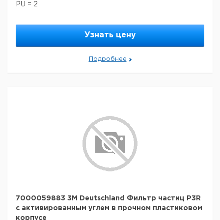
PU = 2
Узнать цену
Подробнее
7000059883 3M Deutschland Фильтр частиц P3R
с активированным углем в прочном пластиковом
корпусе