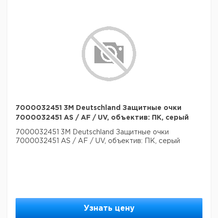
7000032451 3M Deutschland Защитные очки
7000032451 AS / AF / UV, объектив: ПК, серый
7000032451 3M Deutschland Защитные очки
7000032451 AS / AF / UV, объектив: ПК, серый
Узнать цену