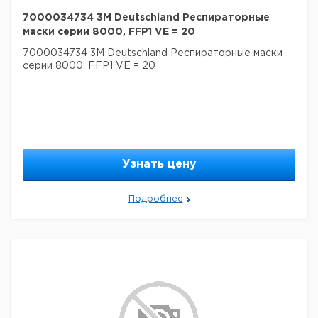
7000034734 3M Deutschland Респираторные
маски серии 8000, FFP1 VE = 20
7000034734 3M Deutschland Респираторные маски
серии 8000, FFP1 VE = 20
Узнать цену
Подробнее