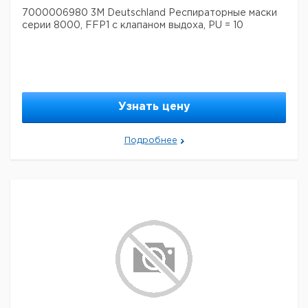
7000006980 3M Deutschland Респираторные маски
серии 8000, FFP1 с клапаном выдоха, PU = 10
Узнать цену
Подробнее