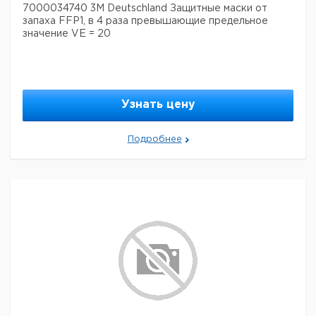
7000034740 3M Deutschland Защитные маски от
запаха FFP1, в 4 раза превышающие предельное
значение VE = 20
Узнать цену
Подробнее