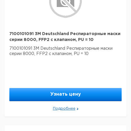
7100101091 3M Deutschland Респираторные маски
серии 8000, FFP2 с клапаном, PU = 10
7100101091 3M Deutschland Респираторные маски
серии 8000, FFP2 с клапаном, PU = 10
Узнать цену
Подробнее