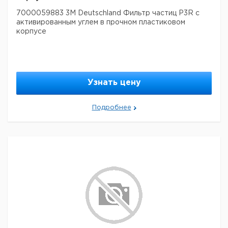
7000059883 3M Deutschland Фильтр частиц P3R с
активированным углем в прочном пластиковом
корпусе
Узнать цену
Подробнее