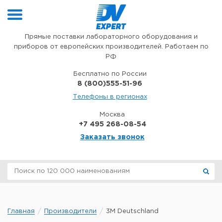
Перейти к содержимому
Прямые поставки лабораторного оборудования и
приборов от европейских производителей. Работаем по
РФ
Бесплатно по России
8 (800)555-51-96
Телефоны в регионах
Москва
+7 495 268-08-54
Заказать звонок
Главная
Производители
3M Deutschland