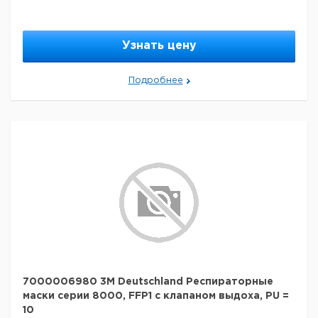
Узнать цену
Подробнее
7000006980 3M Deutschland Респираторные
маски серии 8000, FFP1 с клапаном выдоха, PU =
10