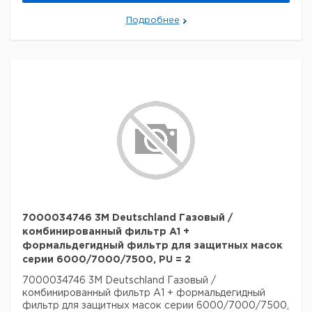
Подробнее
7000034746 3M Deutschland Газовый /
комбинированный фильтр A1 +
формальдегидный фильтр для защитных масок
серии 6000/7000/7500, PU = 2
7000034746 3M Deutschland Газовый /
комбинированный фильтр A1 + формальдегидный
фильтр для защитных масок серии 6000/7000/7500,