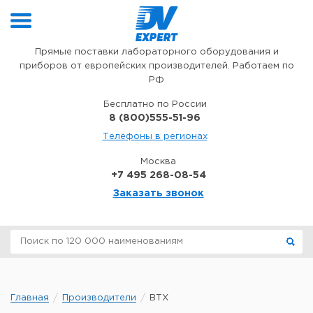
Перейти к содержимому
Прямые поставки лабораторного оборудования и
приборов от европейских производителей. Работаем по
РФ
Бесплатно по России
8 (800)555-51-96
Телефоны в регионах
Москва
+7 495 268-08-54
Заказать звонок
Главная
Производители
BTX