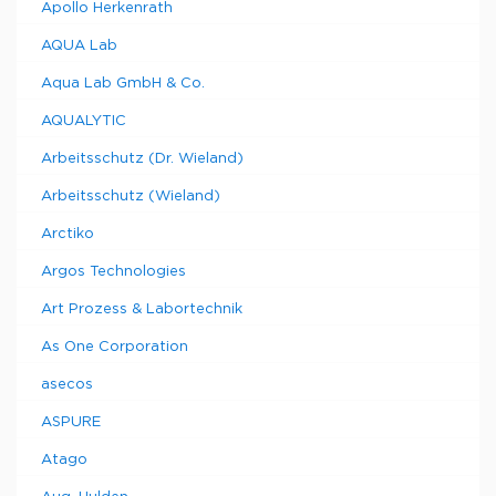
Apollo Herkenrath
AQUA Lab
Aqua Lab GmbH & Co.
AQUALYTIC
Arbeitsschutz (Dr. Wieland)
Arbeitsschutz (Wieland)
Arctiko
Argos Technologies
Art Prozess & Labortechnik
As One Corporation
asecos
ASPURE
Atago