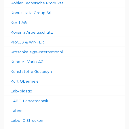
Kohler Technische Produkte
Konus Italia Group Srl
Korff AG
Korsing Arbeitsschutz
KRAUS & WINTER
Kroschke sign-international
Kundert Vario AG
Kunststoffe Guttasyn
Kurt Obermeier
Lab-plastix
LABC-Labortechnik
Labnet
Labo IC Strecken