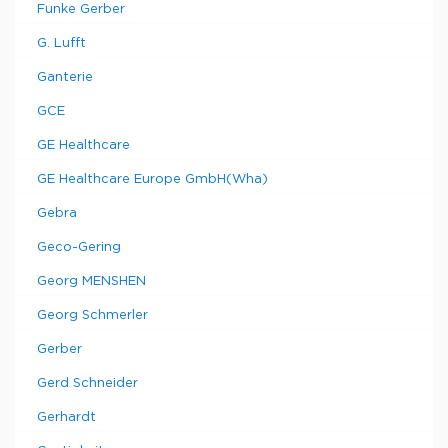
Funke Gerber
G. Lufft
Ganterie
GCE
GE Healthcare
GE Healthcare Europe GmbH(Wha)
Gebra
Geco-Gering
Georg MENSHEN
Georg Schmerler
Gerber
Gerd Schneider
Gerhardt