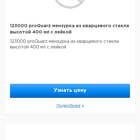
123000 proQuarz мензурка из кварцевого стекла
высотой 400 мл с лейкой
123000 proQuarz мензурка из кварцевого стекла
высотой 400 мл с лейкой
Узнать цену
Подробнее