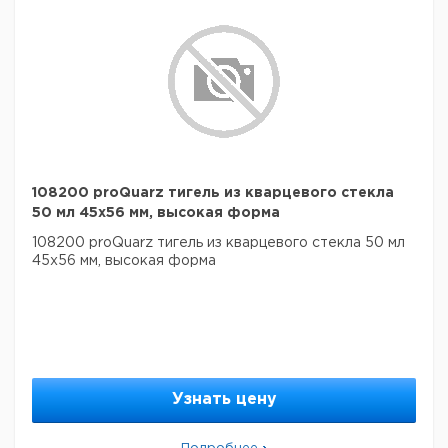
108200 proQuarz тигель из кварцевого стекла
50 мл 45x56 мм, высокая форма
108200 proQuarz тигель из кварцевого стекла 50 мл
45x56 мм, высокая форма
Узнать цену