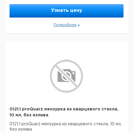
Узнать цену
Подробнее
0121.1 proQuarz мензурка из кварцевого стекла,
10 мл, без излива
0121.1 proQuarz мензурка из кварцевого стекла, 10 мл,
без излива