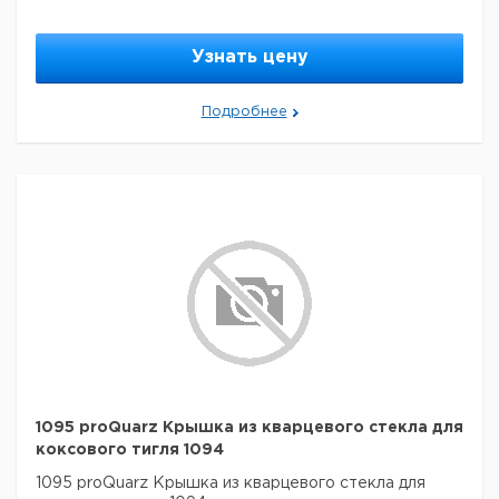
Узнать цену
Подробнее
1095 proQuarz Крышка из кварцевого стекла для
коксового тигля 1094
1095 proQuarz Крышка из кварцевого стекла для