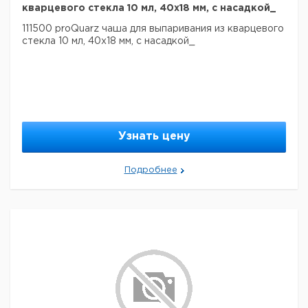
кварцевого стекла 10 мл, 40x18 мм, с насадкой_
111500 proQuarz чаша для выпаривания из кварцевого
стекла 10 мл, 40x18 мм, с насадкой_
Узнать цену
Подробнее