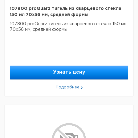
107800 proQuarz тигель из кварцевого стекла
150 мл 70x56 мм, средней формы
107800 proQuarz тигель из кварцевого стекла 150 мл
70x56 мм, средней формы
Узнать цену
Подробнее