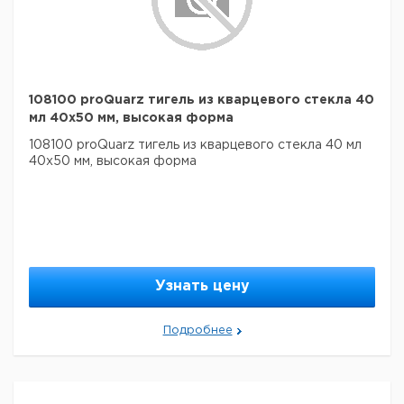
108100 proQuarz тигель из кварцевого стекла 40
мл 40x50 мм, высокая форма
108100 proQuarz тигель из кварцевого стекла 40 мл
40x50 мм, высокая форма
Узнать цену
Подробнее