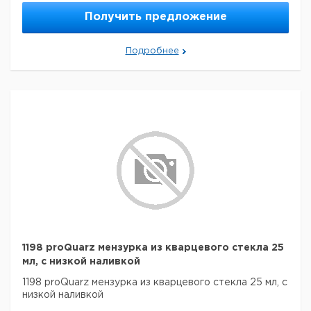
Получить предложение
Подробнее
1198 proQuarz мензурка из кварцевого стекла 25
мл, с низкой наливкой
1198 proQuarz мензурка из кварцевого стекла 25 мл, с
низкой наливкой