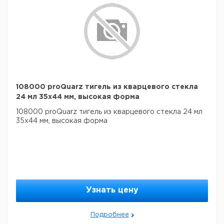
108000 proQuarz тигель из кварцевого стекла
24 мл 35x44 мм, высокая форма
108000 proQuarz тигель из кварцевого стекла 24 мл
35x44 мм, высокая форма
Узнать цену
Подробнее