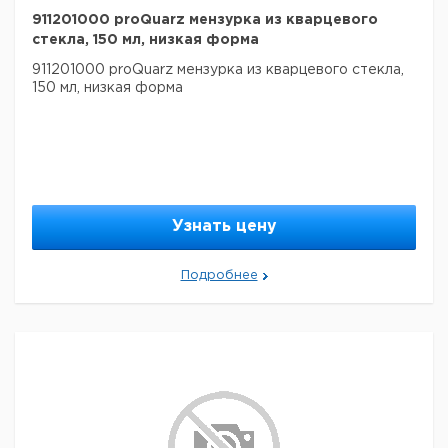
911201000 proQuarz мензурка из кварцевого
стекла, 150 мл, низкая форма
911201000 proQuarz мензурка из кварцевого стекла,
150 мл, низкая форма
Узнать цену
Подробнее