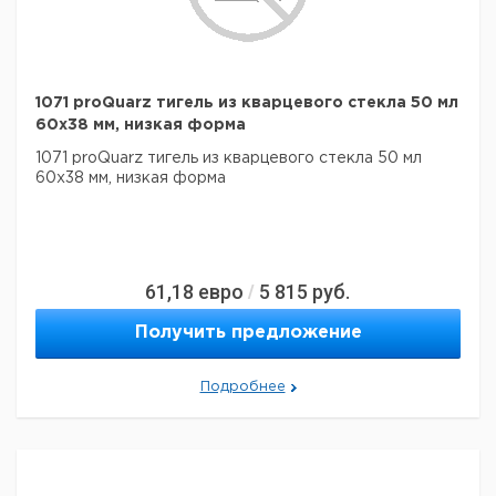
1071 proQuarz тигель из кварцевого стекла 50 мл
60x38 мм, низкая форма
1071 proQuarz тигель из кварцевого стекла 50 мл
60x38 мм, низкая форма
61,18
евро
5 815
руб.
/
Получить предложение
Подробнее