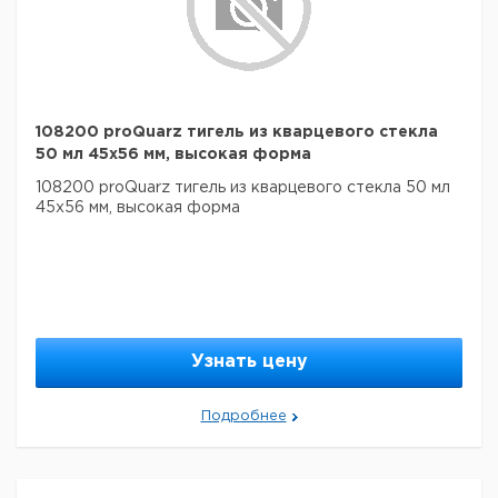
108200 proQuarz тигель из кварцевого стекла
50 мл 45x56 мм, высокая форма
108200 proQuarz тигель из кварцевого стекла 50 мл
45x56 мм, высокая форма
Узнать цену
Подробнее