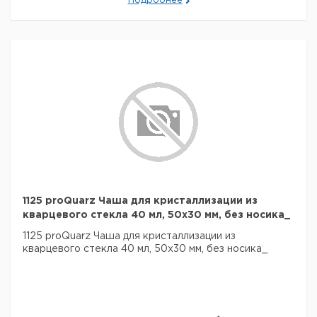
Подробнее
1125 proQuarz Чаша для кристаллизации из
кварцевого стекла 40 мл, 50x30 мм, без носика_
1125 proQuarz Чаша для кристаллизации из
кварцевого стекла 40 мл, 50x30 мм, без носика_