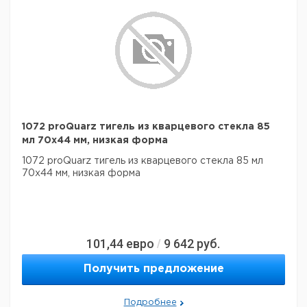
1072 proQuarz тигель из кварцевого стекла 85
мл 70x44 мм, низкая форма
1072 proQuarz тигель из кварцевого стекла 85 мл
70x44 мм, низкая форма
101,44
евро
9 642
руб.
/
Получить предложение
Подробнее