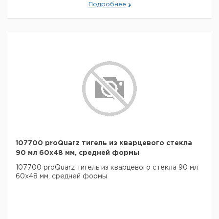
Подробнее
107700 proQuarz тигель из кварцевого стекла
90 мл 60x48 мм, средней формы
107700 proQuarz тигель из кварцевого стекла 90 мл
60x48 мм, средней формы