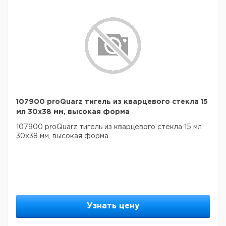
107900 proQuarz тигель из кварцевого стекла 15
мл 30x38 мм, высокая форма
107900 proQuarz тигель из кварцевого стекла 15 мл
30x38 мм, высокая форма
Узнать цену