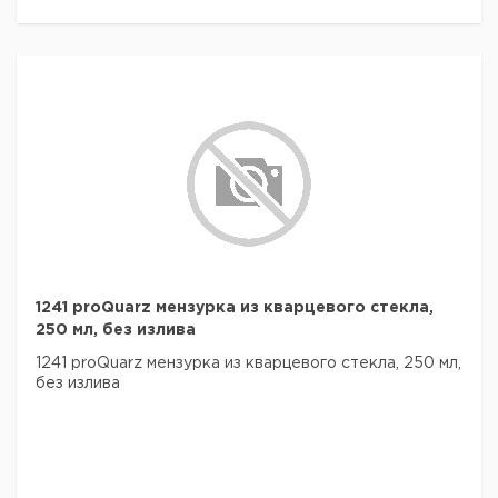
1241 proQuarz мензурка из кварцевого стекла,
250 мл, без излива
1241 proQuarz мензурка из кварцевого стекла, 250 мл,
без излива