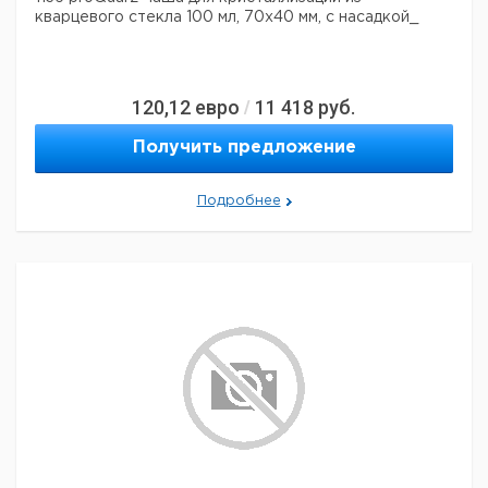
кварцевого стекла 100 мл, 70x40 мм, с насадкой_
120,12
евро
11 418
руб.
/
Получить предложение
Подробнее