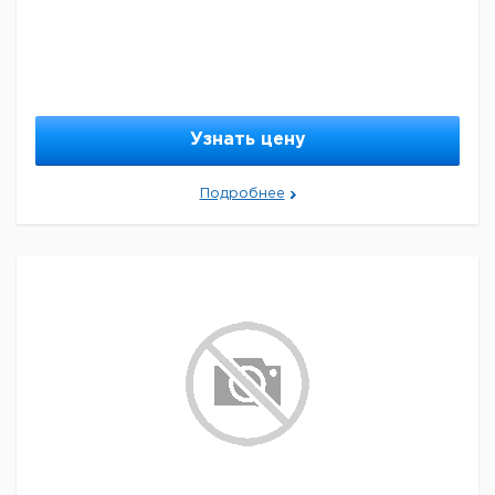
Узнать цену
Подробнее