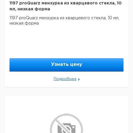
1197 proQuarz мензурка из кварцевого стекла, 10
мл, низкая форма
1197 proQuarz мензурка из кварцевого стекла, 10 мл,
низкая форма
Узнать цену
Подробнее