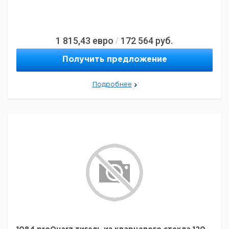
1 815,43
евро
172 564
руб.
/
Получить предложение
Подробнее