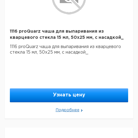
1116 proQuarz чаша для выпаривания из
кварцевого стекла 15 мл, 50x25 мм, с насадкой_
1116 proQuarz чаша для выпаривания из кварцевого
стекла 15 мл, 50x25 мм, с насадкой_
Узнать цену
Подробнее