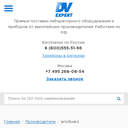
Перейти к содержимому
Прямые поставки лабораторного оборудования и
приборов от европейских производителей. Работаем по
РФ
Бесплатно по России
8 (800)555-51-96
Телефоны в регионах
Москва
+7 495 268-08-54
Заказать звонок
Главная
Производители
proQuarz