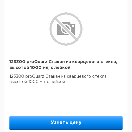
123300 proQuarz Стакан из кварцевого стекла,
высотой 1000 мл, с лейкой
123300 proQuarz Стакан из кварцевого стекла,
высотой 1000 мл, с лейкой
Узнать цену