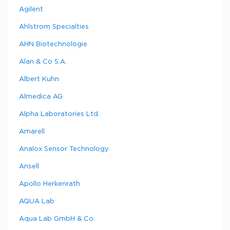
Agilent
Ahlstrom Specialties
AHN Biotechnologie
Alan & Co S.A.
Albert Kuhn
Almedica AG
Alpha Laboratories Ltd.
Amarell
Analox Sensor Technology
Ansell
Apollo Herkenrath
AQUA Lab
Aqua Lab GmbH & Co.