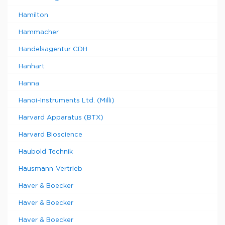
Hamilton
Hammacher
Handelsagentur CDH
Hanhart
Hanna
Hanoi-Instruments Ltd. (Milli)
Harvard Apparatus (BTX)
Harvard Bioscience
Haubold Technik
Hausmann-Vertrieb
Haver & Boecker
Haver & Boecker
Haver & Boecker