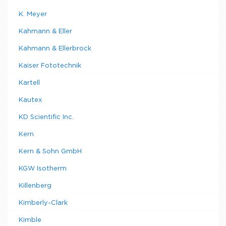
K. Meyer
Kahmann & Eller
Kahmann & Ellerbrock
Kaiser Fototechnik
Kartell
Kautex
KD Scientific Inc.
Kern
Kern & Sohn GmbH
KGW Isotherm
Killenberg
Kimberly-Clark
Kimble