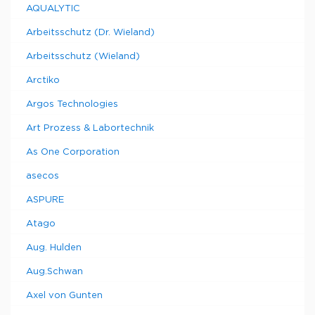
AQUALYTIC
Arbeitsschutz (Dr. Wieland)
Arbeitsschutz (Wieland)
Arctiko
Argos Technologies
Art Prozess & Labortechnik
As One Corporation
asecos
ASPURE
Atago
Aug. Hulden
Aug.Schwan
Axel von Gunten