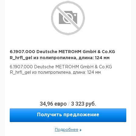
6.1907.000 Deutsche METROHM GmbH & Co.KG
R_hrfl_gel из полипропилена, длина: 124 мм
6.1907.000 Deutsche METROHM GmbH & Co.KG
R_hrfl_gel из полипропилена, длина: 124 мм
34,96
евро
3 323
руб.
/
Получить предложение
Подробнее