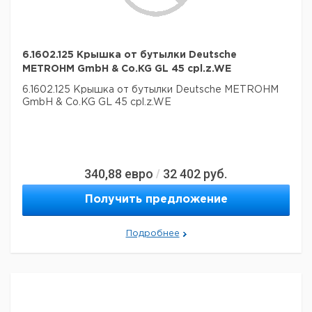
6.1602.125 Крышка от бутылки Deutsche
METROHM GmbH & Co.KG GL 45 cpl.z.WE
6.1602.125 Крышка от бутылки Deutsche METROHM
GmbH & Co.KG GL 45 cpl.z.WE
340,88
евро
32 402
руб.
/
Получить предложение
Подробнее