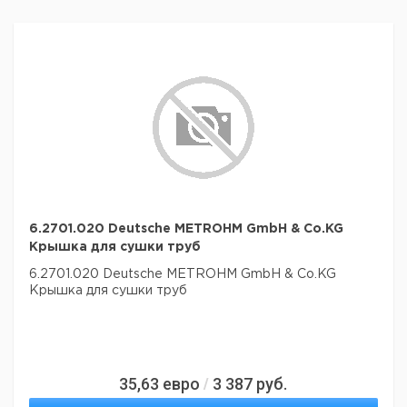
6.2701.020 Deutsche METROHM GmbH & Co.KG
Крышка для сушки труб
6.2701.020 Deutsche METROHM GmbH & Co.KG
Крышка для сушки труб
35,63
евро
3 387
руб.
/