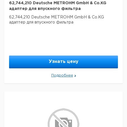
62,744,210 Deutsche METROHM GmbH & Co.KG
адаптер для впускного фильтра
62,744,210 Deutsche METROHM GmbH & Co.KG
адаптер для впускного фильтра
Узнать цену
Подробнее