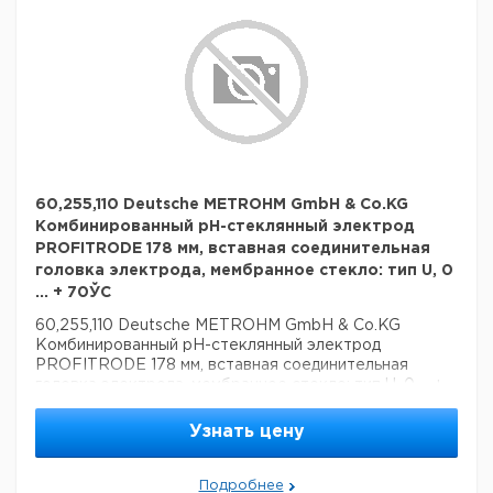
60,255,110 Deutsche METROHM GmbH & Co.KG
Комбинированный pH-стеклянный электрод
PROFITRODE 178 мм, вставная соединительная
головка электрода, мембранное стекло: тип U, 0
... + 70ЎC
60,255,110 Deutsche METROHM GmbH & Co.KG
Комбинированный pH-стеклянный электрод
PROFITRODE 178 мм, вставная соединительная
головка электрода, мембранное стекло: тип U, 0 ... +
70ЎC
Узнать цену
Подробнее