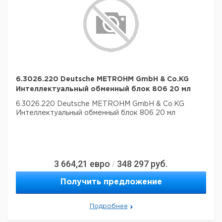
6.3026.220 Deutsche METROHM GmbH & Co.KG
Интеллектуальный обменный блок 806 20 мл
6.3026.220 Deutsche METROHM GmbH & Co.KG
Интеллектуальный обменный блок 806 20 мл
3 664,21
евро
348 297
руб.
/
Получить предложение
Подробнее