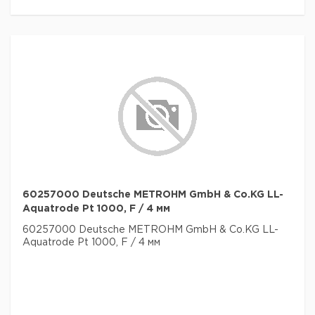
60257000 Deutsche METROHM GmbH & Co.KG LL-
Aquatrode Pt 1000, F / 4 мм
60257000 Deutsche METROHM GmbH & Co.KG LL-
Aquatrode Pt 1000, F / 4 мм