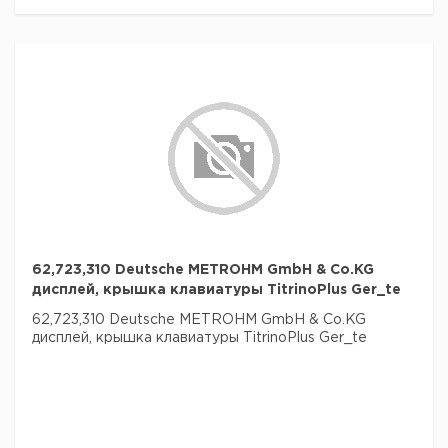
62,723,310 Deutsche METROHM GmbH & Co.KG
дисплей, крышка клавиатуры TitrinoPlus Ger_te
62,723,310 Deutsche METROHM GmbH & Co.KG
дисплей, крышка клавиатуры TitrinoPlus Ger_te