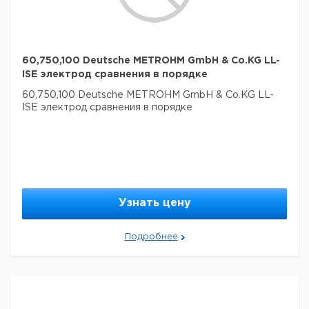
60,750,100 Deutsche METROHM GmbH & Co.KG LL-
ISE электрод сравнения в порядке
60,750,100 Deutsche METROHM GmbH & Co.KG LL-
ISE электрод сравнения в порядке
Узнать цену
Подробнее