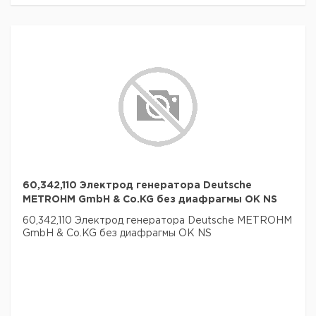
60,342,110 Электрод генератора Deutsche
METROHM GmbH & Co.KG без диафрагмы ОК NS
60,342,110 Электрод генератора Deutsche METROHM
GmbH & Co.KG без диафрагмы ОК NS