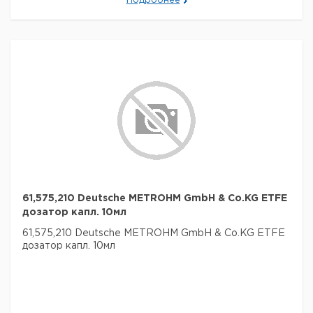
Подробнее
61,575,210 Deutsche METROHM GmbH & Co.KG ETFE
дозатор капл. 10мл
61,575,210 Deutsche METROHM GmbH & Co.KG ETFE
дозатор капл. 10мл