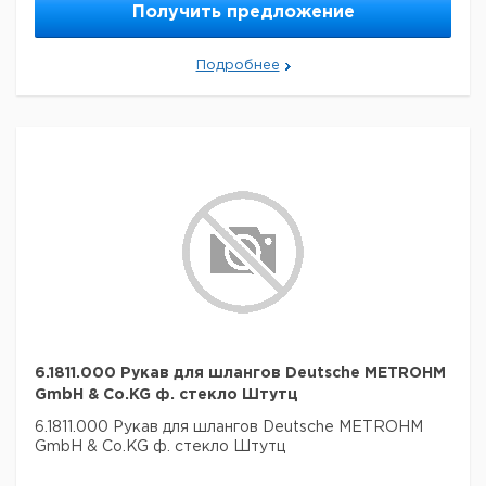
Получить предложение
Подробнее
6.1811.000 Рукав для шлангов Deutsche METROHM
GmbH & Co.KG ф. стекло Штутц
6.1811.000 Рукав для шлангов Deutsche METROHM
GmbH & Co.KG ф. стекло Штутц