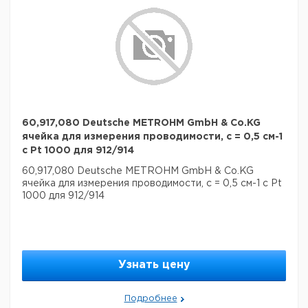
60,917,080 Deutsche METROHM GmbH & Co.KG
ячейка для измерения проводимости, c = 0,5 см-1
с Pt 1000 для 912/914
60,917,080 Deutsche METROHM GmbH & Co.KG
ячейка для измерения проводимости, c = 0,5 см-1 с Pt
1000 для 912/914
Узнать цену
Подробнее