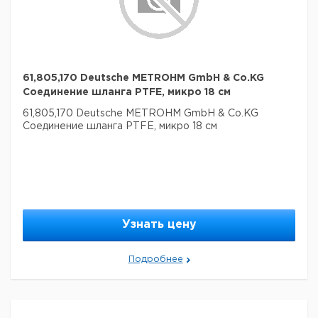
61,805,170 Deutsche METROHM GmbH & Co.KG
Соединение шланга PTFE, микро 18 см
61,805,170 Deutsche METROHM GmbH & Co.KG
Соединение шланга PTFE, микро 18 см
Узнать цену
Подробнее