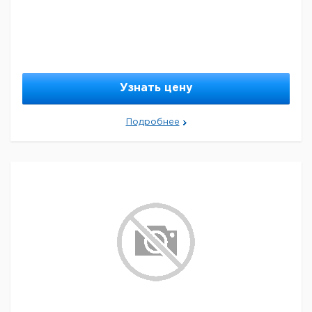
Узнать цену
Подробнее