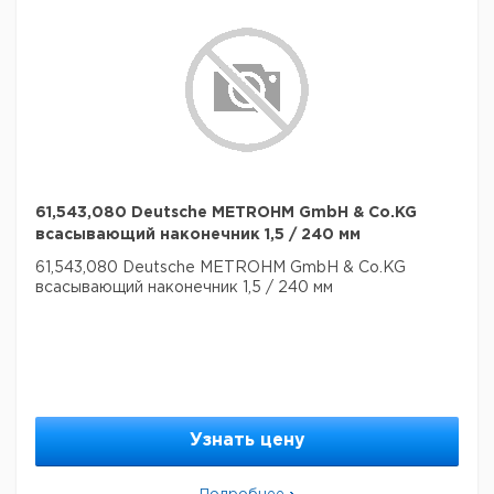
61,543,080 Deutsche METROHM GmbH & Co.KG
всасывающий наконечник 1,5 / 240 мм
61,543,080 Deutsche METROHM GmbH & Co.KG
всасывающий наконечник 1,5 / 240 мм
Узнать цену