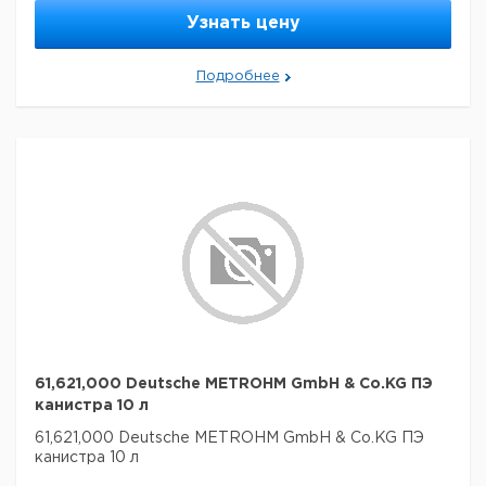
Узнать цену
Подробнее
61,621,000 Deutsche METROHM GmbH & Co.KG ПЭ
канистра 10 л
61,621,000 Deutsche METROHM GmbH & Co.KG ПЭ
канистра 10 л