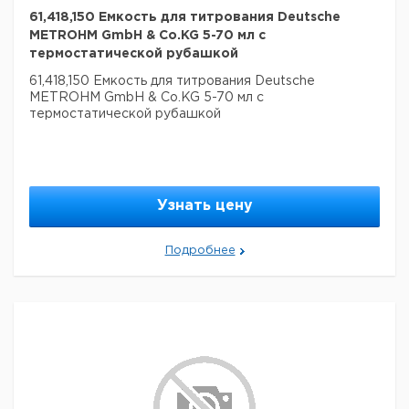
61,418,150 Емкость для титрования Deutsche
METROHM GmbH & Co.KG 5-70 мл с
термостатической рубашкой
61,418,150 Емкость для титрования Deutsche
METROHM GmbH & Co.KG 5-70 мл с
термостатической рубашкой
Узнать цену
Подробнее