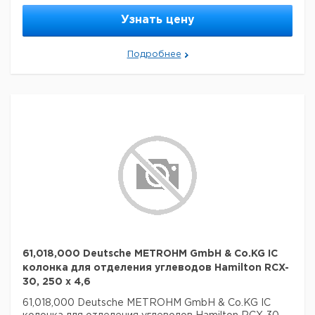
Узнать цену
Подробнее
61,018,000 Deutsche METROHM GmbH & Co.KG IC
колонка для отделения углеводов Hamilton RCX-
30, 250 x 4,6
61,018,000 Deutsche METROHM GmbH & Co.KG IC