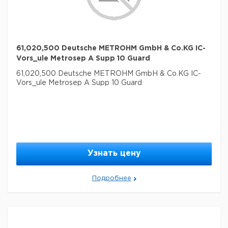
61,020,500 Deutsche METROHM GmbH & Co.KG IC-
Vors_ule Metrosep A Supp 10 Guard
61,020,500 Deutsche METROHM GmbH & Co.KG IC-
Vors_ule Metrosep A Supp 10 Guard
Узнать цену
Подробнее