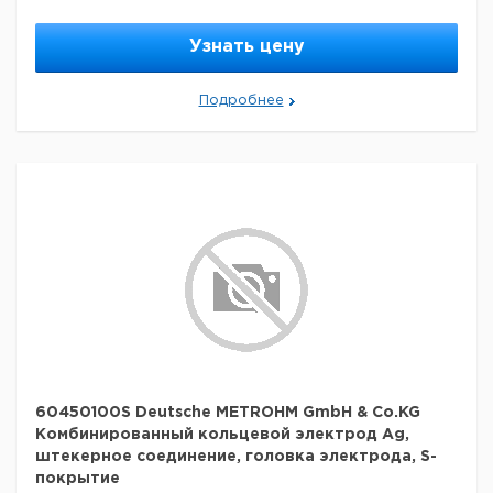
Узнать цену
Подробнее
60450100S Deutsche METROHM GmbH & Co.KG
Комбинированный кольцевой электрод Ag,
штекерное соединение, головка электрода, S-
покрытие