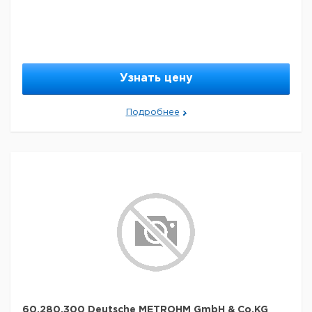
Узнать цену
Подробнее
60,280,300 Deutsche METROHM GmbH & Co.KG