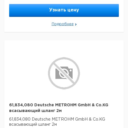
Узнать цену
Подробнее
61,834,080 Deutsche METROHM GmbH & Co.KG
всасывающий шланг 2м
61,834,080 Deutsche METROHM GmbH & Co.KG
всасывающий шланг 2м