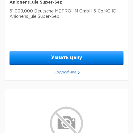
Anionens_ule Super-Sep
61,009,000 Deutsche METROHM GmbH & Co.KG IC-
Anionens_ule Super-Sep
Узнать цену
Подробнее