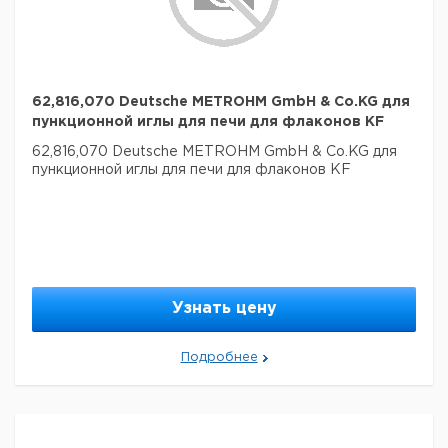
62,816,070 Deutsche METROHM GmbH & Co.KG для
пункционной иглы для печи для флаконов KF
62,816,070 Deutsche METROHM GmbH & Co.KG для
пункционной иглы для печи для флаконов KF
Узнать цену
Подробнее