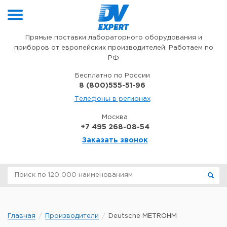
Перейти к содержимому
Прямые поставки лабораторного оборудования и
приборов от европейских производителей. Работаем по
РФ
Бесплатно по России
8 (800)555-51-96
Телефоны в регионах
Москва
+7 495 268-08-54
Заказать звонок
Главная
Производители
Deutsche METROHM