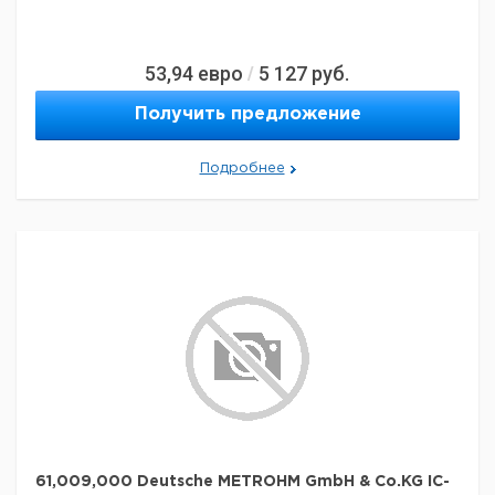
53,94
евро
5 127
руб.
/
Получить предложение
Подробнее
61,009,000 Deutsche METROHM GmbH & Co.KG IC-