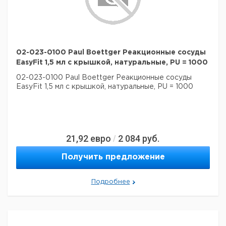
02-023-0100 Paul Boettger Реакционные сосуды
EasyFit 1,5 мл с крышкой, натуральные, PU = 1000
02-023-0100 Paul Boettger Реакционные сосуды
EasyFit 1,5 мл с крышкой, натуральные, PU = 1000
21,92
евро
2 084
руб.
/
Получить предложение
Подробнее