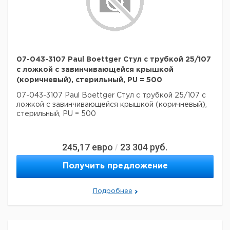
07-043-3107 Paul Boettger Стул с трубкой 25/107
с ложкой с завинчивающейся крышкой
(коричневый), стерильный, PU = 500
07-043-3107 Paul Boettger Стул с трубкой 25/107 с
ложкой с завинчивающейся крышкой (коричневый),
стерильный, PU = 500
245,17
евро
23 304
руб.
/
Получить предложение
Подробнее