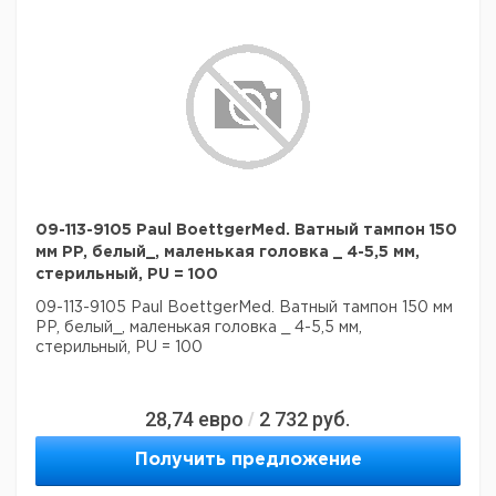
09-113-9105 Paul BoettgerMed. Ватный тампон 150
мм PP, белый_, маленькая головка _ 4-5,5 мм,
стерильный, PU = 100
09-113-9105 Paul BoettgerMed. Ватный тампон 150 мм
PP, белый_, маленькая головка _ 4-5,5 мм,
стерильный, PU = 100
28,74
евро
2 732
руб.
/
Получить предложение