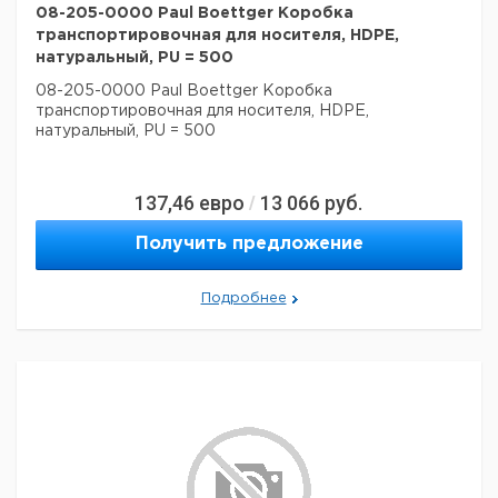
08-205-0000 Paul Boettger Коробка
транспортировочная для носителя, HDPE,
натуральный, PU = 500
08-205-0000 Paul Boettger Коробка
транспортировочная для носителя, HDPE,
натуральный, PU = 500
137,46
евро
13 066
руб.
/
Получить предложение
Подробнее