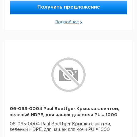
Получить предложение
Подробнее
06-065-0004 Paul Boettger Крышка с винтом,
зеленый HDPE, для чашек для мочи PU = 1000
06-065-0004 Paul Boettger Крышка с винтом,
зеленый HDPE, для чашек для мочи PU = 1000