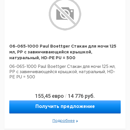
06-065-1000 Paul Boettger Стакан для мочи 125
мл, PP с завинчивающейся крышкой,
натуральный, HD-PE PU = 500
06-065-1000 Paul Boettger Стакан для мочи 125 мл,
PP с завинчивающейся крышкой, натуральный, HD-
PE PU = 500
155,45
евро
14 776
руб.
/
Получить предложение
Подробнее