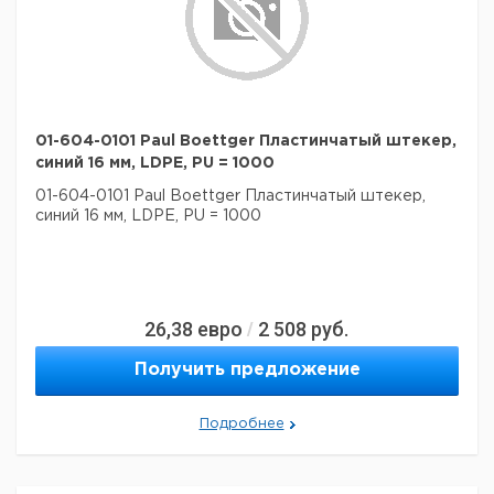
01-604-0101 Paul Boettger Пластинчатый штекер,
синий 16 мм, LDPE, PU = 1000
01-604-0101 Paul Boettger Пластинчатый штекер,
синий 16 мм, LDPE, PU = 1000
26,38
евро
2 508
руб.
/
Получить предложение
Подробнее