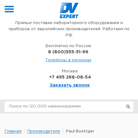
Перейти к содержимому
Прямые поставки лабораторного оборудования и
приборов от европейских производителей. Работаем по
РФ
Бесплатно по России
8 (800)555-51-96
Телефоны в регионах
Москва
+7 495 268-08-54
Заказать звонок
Главная
Производители
Paul Boettger