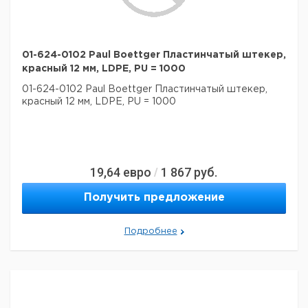
01-624-0102 Paul Boettger Пластинчатый штекер,
красный 12 мм, LDPE, PU = 1000
01-624-0102 Paul Boettger Пластинчатый штекер,
красный 12 мм, LDPE, PU = 1000
19,64
евро
1 867
руб.
/
Получить предложение
Подробнее