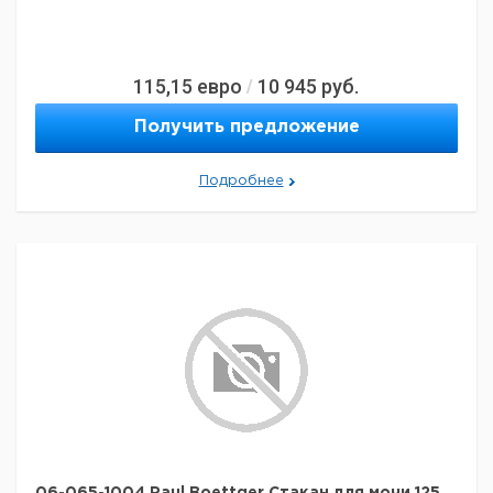
115,15
евро
10 945
руб.
/
Получить предложение
Подробнее