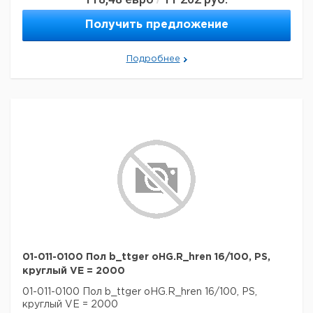
Получить предложение
Подробнее
01-011-0100 Пол b_ttger oHG.R_hren 16/100, PS,
круглый VE = 2000
01-011-0100 Пол b_ttger oHG.R_hren 16/100, PS,
круглый VE = 2000