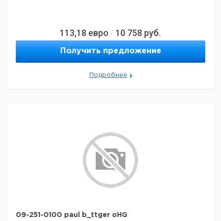
113,18
евро
10 758
руб.
/
Получить предложение
Подробнее
09-251-0100 paul b_ttger oHG