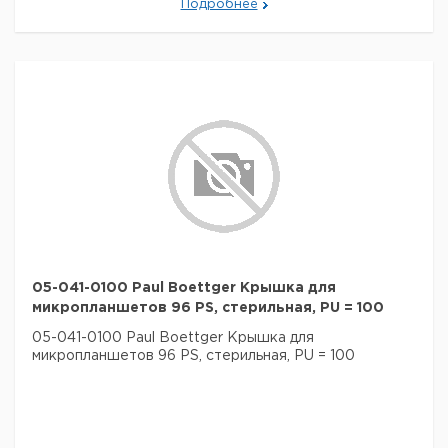
Подробнее
05-041-0100 Paul Boettger Крышка для
микропланшетов 96 PS, стерильная, PU = 100
05-041-0100 Paul Boettger Крышка для
микропланшетов 96 PS, стерильная, PU = 100