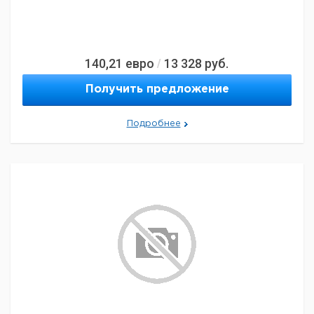
140,21
евро
13 328
руб.
/
Получить предложение
Подробнее