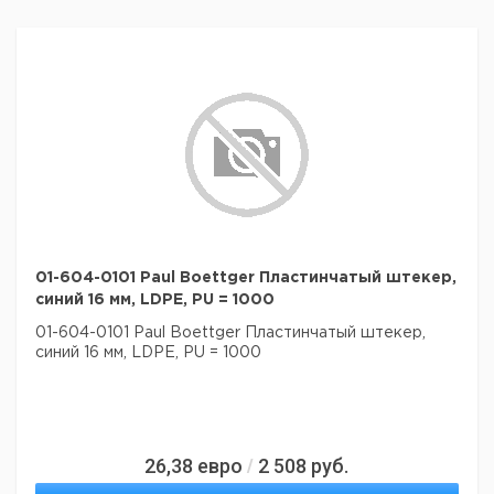
01-604-0101 Paul Boettger Пластинчатый штекер,
синий 16 мм, LDPE, PU = 1000
01-604-0101 Paul Boettger Пластинчатый штекер,
синий 16 мм, LDPE, PU = 1000
26,38
евро
2 508
руб.
/