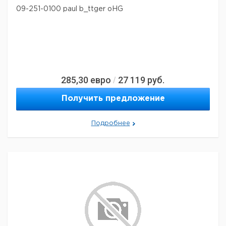
09-251-0100 paul b_ttger oHG
285,30
евро
27 119
руб.
/
Получить предложение
Подробнее