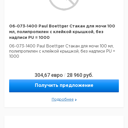
06-073-1400 Paul Boettger Стакан для мочи 100
мл, полипропилен с клейкой крышкой, без
надписи PU = 1000
06-073-1400 Paul Boettger Стакан для мочи 100 мл,
полипропилен с клейкой крышкой, без надписи PU =
1000
304,67
евро
28 960
руб.
/
Получить предложение
Подробнее