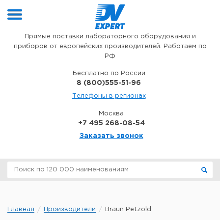
Перейти к содержимому
Прямые поставки лабораторного оборудования и
приборов от европейских производителей. Работаем по
РФ
Бесплатно по России
8 (800)555-51-96
Телефоны в регионах
Москва
+7 495 268-08-54
Заказать звонок
Главная
Производители
Braun Petzold