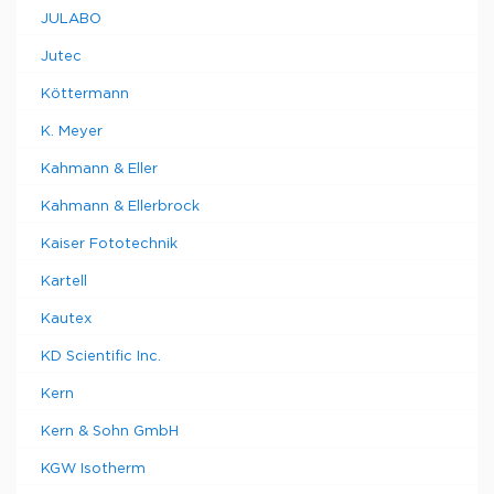
JULABO
Jutec
Köttermann
K. Meyer
Kahmann & Eller
Kahmann & Ellerbrock
Kaiser Fototechnik
Kartell
Kautex
KD Scientific Inc.
Kern
Kern & Sohn GmbH
KGW Isotherm