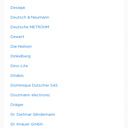
Desaga
Deutsch & Neumann
Deutsche METROHM
Dewert
Dia-Nielsen
Dinkelberg
Dino-Lite
Ditabis
Dominique Dutscher SAS
Dostmann electronic
Dräger
Dr. Dietmar Glindemann
Dr. Knauer GmbH