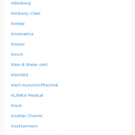
Killenberg
Kimberly-Clark
Kimble
Kinematica
Kinesis
Kirsch
Klein & Wieler oHG
Kleinfeld
Klett-Kunststofftechnik
KLINIKA Medical
Knick
Koehler Chemie
Koettermann