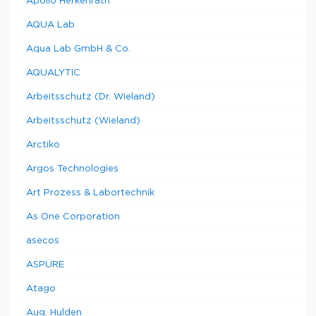
Apollo Herkenrath
AQUA Lab
Aqua Lab GmbH & Co.
AQUALYTIC
Arbeitsschutz (Dr. Wieland)
Arbeitsschutz (Wieland)
Arctiko
Argos Technologies
Art Prozess & Labortechnik
As One Corporation
asecos
ASPURE
Atago
Aug. Hulden