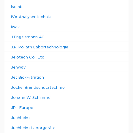
Isolab
IVA-Analysentechnik
Iwaki
J.Engelsmann AG
J.P. Pollath Labortechnologie
Jeiotech Co., Ltd.
Jenway
Jet Bio-Filtration
Jockel Brandschutztechnik-
Johann W. Schimmel
JPL Europe
Juchheim
Juchheim Laborgeräte