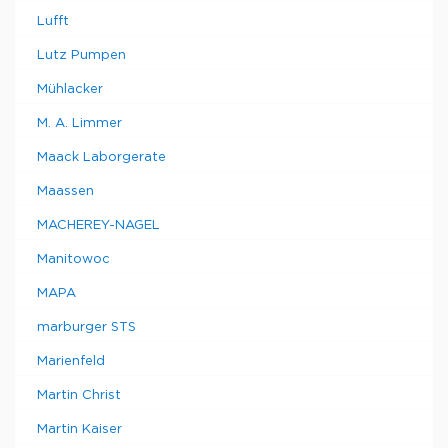
Lufft
Lutz Pumpen
Mühlacker
M. A. Limmer
Maack Laborgerate
Maassen
MACHEREY-NAGEL
Manitowoc
MAPA
marburger STS
Marienfeld
Martin Christ
Martin Kaiser