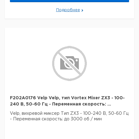
Подробнее
F202A0176 Velp Velp, тип Vortex Mixer ZX3 - 100-
240 В, 50-60 Гц - Переменная скорость: ...
Velp, вихревой миксер
Тип ZX3
- 100-240 В, 50-60 Гц
- Переменная скорость: до 3000 об / мин