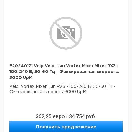
F202A0171 Velp Velp, тип Vortex Mixer Mixer RX3 -
100-240 В, 50-60 Гц - Фиксированная скорость:
3000 UpM
Velp, Vortex Mixer
Тип RX3
- 100-240 В, 50-60 Гц
-
Фиксированная скорость: 3000 UpM
362,25
евро
34 754
руб.
/
Получить предложение