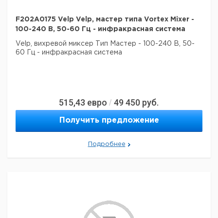
F202A0175 Velp Velp, мастер типа Vortex Mixer -
100-240 В, 50-60 Гц - инфракрасная система
Velp, вихревой миксер
Тип Мастер
- 100-240 В, 50-
60 Гц
- инфракрасная система
515,43
евро
49 450
руб.
/
Получить предложение
Подробнее