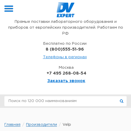
Перейти к содержимому
Прямые поставки лабораторного оборудования и
приборов от европейских производителей. Работаем по
РФ
Бесплатно по России
8 (800)555-51-96
Телефоны в регионах
Москва
+7 495 268-08-54
Заказать звонок
Главная
Производители
Velp