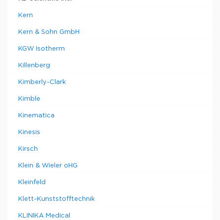
Kern
Kern & Sohn GmbH
KGW Isotherm
Killenberg
Kimberly-Clark
Kimble
Kinematica
Kinesis
Kirsch
Klein & Wieler oHG
Kleinfeld
Klett-Kunststofftechnik
KLINIKA Medical