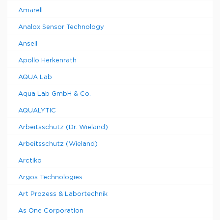
Amarell
Analox Sensor Technology
Ansell
Apollo Herkenrath
AQUA Lab
Aqua Lab GmbH & Co.
AQUALYTIC
Arbeitsschutz (Dr. Wieland)
Arbeitsschutz (Wieland)
Arctiko
Argos Technologies
Art Prozess & Labortechnik
As One Corporation