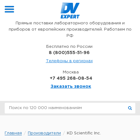
Перейти к содержимому
Прямые поставки лабораторного оборудования и
приборов от европейских производителей. Работаем по
РФ
Бесплатно по России
8 (800)555-51-96
Телефоны в регионах
Москва
+7 495 268-08-54
Заказать звонок
Главная
Производители
KD Scientific Inc.