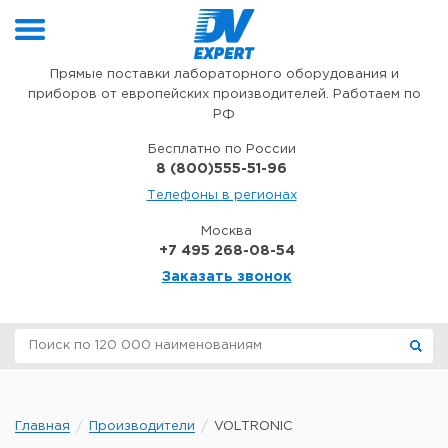
Перейти к содержимому
Прямые поставки лабораторного оборудования и
приборов от европейских производителей. Работаем по
РФ
Бесплатно по России
8 (800)555-51-96
Телефоны в регионах
Москва
+7 495 268-08-54
Заказать звонок
Главная
Производители
VOLTRONIC