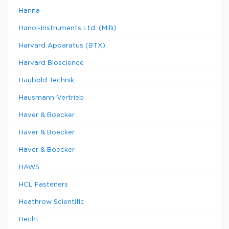
Hanna
Hanoi-Instruments Ltd. (Milli)
Harvard Apparatus (BTX)
Harvard Bioscience
Haubold Technik
Hausmann-Vertrieb
Haver & Boecker
Haver & Boecker
Haver & Boecker
HAWS
HCL Fasteners
Heathrow Scientific
Hecht