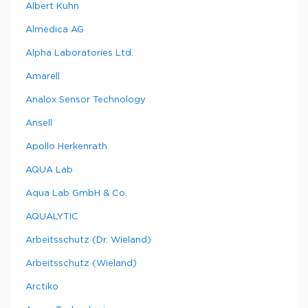
Albert Kuhn
Almedica AG
Alpha Laboratories Ltd.
Amarell
Analox Sensor Technology
Ansell
Apollo Herkenrath
AQUA Lab
Aqua Lab GmbH & Co.
AQUALYTIC
Arbeitsschutz (Dr. Wieland)
Arbeitsschutz (Wieland)
Arctiko