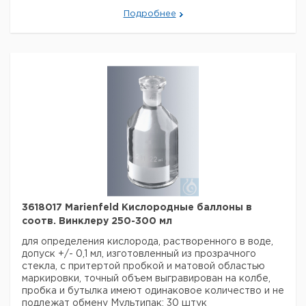
Подробнее
3618017 Marienfeld Кислородные баллоны в
соотв. Винклеру 250-300 мл
для определения кислорода, растворенного в воде,
допуск +/- 0,1 мл, изготовленный из прозрачного
стекла, с притертой пробкой и матовой областью
маркировки, точный объем выгравирован на колбе,
пробка и бутылка имеют одинаковое количество и не
подлежат обмену
Мультипак: 30 штук