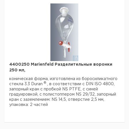
4400250 Marienfeld Разделительные воронки
250 мл,
коническая форма, изготовлена из боросиликатного
®
стекла 3.3 Duran
, в соответствии с DIN ISO 4800,
запорный кран с пробкой NS PTFE, с синей
градуировкой, с полистоппером NS 29/32, запорный
кран с заземлением: NS 14,5, отверстие 2,5 мм,
упаковка: 2 частей