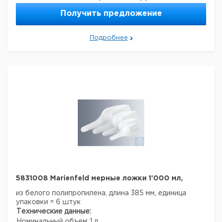
Получить предложение
Подробнее
5831008 Marienfeld мерные ложки 1'000 мл,
из белого полипропилена, длина 385 мм, единица
упаковки = 6 штук
Технические данные:
Номинальный объем:
1 л