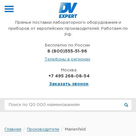
Перейти к содержимому
Прямые поставки лабораторного оборудования и
приборов от европейских производителей. Работаем по
РФ
Бесплатно по России
8 (800)555-51-96
Телефоны в регионах
Москва
+7 495 268-08-54
Заказать звонок
Главная
Производители
Marienfeld