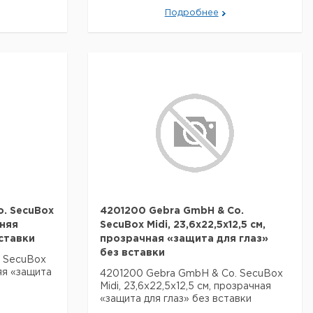
Подробнее
o. SecuBox
4201200 Gebra GmbH & Co.
иняя
SecuBox Midi, 23,6x22,5x12,5 см,
ставки
прозрачная «защита для глаз»
без вставки
. SecuBox
няя «защита
4201200 Gebra GmbH & Co. SecuBox
Midi, 23,6x22,5x12,5 см, прозрачная
«защита для глаз» без вставки