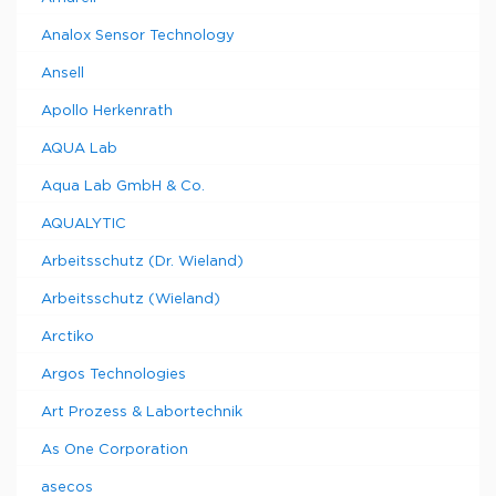
Analox Sensor Technology
Ansell
Apollo Herkenrath
AQUA Lab
Aqua Lab GmbH & Co.
AQUALYTIC
Arbeitsschutz (Dr. Wieland)
Arbeitsschutz (Wieland)
Arctiko
Argos Technologies
Art Prozess & Labortechnik
As One Corporation
asecos