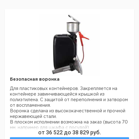
Безопасная воронка
Для пластиковых контейнеров. Закрепляется на
контейнере завинчивающейся крышкой из
полиэтилена. С защитой от переполнения и затвором
от воспламенения.
Воронка сделана из высококачественной и прочной
нержавеющей стали.
В плоском исполнении возможна на заказ (высота 70
мм, например для шкафа с посудой)
от
36 522
до
38 829
руб.