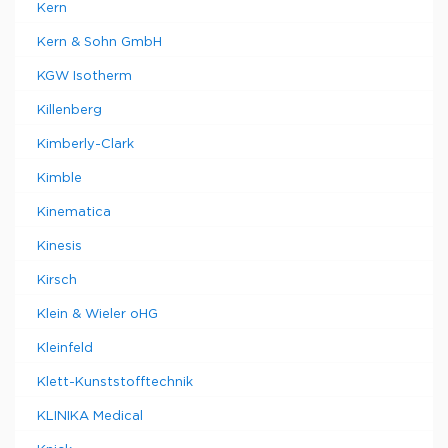
Kern
Kern & Sohn GmbH
KGW Isotherm
Killenberg
Kimberly-Clark
Kimble
Kinematica
Kinesis
Kirsch
Klein & Wieler oHG
Kleinfeld
Klett-Kunststofftechnik
KLINIKA Medical