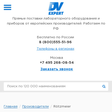
Перейти к содержимому
Прямые поставки лабораторного оборудования и
приборов от европейских производителей. Работаем по
РФ
Бесплатно по России
8 (800)555-51-96
Телефоны в регионах
Москва
+7 495 268-08-54
Заказать звонок
Главная
Производители
Rötzmeier