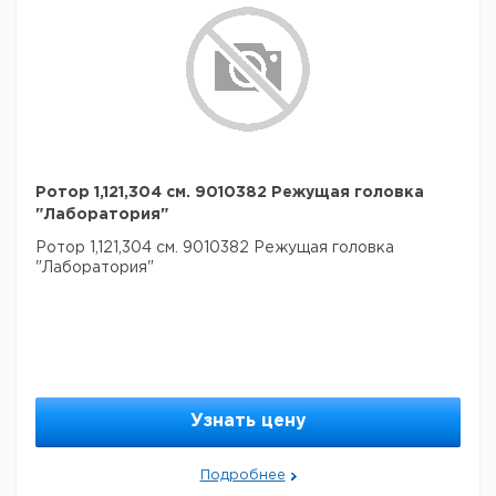
Ротор 1,121,304 см. 9010382 Режущая головка
"Лаборатория"
Ротор 1,121,304 см. 9010382 Режущая головка
"Лаборатория"
Узнать цену
Подробнее