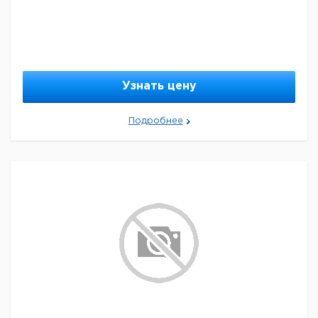
Узнать цену
Подробнее