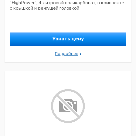
"HighPower", 4-литровый поликарбонат, в комплекте
с крышкой и режущей головкой
Узнать цену
Подробнее