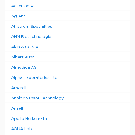
Aesculap AG
Agilent
Ahlstrom Specialties
AHN Biotechnologie
Alan & Co S.A.
Albert Kuhn
Almedica AG
Alpha Laboratories Ltd.
Amarell
Analox Sensor Technology
Ansell
Apollo Herkenrath
AQUA Lab