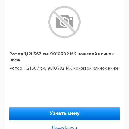
Ротор 1,121,367 см. 9010382 МК ножевой клинок
ниже
Ротор 1,121,367 см. 9010382 МК ножевой клинок ниже
Узнать цену
Подробнее