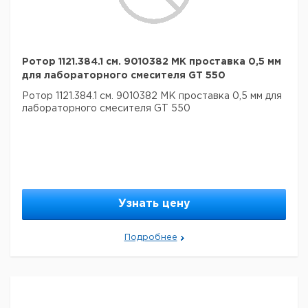
Ротор 1121.384.1 см. 9010382 МК проставка 0,5 мм
для лабораторного смесителя GT 550
Ротор 1121.384.1 см. 9010382 МК проставка 0,5 мм для
лабораторного смесителя GT 550
Узнать цену
Подробнее