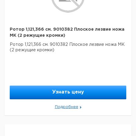
Ротор 1,121,366 см. 9010382 Плоское лезвие ножа
МК (2 режущие кромки)
Ротор 1,121,366 см. 9010382 Плоское лезвие ножа МК
(2 режущие кромки)
Узнать цену
Подробнее