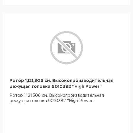
Ротор 1,121,306 см. Высокопроизводительная
режущая головка 9010382 "High Power"
Ротор 1,121,306 см. Высокопроизводительная
режущая головка 9010382 "High Power"