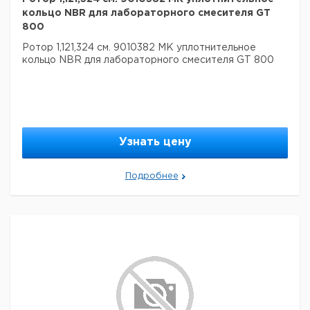
кольцо NBR для лабораторного смесителя GT
800
Ротор 1,121,324 см. 9010382 MK уплотнительное
кольцо NBR для лабораторного смесителя GT 800
Узнать цену
Подробнее