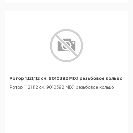
Ротор 1,121,112 см. 9010382 MIX1 резьбовое кольцо
Ротор 1,121,112 см. 9010382 MIX1 резьбовое кольцо