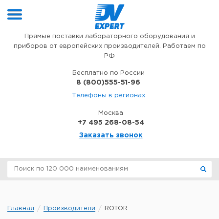
Перейти к содержимому
Прямые поставки лабораторного оборудования и
приборов от европейских производителей. Работаем по
РФ
Бесплатно по России
8 (800)555-51-96
Телефоны в регионах
Москва
+7 495 268-08-54
Заказать звонок
Главная
Производители
ROTOR