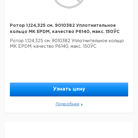
Ротор 1,124,325 см. 9010382 Уплотнительное
кольцо MK EPDM, качество P6140, макс. 150ЎC
Ротор 1,124,325 см. 9010382 Уплотнительное кольцо
MK EPDM, качество P6140, макс. 150ЎC
Узнать цену
Подробнее