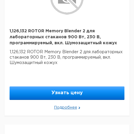
1,126,132 ROTOR Memory Blender 2 для
лабораторных стаканов 900 Вт, 230 В,
программируемый, вкл. Шумозащитный кожух
1,126,132 ROTOR Memory Blender 2 для лабораторных
стаканов 900 Вт, 230 В, программируемый, вкл.
Шумозащитный кожух
Узнать цену
Подробнее