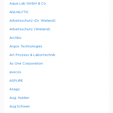
Aqua Lab GmbH & Co.
AQUALYTIC
Arbeitsschutz (Dr. Wieland)
Arbeitsschutz (Wieland)
Arctiko
Argos Technologies
Art Prozess & Labortechnik
As One Corporation
asecos
ASPURE
Atago
Aug. Hulden
Aug.Schwan