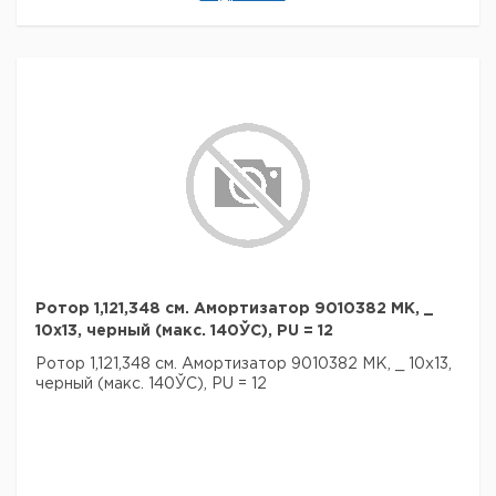
Ротор 1,121,348 см. Амортизатор 9010382 MK, _
10x13, черный (макс. 140ЎC), PU = 12
Ротор 1,121,348 см. Амортизатор 9010382 MK, _ 10x13,
черный (макс. 140ЎC), PU = 12