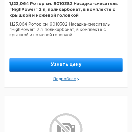
1,123,064 Ротор см. 9010382 Насадка-смеситель
"HighPower" 2 л, поликарбонат, в комплекте с
крышкой и ножевой головкой
1,123,064 Ротор см. 9010382 Насадка-смеситель
"HighPower" 2 л, поликарбонат, в комплекте с
крышкой и ножевой головкой
Узнать цену
Подробнее