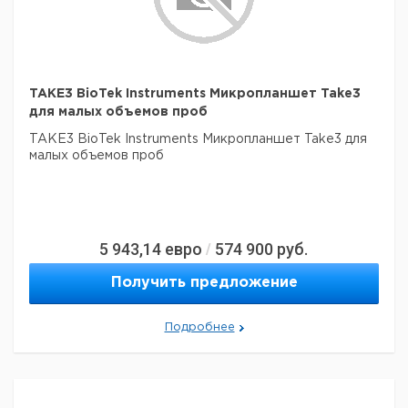
TAKE3 BioTek Instruments Микропланшет Take3
для малых объемов проб
TAKE3 BioTek Instruments Микропланшет Take3 для
малых объемов проб
5 943,14
евро
574 900
руб.
/
Получить предложение
Подробнее