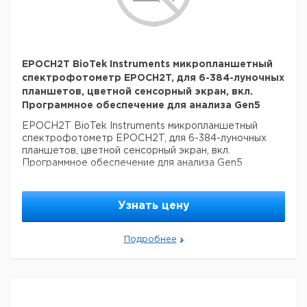
EPOCH2T BioTek Instruments микропланшетный
спектрофотометр EPOCH2T, для 6-384-луночных
планшетов, цветной сенсорный экран, вкл.
Программное обеспечение для анализа Gen5
EPOCH2T BioTek Instruments микропланшетный
спектрофотометр EPOCH2T, для 6-384-луночных
планшетов, цветной сенсорный экран, вкл.
Программное обеспечение для анализа Gen5
Узнать цену
Подробнее