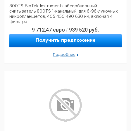
800TS BioTek Instruments абсорбционный
считыватель 800TS 1-канальный, для 6-96-луночных
микропланшетов, 405 450 490 630 нм, включая 4
фильтра
9 712,47
евро
939 520
руб.
/
Получить предложение
Подробнее