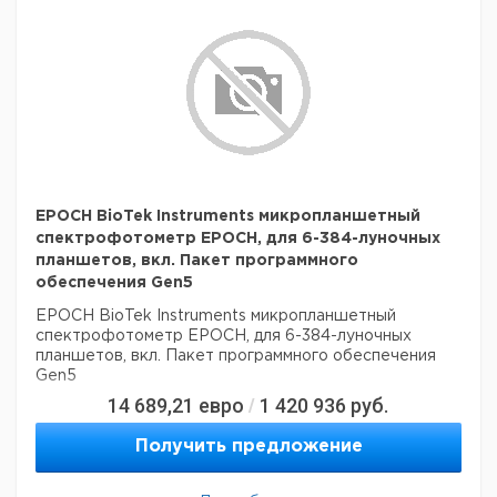
EPOCH BioTek Instruments микропланшетный
спектрофотометр EPOCH, для 6-384-луночных
планшетов, вкл. Пакет программного
обеспечения Gen5
EPOCH BioTek Instruments микропланшетный
спектрофотометр EPOCH, для 6-384-луночных
планшетов, вкл. Пакет программного обеспечения
Gen5
14 689,21
евро
1 420 936
руб.
/
Получить предложение