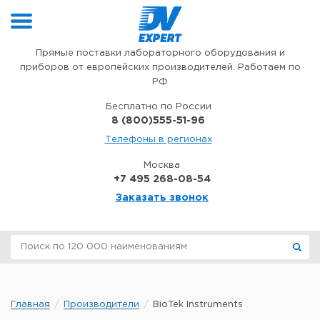
Перейти к содержимому
Прямые поставки лабораторного оборудования и
приборов от европейских производителей. Работаем по
РФ
Бесплатно по России
8 (800)555-51-96
Телефоны в регионах
Москва
+7 495 268-08-54
Заказать звонок
Главная
Производители
BioTek Instruments