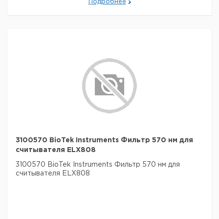
Подробнее
3100570 BioTek Instruments Фильтр 570 нм для
считывателя ELX808
3100570 BioTek Instruments Фильтр 570 нм для
считывателя ELX808