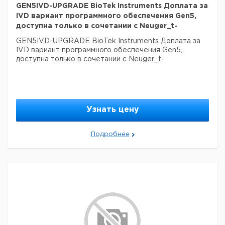
GEN5IVD-UPGRADE BioTek Instruments Доплата за
IVD вариант программного обеспечения Gen5,
доступна только в сочетании с Neuger_t-
GEN5IVD-UPGRADE BioTek Instruments Доплата за
IVD вариант программного обеспечения Gen5,
доступна только в сочетании с Neuger_t-
Узнать цену
Подробнее