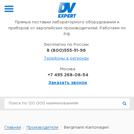
Перейти к содержимому
Прямые поставки лабораторного оборудования и
приборов от европейских производителей. Работаем по
РФ
Бесплатно по России
8 (800)555-51-96
Телефоны в регионах
Москва
+7 495 268-08-54
Заказать звонок
Главная
Производители
Bergmann Kartonagen