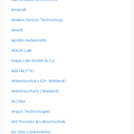
Amarell
Analox Sensor Technology
Ansell
Apollo Herkenrath
AQUA Lab
Aqua Lab GmbH & Co.
AQUALYTIC
Arbeitsschutz (Dr. Wieland)
Arbeitsschutz (Wieland)
Arctiko
Argos Technologies
Art Prozess & Labortechnik
As One Corporation