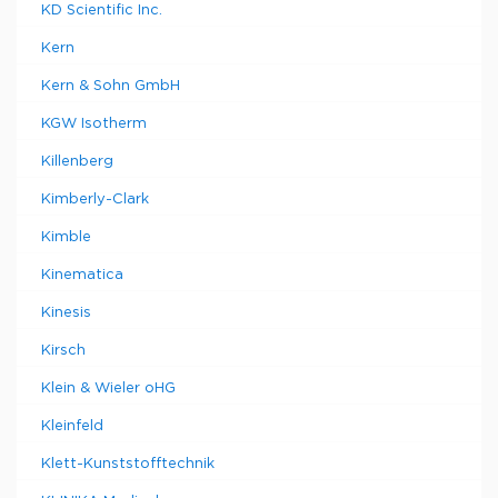
KD Scientific Inc.
Kern
Kern & Sohn GmbH
KGW Isotherm
Killenberg
Kimberly-Clark
Kimble
Kinematica
Kinesis
Kirsch
Klein & Wieler oHG
Kleinfeld
Klett-Kunststofftechnik