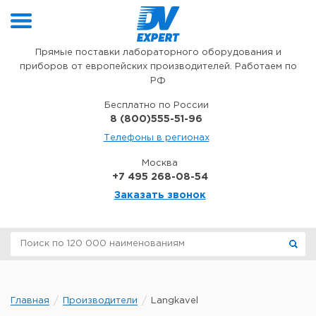
Перейти к содержимому
Прямые поставки лабораторного оборудования и
приборов от европейских производителей. Работаем по
РФ
Бесплатно по России
8 (800)555-51-96
Телефоны в регионах
Москва
+7 495 268-08-54
Заказать звонок
Главная
Производители
Langkavel