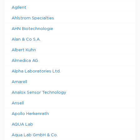
Agilent
Ahlstrom Specialties
AHN Biotechnologie
Alan & Co S.A.
Albert Kuhn
Almedica AG
Alpha Laboratories Ltd.
Amarell
Analox Sensor Technology
Ansell
Apollo Herkenrath
AQUA Lab
Aqua Lab GmbH & Co.