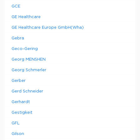
GCE
GE Healthcare
GE Healthcare Europe GmbH(Wha)
Gebra
Geco-Gering
Georg MENSHEN
Georg Schmerler
Gerber
Gerd Schneider
Gerhardt
Gestigkeit
GFL
Gilson