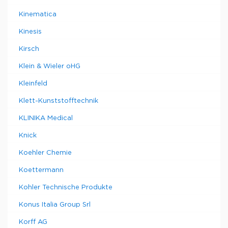
Kinematica
Kinesis
Kirsch
Klein & Wieler oHG
Kleinfeld
Klett-Kunststofftechnik
KLINIKA Medical
Knick
Koehler Chemie
Koettermann
Kohler Technische Produkte
Konus Italia Group Srl
Korff AG