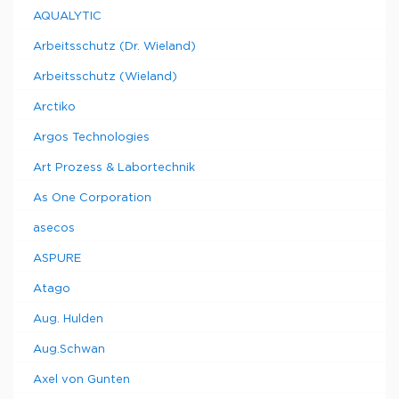
AQUALYTIC
Arbeitsschutz (Dr. Wieland)
Arbeitsschutz (Wieland)
Arctiko
Argos Technologies
Art Prozess & Labortechnik
As One Corporation
asecos
ASPURE
Atago
Aug. Hulden
Aug.Schwan
Axel von Gunten