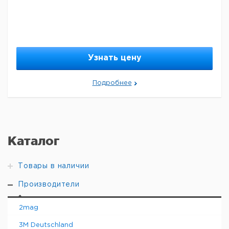
Узнать цену
Подробнее
Каталог
Товары в наличии
Производители
2mag
3M Deutschland