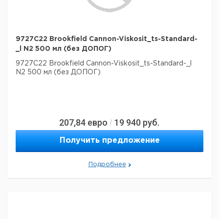
9727C22 Brookfield Cannon-Viskosit_ts-Standard-
_l N2 500 мл (без ДОПОГ)
9727C22 Brookfield Cannon-Viskosit_ts-Standard-_l
N2 500 мл (без ДОПОГ)
207,84
евро
19 940
руб.
/
Получить предложение
Подробнее