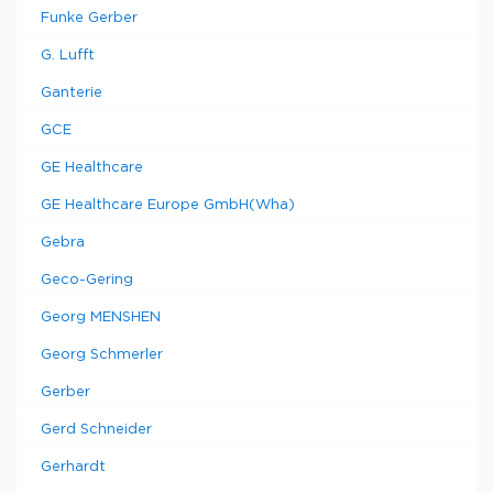
Funke Gerber
G. Lufft
Ganterie
GCE
GE Healthcare
GE Healthcare Europe GmbH(Wha)
Gebra
Geco-Gering
Georg MENSHEN
Georg Schmerler
Gerber
Gerd Schneider
Gerhardt