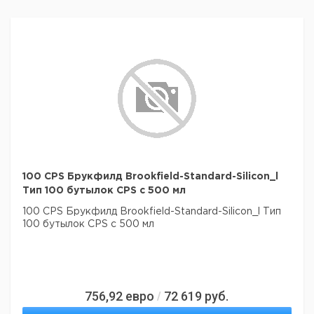
100 CPS Брукфилд Brookfield-Standard-Silicon_l
Тип 100 бутылок CPS с 500 мл
100 CPS Брукфилд Brookfield-Standard-Silicon_l Тип
100 бутылок CPS с 500 мл
756,92
евро
72 619
руб.
/