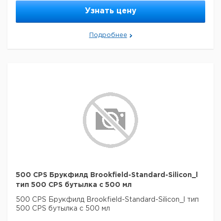
Узнать цену
Подробнее
500 CPS Брукфилд Brookfield-Standard-Silicon_l
тип 500 CPS бутылка с 500 мл
500 CPS Брукфилд Brookfield-Standard-Silicon_l тип
500 CPS бутылка с 500 мл