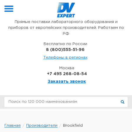
Перейти к содержимому
Прямые поставки лабораторного оборудования и
приборов от европейских производителей. Работаем по
РФ
Бесплатно по России
8 (800)555-51-96
Телефоны в регионах
Москва
+7 495 268-08-54
Заказать звонок
Главная
Производители
Brookfield