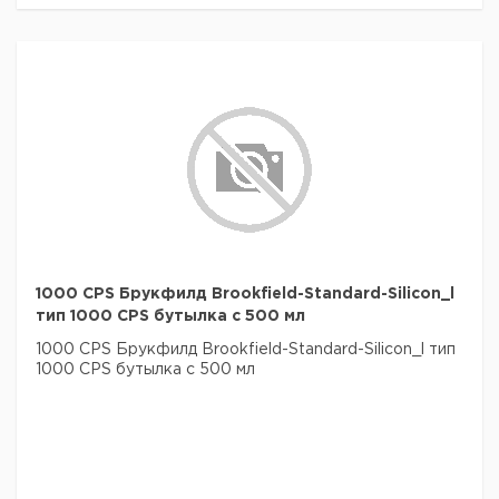
1000 CPS Брукфилд Brookfield-Standard-Silicon_l
тип 1000 CPS бутылка с 500 мл
1000 CPS Брукфилд Brookfield-Standard-Silicon_l тип
1000 CPS бутылка с 500 мл