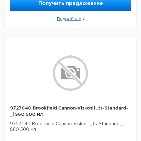
Получить предложение
Подробнее
9727C40 Brookfield Cannon-Viskosit_ts-Standard-
_l S60 500 мл
9727C40 Brookfield Cannon-Viskosit_ts-Standard-_l
S60 500 мл