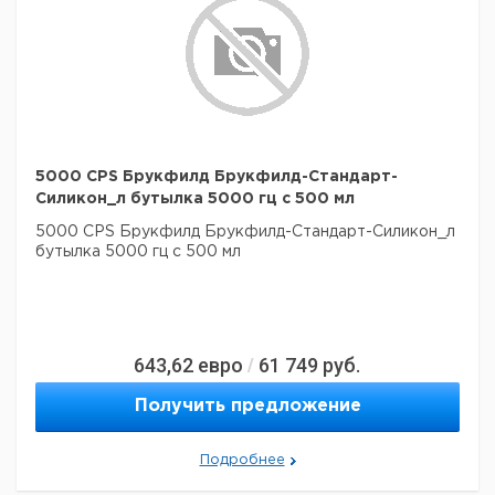
5000 CPS Брукфилд Брукфилд-Стандарт-
Силикон_л бутылка 5000 гц с 500 мл
5000 CPS Брукфилд Брукфилд-Стандарт-Силикон_л
бутылка 5000 гц с 500 мл
643,62
евро
61 749
руб.
/
Получить предложение
Подробнее