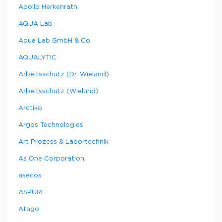
Apollo Herkenrath
AQUA Lab
Aqua Lab GmbH & Co.
AQUALYTIC
Arbeitsschutz (Dr. Wieland)
Arbeitsschutz (Wieland)
Arctiko
Argos Technologies
Art Prozess & Labortechnik
As One Corporation
asecos
ASPURE
Atago