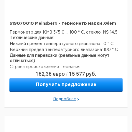
619070010 Meinsberg - термометр марки Xylem
Термометр для КМЗ 3/5
0 ... 100 ° С, стекло, NS 14,5
Технические данные:
Нижний предел температурного диапазона:
0 ° C
Верхний предел температурного диапазона:
100 ° C
Данные для перевозки (реальные данные могут
отличаться)
Страна происхождения:
Германия
162,36
евро
15 577
руб.
/
Получить предложение
Подробнее