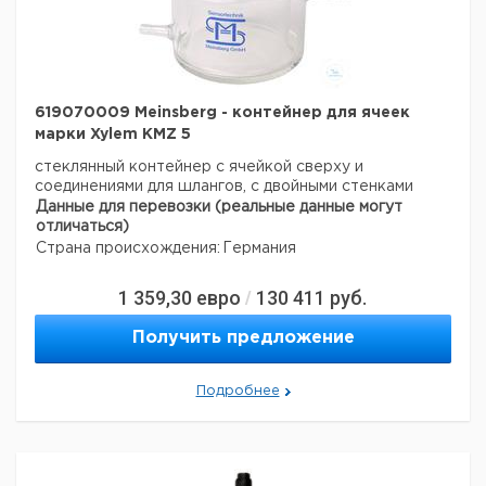
619070009 Meinsberg - контейнер для ячеек
марки Xylem KMZ 5
стеклянный контейнер с ячейкой сверху и
соединениями для шлангов, с двойными стенками
Данные для перевозки (реальные данные могут
отличаться)
Страна происхождения:
Германия
1 359,30
евро
130 411
руб.
/
Получить предложение
Подробнее