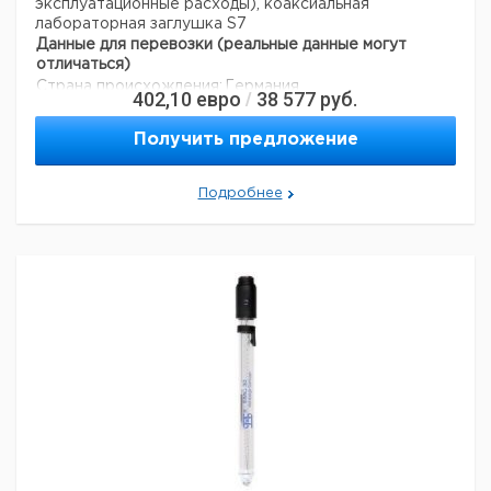
эксплуатационные расходы), коаксиальная
лабораторная заглушка S7
Данные для перевозки (реальные данные могут
отличаться)
Страна происхождения:
Германия
402,10
евро
38 577
руб.
/
Получить предложение
Подробнее