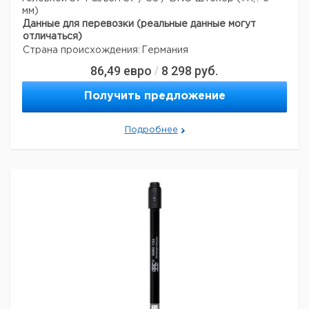
мм)
Данные для перевозки (реальные данные могут
отличаться)
Страна происхождения:
Германия
86,49
евро
8 298
руб.
/
Получить предложение
Подробнее