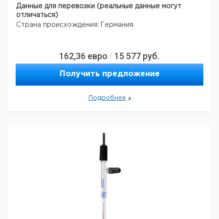
Данные для перевозки (реальные данные могут
отличаться)
Страна происхождения:
Германия
162,36
евро
15 577
руб.
/
Получить предложение
Подробнее