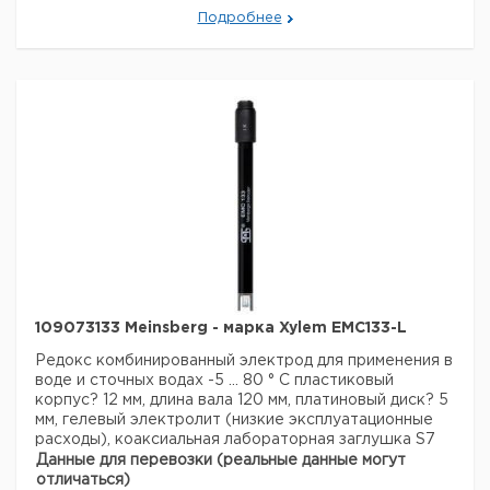
Подробнее
109073133 Meinsberg - марка Xylem EMC133-L
Редокс комбинированный электрод для применения в
воде и сточных водах
-5 ... 80 ° С
пластиковый
корпус? 12 мм, длина вала 120 мм, платиновый диск? 5
мм, гелевый электролит (низкие эксплуатационные
расходы), коаксиальная лабораторная заглушка S7
Данные для перевозки (реальные данные могут
отличаться)