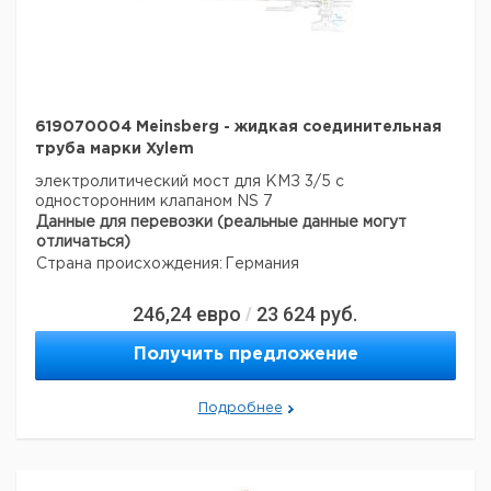
619070004 Meinsberg - жидкая соединительная
труба марки Xylem
электролитический мост для КМЗ 3/5 с
односторонним клапаном NS 7
Данные для перевозки (реальные данные могут
отличаться)
Страна происхождения:
Германия
246,24
евро
23 624
руб.
/
Получить предложение
Подробнее