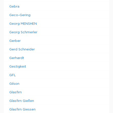
Gebra
Geco-Gering
Georg MENSHEN
Georg Schmerler
Gerber
Gerd Schneider
Gerhardt
Gestigkeit
GFL
Gilson
Glasfirn
Glasfirn Gießen
Glasfirn Giessen