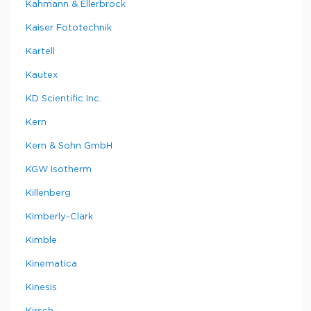
Kahmann & Ellerbrock
Kaiser Fototechnik
Kartell
Kautex
KD Scientific Inc.
Kern
Kern & Sohn GmbH
KGW Isotherm
Killenberg
Kimberly-Clark
Kimble
Kinematica
Kinesis