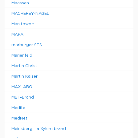
Maassen
MACHEREY-NAGEL
Manitowoc
MAPA
marburger STS
Marienfeld
Martin Christ
Martin Kaiser
MAXLABO
MBT-Brand
Medite
MedNet
Meinsberg - a Xylem brand