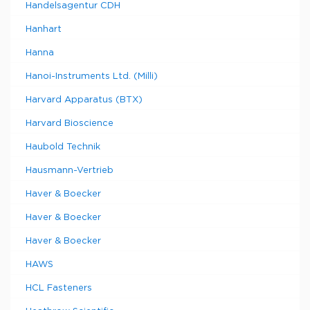
Handelsagentur CDH
Hanhart
Hanna
Hanoi-Instruments Ltd. (Milli)
Harvard Apparatus (BTX)
Harvard Bioscience
Haubold Technik
Hausmann-Vertrieb
Haver & Boecker
Haver & Boecker
Haver & Boecker
HAWS
HCL Fasteners