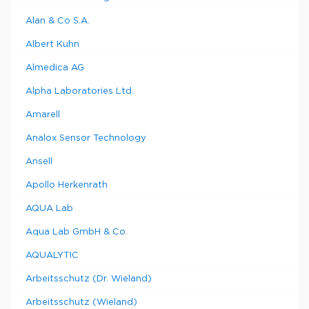
Alan & Co S.A.
Albert Kuhn
Almedica AG
Alpha Laboratories Ltd.
Amarell
Analox Sensor Technology
Ansell
Apollo Herkenrath
AQUA Lab
Aqua Lab GmbH & Co.
AQUALYTIC
Arbeitsschutz (Dr. Wieland)
Arbeitsschutz (Wieland)