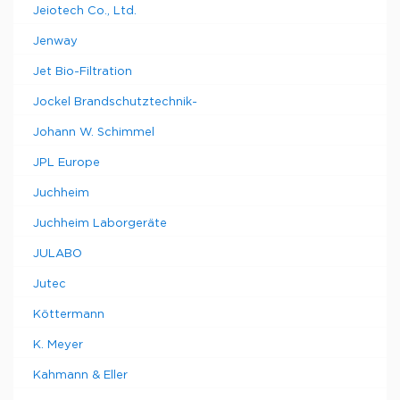
Jeiotech Co., Ltd.
Jenway
Jet Bio-Filtration
Jockel Brandschutztechnik-
Johann W. Schimmel
JPL Europe
Juchheim
Juchheim Laborgeräte
JULABO
Jutec
Köttermann
K. Meyer
Kahmann & Eller