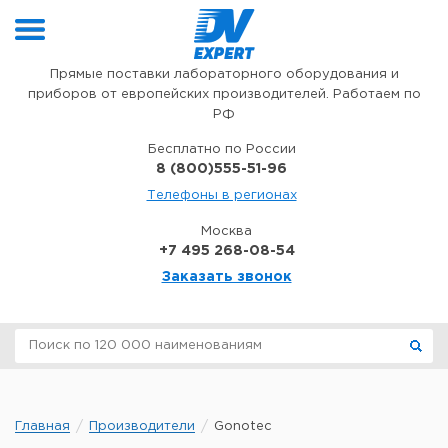
Перейти к содержимому
Прямые поставки лабораторного оборудования и
приборов от европейских производителей. Работаем по
РФ
Бесплатно по России
8 (800)555-51-96
Телефоны в регионах
Москва
+7 495 268-08-54
Заказать звонок
Главная
Производители
Gonotec