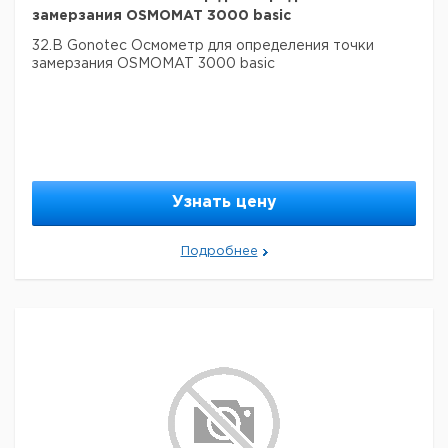
замерзания OSMOMAT 3000 basic
32.B Gonotec Осмометр для определения точки
замерзания OSMOMAT 3000 basic
Узнать цену
Подробнее