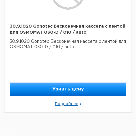
30.9.1020 Gonotec Бесконечная кассета с лентой
для OSMOMAT 030-D / 010 / auto
30.9.1020 Gonotec Бесконечная кассета с лентой для
OSMOMAT 030-D / 010 / auto
Узнать цену
Подробнее