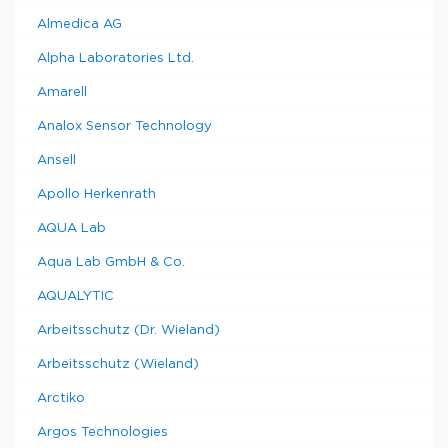
Almedica AG
Alpha Laboratories Ltd.
Amarell
Analox Sensor Technology
Ansell
Apollo Herkenrath
AQUA Lab
Aqua Lab GmbH & Co.
AQUALYTIC
Arbeitsschutz (Dr. Wieland)
Arbeitsschutz (Wieland)
Arctiko
Argos Technologies