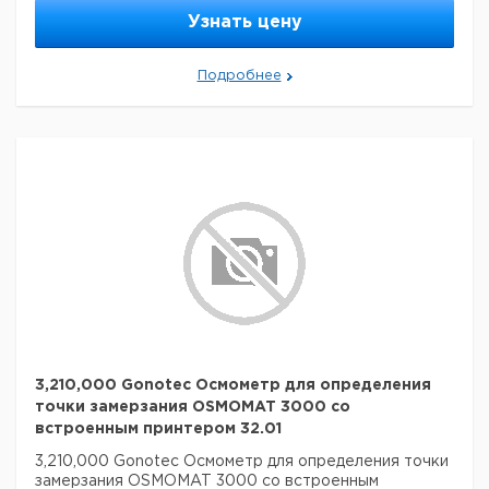
Узнать цену
Подробнее
3,210,000 Gonotec Осмометр для определения
точки замерзания OSMOMAT 3000 со
встроенным принтером 32.01
3,210,000 Gonotec Осмометр для определения точки
замерзания OSMOMAT 3000 со встроенным