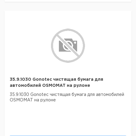
35.9.1030 Gonotec чистящая бумага для
автомобилей OSMOMAT на рулоне
35.9.1030 Gonotec чистящая бумага для автомобилей
OSMOMAT на рулоне