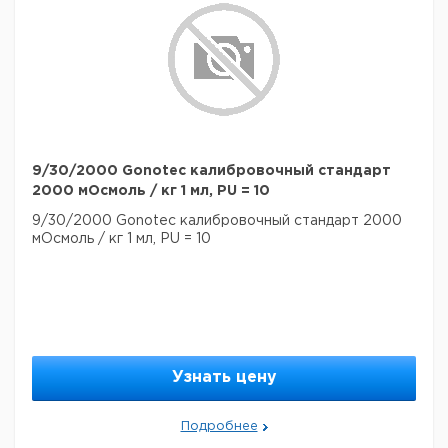
9/30/2000 Gonotec калибровочный стандарт
2000 мОсмоль / кг 1 мл, PU = 10
9/30/2000 Gonotec калибровочный стандарт 2000
мОсмоль / кг 1 мл, PU = 10
Узнать цену
Подробнее