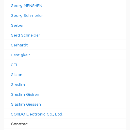
Georg MENSHEN
Georg Schmerler
Gerber
Gerd Schneider
Gerhardt
Gestigkeit
GFL
Gilson
Glasfirn
Glasfirn Gießen
Glasfirn Giessen
GOnDO Electronic Co., Ltd.
Gonotec