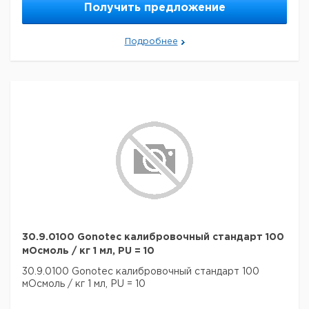
Получить предложение
Подробнее
30.9.0100 Gonotec калибровочный стандарт 100
мОсмоль / кг 1 мл, PU = 10
30.9.0100 Gonotec калибровочный стандарт 100
мОсмоль / кг 1 мл, PU = 10