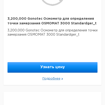
3,200,000 Gonotec Осмометр для определения
точки замерзания OSMOMAT 3000 Standardger_t
3,200,000 Gonotec Осмометр для определения точки
замерзания OSMOMAT 3000 Standardger_t
Узнать цену
Подробнее