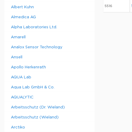
5516
Albert Kuhn
Almedica AG
Alpha Laboratories Ltd.
Amarell
Analox Sensor Technology
Ansell
Apollo Herkenrath
AQUA Lab
Aqua Lab GmbH & Co.
AQUALYTIC
Arbeitsschutz (Dr. Wieland)
Arbeitsschutz (Wieland)
Arctiko