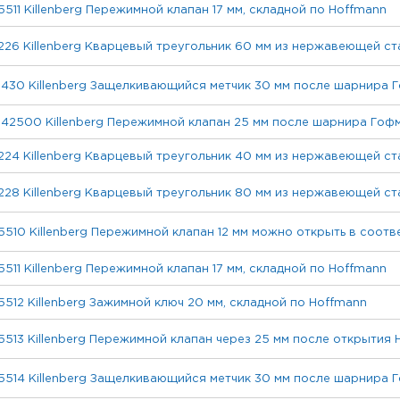
5511 Killenberg Пережимной клапан 17 мм, складной по Hoffmann
226 Killenberg Кварцевый треугольник 60 мм из нержавеющей ст
1430 Killenberg Защелкивающийся метчик 30 мм после шарнира 
142500 Killenberg Пережимной клапан 25 мм после шарнира Гоф
224 Killenberg Кварцевый треугольник 40 мм из нержавеющей ст
228 Killenberg Кварцевый треугольник 80 мм из нержавеющей ст
5510 Killenberg Пережимной клапан 12 мм можно открыть в соотв
5511 Killenberg Пережимной клапан 17 мм, складной по Hoffmann
5512 Killenberg Зажимной ключ 20 мм, складной по Hoffmann
5513 Killenberg Пережимной клапан через 25 мм после открытия 
5514 Killenberg Защелкивающийся метчик 30 мм после шарнира 