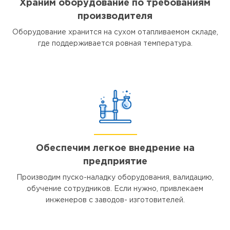
Храним оборудование по требованиям
производителя
Оборудование хранится на сухом отапливаемом складе,
где поддерживается ровная температура.
Обеспечим легкое внедрение на
предприятие
Производим пуско-наладку оборудования, валидацию,
обучение сотрудников. Если нужно, привлекаем
инженеров с заводов- изготовителей.