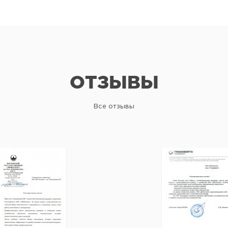
ОТЗЫВЫ
Все отзывы