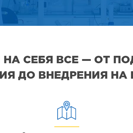
 НА СЕБЯ ВСЕ — ОТ П
Я ДО ВНЕДРЕНИЯ НА