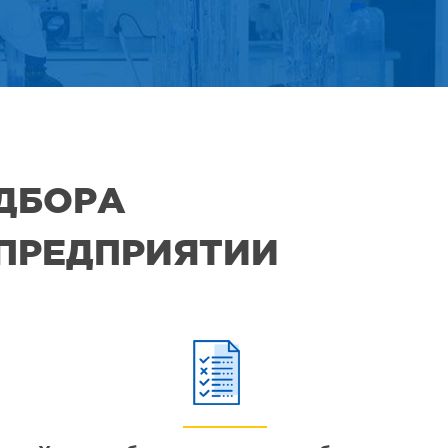
ОДБОРА
 ПРЕДПРИЯТИИ