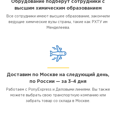
Обрудование подберут сотрудники с
высшим химическим образованием
Все сотрудники имеют высшее образование, закончили
ведущие химические вузы страны, такие как РХТУ им
Менделеева.
Доставим по Москве на следующий день,
по России — за 3-4 дня
Работаем с PonyExpress и Деловыми линиями. Вы также
можете выбрать свою транспортную компанию или
забрать товар со склада в Москве.