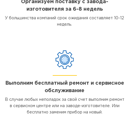
Организуем поставку с завода-
изготовителя за 6-8 недель
У большинства компаний срок ожидания составляет 10-12
недель.
Выполним бесплатный ремонт и сервисное
обслуживание
В случае любых неполадок за свой счет выполним ремонт
в сервисном центре или на заводе-изготовителе. Или
бесплатно заменим прибор на новый.