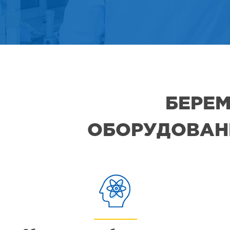
БЕРЕМ
ОБОРУДОВАНИ