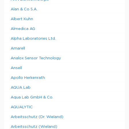
Alan & Co S.A.
Albert Kuhn
Almedica AG
Alpha Laboratories Ltd.
Amarell
Analox Sensor Technology
Ansell
Apollo Herkenrath
AQUA Lab
Aqua Lab GmbH & Co.
AQUALYTIC
Arbeitsschutz (Dr. Wieland)
Arbeitsschutz (Wieland)