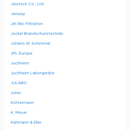
Jeiotech Co., Ltd.
Jenway
Jet Bio-Filtration
Jockel Brandschutztechnik-
Johann W. Schimmel
JPL Europe
Juchheim
Juchheim Laborgeräte
JULABO
Jutec
Köttermann
K. Meyer
Kahmann & Eller