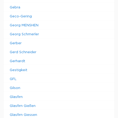
Gebra
Geco-Gering
Georg MENSHEN
Georg Schmerler
Gerber
Gerd Schneider
Gerhardt
Gestigkeit
GFL
Gilson
Glasfirn
Glasfirn Gießen
Glasfirn Giessen