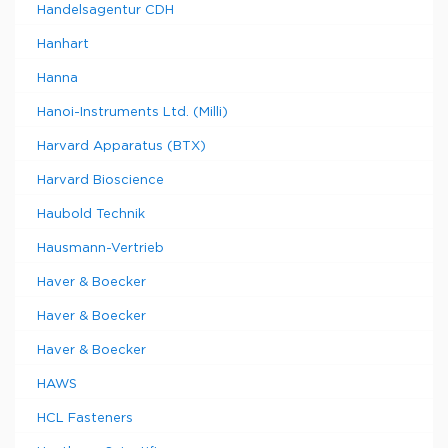
Handelsagentur CDH
Hanhart
Hanna
Hanoi-Instruments Ltd. (Milli)
Harvard Apparatus (BTX)
Harvard Bioscience
Haubold Technik
Hausmann-Vertrieb
Haver & Boecker
Haver & Boecker
Haver & Boecker
HAWS
HCL Fasteners