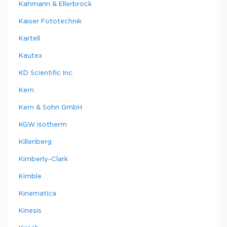
Kahmann & Ellerbrock
Kaiser Fototechnik
Kartell
Kautex
KD Scientific Inc.
Kern
Kern & Sohn GmbH
KGW Isotherm
Killenberg
Kimberly-Clark
Kimble
Kinematica
Kinesis