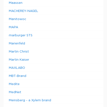
Maassen
MACHEREY-NAGEL
Manitowoc
MAPA
marburger STS
Marienfeld
Martin Christ
Martin Kaiser
MAXLABO
MBT-Brand
Medite
MedNet
Meinsberg - a Xylem brand