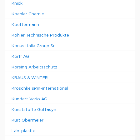
Knick
Koehler Chemie
Koettermann
Kohler Technische Produkte
Konus Italia Group Srl
Korff AG
Korsing Arbeitsschutz
KRAUS & WINTER
Kroschke sign-international
Kundert Vario AG
Kunststoffe Guttasyn
Kurt Obermeier
Lab-plastix