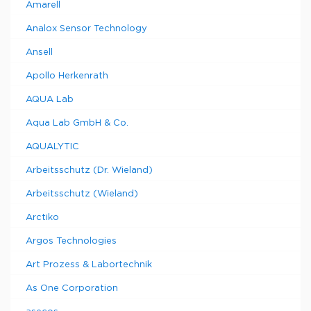
Amarell
Analox Sensor Technology
Ansell
Apollo Herkenrath
AQUA Lab
Aqua Lab GmbH & Co.
AQUALYTIC
Arbeitsschutz (Dr. Wieland)
Arbeitsschutz (Wieland)
Arctiko
Argos Technologies
Art Prozess & Labortechnik
As One Corporation