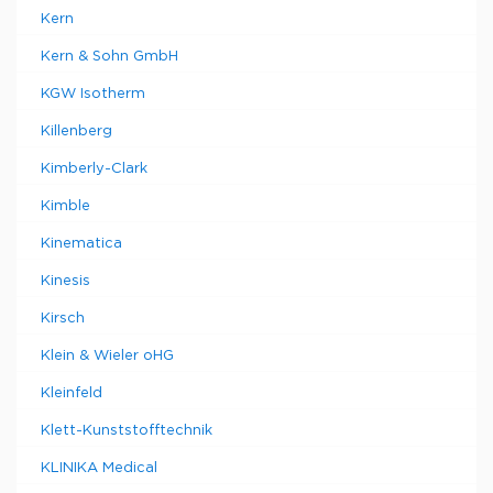
Kern
Kern & Sohn GmbH
KGW Isotherm
Killenberg
Kimberly-Clark
Kimble
Kinematica
Kinesis
Kirsch
Klein & Wieler oHG
Kleinfeld
Klett-Kunststofftechnik
KLINIKA Medical