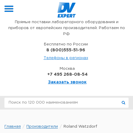
Перейти к содержимому
Прямые поставки лабораторного оборудования и
приборов от европейских производителей. Работаем по
РФ
Бесплатно по России
8 (800)555-51-96
Телефоны в регионах
Москва
+7 495 268-08-54
Заказать звонок
Главная
Производители
Roland Watzdorf