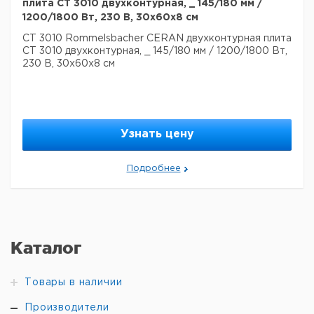
плита CT 3010 двухконтурная, _ 145/180 мм /
1200/1800 Вт, 230 В, 30x60x8 см
CT 3010 Rommelsbacher CERAN двухконтурная плита
CT 3010 двухконтурная, _ 145/180 мм / 1200/1800 Вт,
230 В, 30x60x8 см
Узнать цену
Подробнее
Каталог
Товары в наличии
Производители