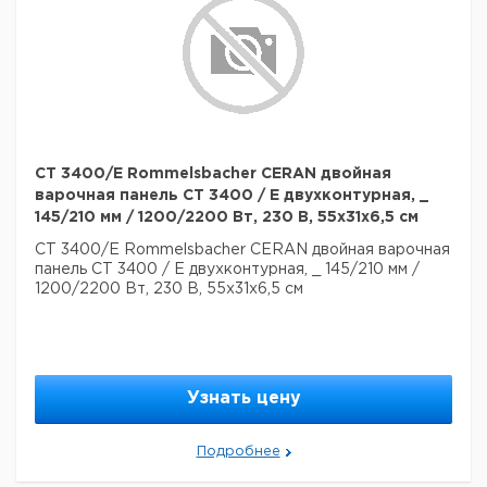
CT 3400/E Rommelsbacher CERAN двойная
варочная панель CT 3400 / E двухконтурная, _
145/210 мм / 1200/2200 Вт, 230 В, 55x31x6,5 см
CT 3400/E Rommelsbacher CERAN двойная варочная
панель CT 3400 / E двухконтурная, _ 145/210 мм /
1200/2200 Вт, 230 В, 55x31x6,5 см
Узнать цену
Подробнее