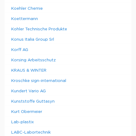
Koehler Chemie
Koettermann
Kohler Technische Produkte
Konus Italia Group Srl
Korff AG
Korsing Arbeitsschutz
KRAUS & WINTER
Kroschke sign-international
Kundert Vario AG
Kunststoffe Guttasyn
Kurt Obermeier
Lab-plastix
LABC-Labortechnik