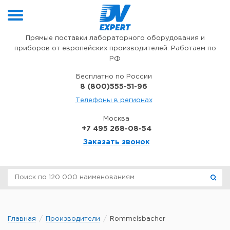
Перейти к содержимому
Прямые поставки лабораторного оборудования и
приборов от европейских производителей. Работаем по
РФ
Бесплатно по России
8 (800)555-51-96
Телефоны в регионах
Москва
+7 495 268-08-54
Заказать звонок
Главная
Производители
Rommelsbacher