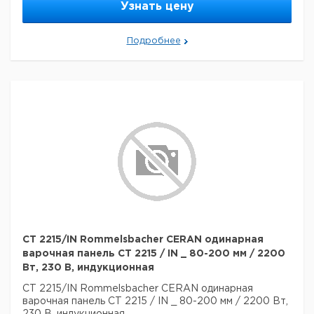
Узнать цену
Подробнее
CT 2215/IN Rommelsbacher CERAN одинарная
варочная панель CT 2215 / IN _ 80-200 мм / 2200
Вт, 230 В, индукционная
CT 2215/IN Rommelsbacher CERAN одинарная
варочная панель CT 2215 / IN _ 80-200 мм / 2200 Вт,