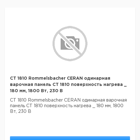
CT 1810 Rommelsbacher CERAN одинарная
варочная панель CT 1810 поверхность нагрева _
180 мм, 1800 Вт, 230 В
CT 1810 Rommelsbacher CERAN одинарная варочная
панель CT 1810 поверхность нагрева _ 180 мм, 1800
Вт, 230 В