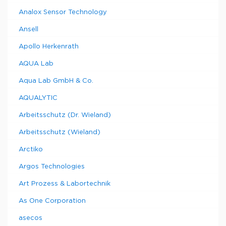
Analox Sensor Technology
Ansell
Apollo Herkenrath
AQUA Lab
Aqua Lab GmbH & Co.
AQUALYTIC
Arbeitsschutz (Dr. Wieland)
Arbeitsschutz (Wieland)
Arctiko
Argos Technologies
Art Prozess & Labortechnik
As One Corporation
asecos