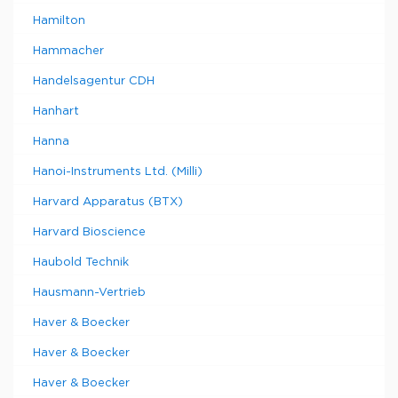
Hamilton
Hammacher
Handelsagentur CDH
Hanhart
Hanna
Hanoi-Instruments Ltd. (Milli)
Harvard Apparatus (BTX)
Harvard Bioscience
Haubold Technik
Hausmann-Vertrieb
Haver & Boecker
Haver & Boecker
Haver & Boecker