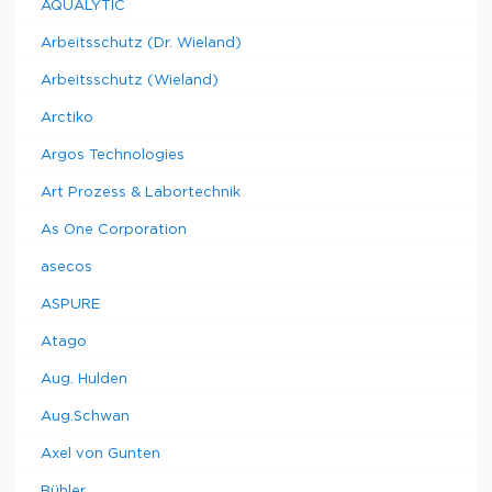
AQUALYTIC
Arbeitsschutz (Dr. Wieland)
Arbeitsschutz (Wieland)
Arctiko
Argos Technologies
Art Prozess & Labortechnik
As One Corporation
asecos
ASPURE
Atago
Aug. Hulden
Aug.Schwan
Axel von Gunten
Bühler