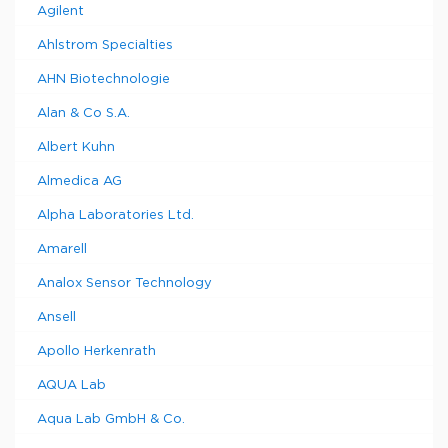
Agilent
Ahlstrom Specialties
AHN Biotechnologie
Alan & Co S.A.
Albert Kuhn
Almedica AG
Alpha Laboratories Ltd.
Amarell
Analox Sensor Technology
Ansell
Apollo Herkenrath
AQUA Lab
Aqua Lab GmbH & Co.