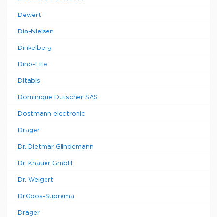
Dewert
Dia-Nielsen
Dinkelberg
Dino-Lite
Ditabis
Dominique Dutscher SAS
Dostmann electronic
Dräger
Dr. Dietmar Glindemann
Dr. Knauer GmbH
Dr. Weigert
Dr.Goos-Suprema
Drager