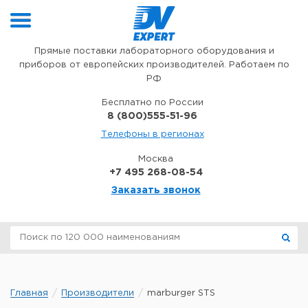
Перейти к содержимому
Прямые поставки лабораторного оборудования и
приборов от европейских производителей. Работаем по
РФ
Бесплатно по России
8 (800)555-51-96
Телефоны в регионах
Москва
+7 495 268-08-54
Заказать звонок
Главная
Производители
marburger STS