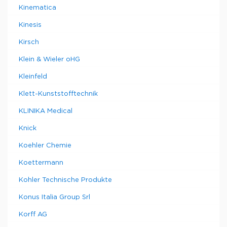
Kinematica
Kinesis
Kirsch
Klein & Wieler oHG
Kleinfeld
Klett-Kunststofftechnik
KLINIKA Medical
Knick
Koehler Chemie
Koettermann
Kohler Technische Produkte
Konus Italia Group Srl
Korff AG