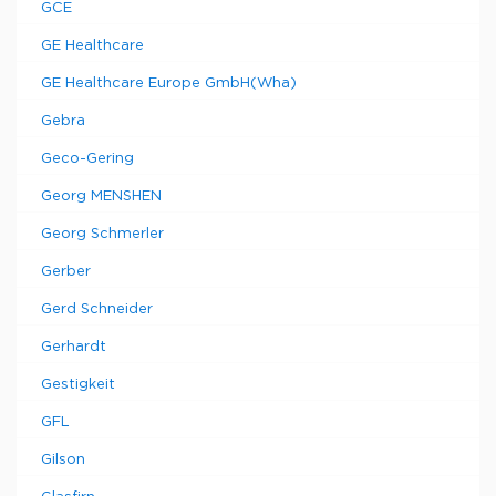
GCE
GE Healthcare
GE Healthcare Europe GmbH(Wha)
Gebra
Geco-Gering
Georg MENSHEN
Georg Schmerler
Gerber
Gerd Schneider
Gerhardt
Gestigkeit
GFL
Gilson