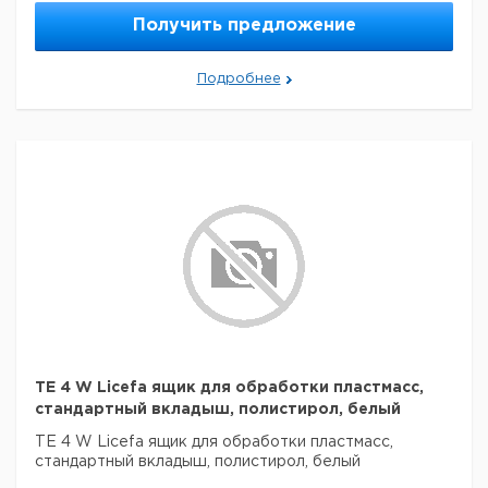
Получить предложение
Подробнее
TE 4 W Licefa ящик для обработки пластмасс,
стандартный вкладыш, полистирол, белый
TE 4 W Licefa ящик для обработки пластмасс,
стандартный вкладыш, полистирол, белый