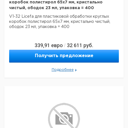
коробок полистирол 65x7 мм, кристально
чистый, ободок 23 мл, упаковка = 400
V1-32 Licefa для пластиковой обработки круглых
коробок полистирол 65x7 мм, кристально чистый,
ободок 23 мл, упаковка = 400
339,91
евро
32 611
руб.
/
Получить предложение
Подробнее