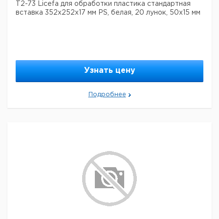
T2-73 Licefa для обработки пластика стандартная
вставка 352x252x17 мм PS, белая, 20 лунок, 50x15 мм
Узнать цену
Подробнее