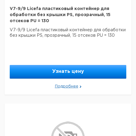
V7-9/9 Licefa пластиковый контейнер для
обработки без крышки PS, прозрачный, 15
отсеков PU = 130
V7-9/9 Licefa пластиковый контейнер для обработки
без крышки PS, прозрачный, 15 отсеков PU = 130
Узнать цену
Подробнее