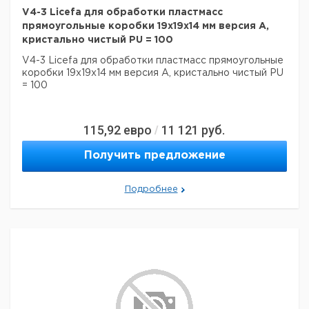
V4-3 Licefa для обработки пластмасс
прямоугольные коробки 19x19x14 мм версия A,
кристально чистый PU = 100
V4-3 Licefa для обработки пластмасс прямоугольные
коробки 19x19x14 мм версия A, кристально чистый PU
= 100
115,92
евро
11 121
руб.
/
Получить предложение
Подробнее