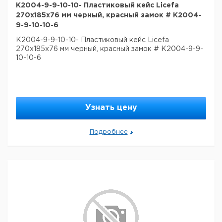
K2004-9-9-10-10- Пластиковый кейс Licefa
270x185x76 мм черный, красный замок # K2004-
9-9-10-10-6
K2004-9-9-10-10- Пластиковый кейс Licefa
270x185x76 мм черный, красный замок # K2004-9-9-
10-10-6
Узнать цену
Подробнее