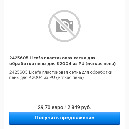
2425605 Licefa пластиковая сетка для
обработки пены для K2004 из PU (мягкая пена)
2425605 Licefa пластиковая сетка для обработки
пены для K2004 из PU (мягкая пена)
29,70
евро
2 849
руб.
/
Получить предложение