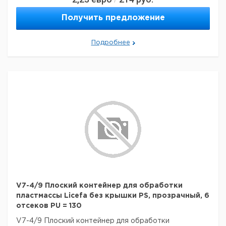
Получить предложение
Подробнее
V7-4/9 Плоский контейнер для обработки
пластмассы Licefa без крышки PS, прозрачный, 6
отсеков PU = 130
V7-4/9 Плоский контейнер для обработки