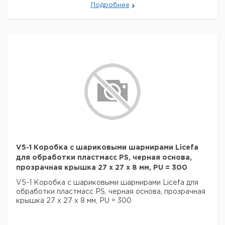
Подробнее
V5-1 Коробка с шариковыми шарнирами Licefa
для обработки пластмасс PS, черная основа,
прозрачная крышка 27 x 27 x 8 мм, PU = 300
V5-1 Коробка с шариковыми шарнирами Licefa для
обработки пластмасс PS, черная основа, прозрачная
крышка 27 x 27 x 8 мм, PU = 300