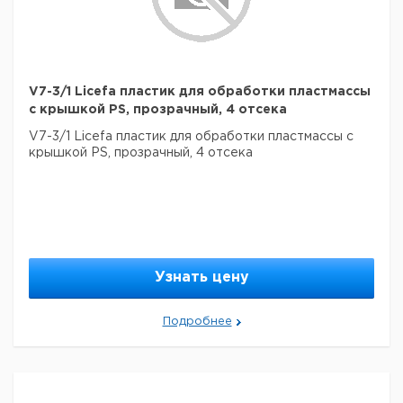
V7-3/1 Licefa пластик для обработки пластмассы
с крышкой PS, прозрачный, 4 отсека
V7-3/1 Licefa пластик для обработки пластмассы с
крышкой PS, прозрачный, 4 отсека
Узнать цену
Подробнее