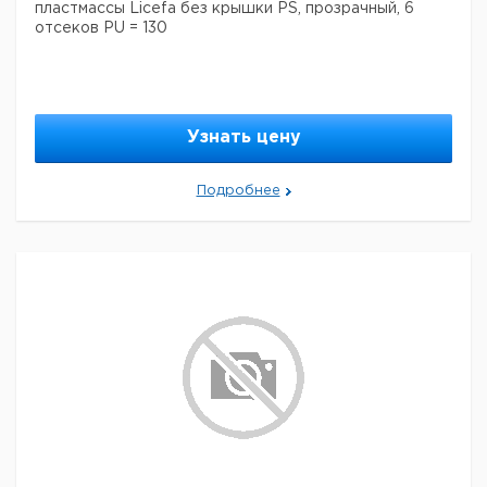
пластмассы Licefa без крышки PS, прозрачный, 6
отсеков PU = 130
Узнать цену
Подробнее