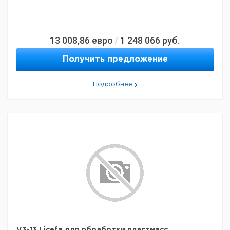
13 008,86
евро
1 248 066
руб.
/
Получить предложение
Подробнее