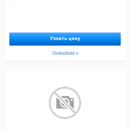
Узнать цену
Подробнее