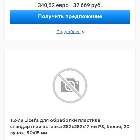
340,52
евро
32 669
руб.
/
Получить предложение
Подробнее
T2-73 Licefa для обработки пластика
стандартная вставка 352x252x17 мм PS, белая, 20
лунок, 50x15 мм