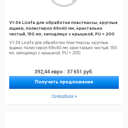
V1-34 Licefa для обработки пластмассы, круглые
ящики, полистирол 69x40 мм, кристально
чистый, 150 мл, заподлицо с крышкой, PU = 200
V1-34 Licefa для обработки пластмассы, круглые
ящики, полистирол 69x40 мм, кристально чистый, 150
мл, заподлицо с крышкой, PU = 200
392,44
евро
37 651
руб.
/
Получить предложение
Подробнее