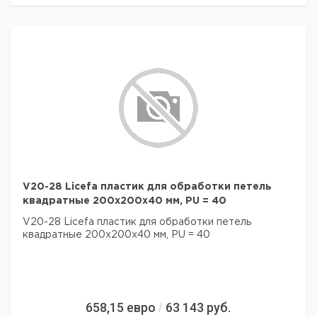
V20-28 Licefa пластик для обработки петель
квадратные 200x200x40 мм, PU = 40
V20-28 Licefa пластик для обработки петель
квадратные 200x200x40 мм, PU = 40
658,15
евро
63 143
руб.
/