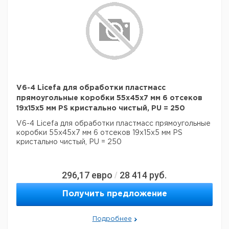
V6-4 Licefa для обработки пластмасс
прямоугольные коробки 55x45x7 мм 6 отсеков
19x15x5 мм PS кристально чистый, PU = 250
V6-4 Licefa для обработки пластмасс прямоугольные
коробки 55x45x7 мм 6 отсеков 19x15x5 мм PS
кристально чистый, PU = 250
296,17
евро
28 414
руб.
/
Получить предложение
Подробнее