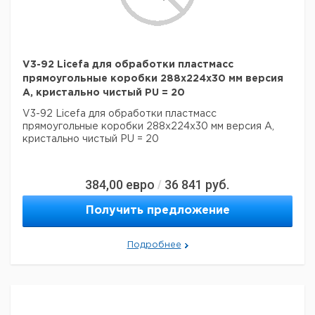
V3-92 Licefa для обработки пластмасс
прямоугольные коробки 288x224x30 мм версия
A, кристально чистый PU = 20
V3-92 Licefa для обработки пластмасс
прямоугольные коробки 288x224x30 мм версия A,
кристально чистый PU = 20
384,00
евро
36 841
руб.
/
Получить предложение
Подробнее