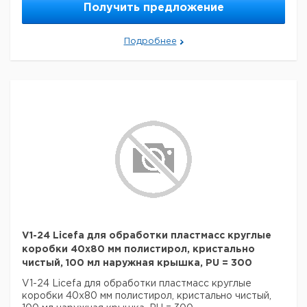
Получить предложение
Подробнее
V1-24 Licefa для обработки пластмасс круглые
коробки 40x80 мм полистирол, кристально
чистый, 100 мл наружная крышка, PU = 300
V1-24 Licefa для обработки пластмасс круглые
коробки 40x80 мм полистирол, кристально чистый,