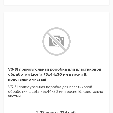
V3-31 прямоугольная коробка для пластиковой
обработки Licefa 75x44x30 мм версия B,
кристально чистый
V3-31 прямоугольная коробка для пластиковой
обработки Licefa 75x44x30 мм версия B, кристально
чистый
2,23
евро
214
руб.
/