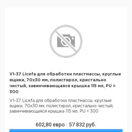
V1-37 Licefa для обработки пластмассы, круглые
ящики, 70х30 мм, полистирол, кристально
чистый, завинчивающаяся крышка 115 мл, PU =
300
V1-37 Licefa для обработки пластмассы, круглые
ящики, 70х30 мм, полистирол, кристально чистый,
завинчивающаяся крышка 115 мл, PU = 300
602,80
евро
57 832
руб.
/