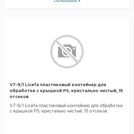
Подробнее
V7-9/1 Licefa пластиковый контейнер для
обработки с крышкой PS, кристально чистый, 15
отсеков
V7-9/1 Licefa пластиковый контейнер для обработки
с крышкой PS, кристально чистый, 15 отсеков