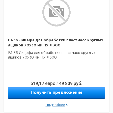
В1-36 Лицефа для обработки пластмасс круглых
ящиков 70х30 мм ПУ = 300
В1-36 Лицефа для обработки пластмасс круглых
ящиков 70х30 мм ПУ = 300
519,17
евро
49 809
руб.
/
Получить предложение
Подробнее