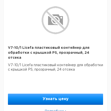
V7-10/1 Licefa пластиковый контейнер для
обработки с крышкой PS, прозрачный, 24
отсека
V7-10/1 Licefa пластиковый контейнер для обработки
с крышкой PS, прозрачный, 24 отсека
Узнать цену