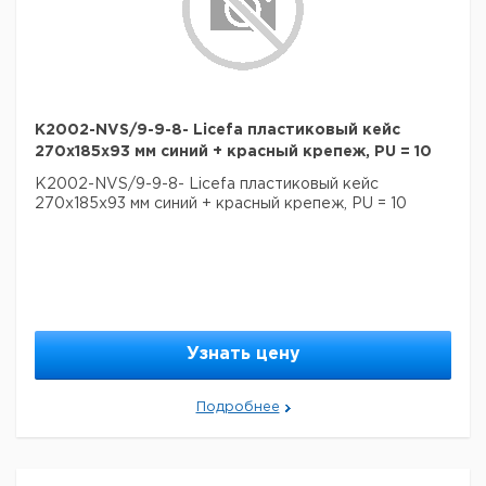
K2002-NVS/9-9-8- Licefa пластиковый кейс
270x185x93 мм синий + красный крепеж, PU = 10
K2002-NVS/9-9-8- Licefa пластиковый кейс
270x185x93 мм синий + красный крепеж, PU = 10
Узнать цену
Подробнее