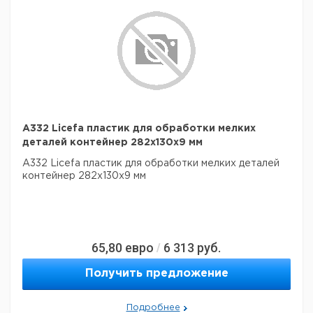
A332 Licefa пластик для обработки мелких
деталей контейнер 282x130x9 мм
A332 Licefa пластик для обработки мелких деталей
контейнер 282x130x9 мм
65,80
евро
6 313
руб.
/
Получить предложение
Подробнее