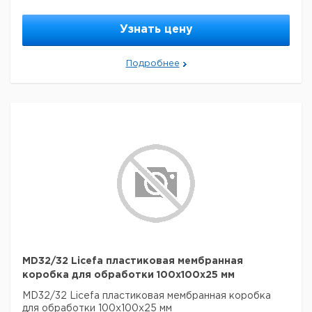
Узнать цену
Подробнее
MD32/32 Licefa пластиковая мембранная
коробка для обработки 100x100x25 мм
MD32/32 Licefa пластиковая мембранная коробка
для обработки 100x100x25 мм