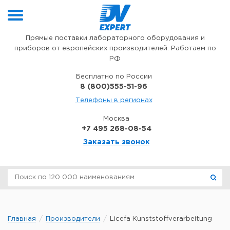
Перейти к содержимому
Прямые поставки лабораторного оборудования и
приборов от европейских производителей. Работаем по
РФ
Бесплатно по России
8 (800)555-51-96
Телефоны в регионах
Москва
+7 495 268-08-54
Заказать звонок
Главная
Производители
Licefa Kunststoffverarbeitung