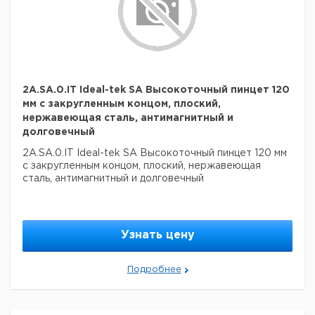
2A.SA.0.IT Ideal-tek SA Высокоточный пинцет 120
мм с закругленным концом, плоский,
нержавеющая сталь, антимагнитный и
долговечный
2A.SA.0.IT Ideal-tek SA Высокоточный пинцет 120 мм
с закругленным концом, плоский, нержавеющая
сталь, антимагнитный и долговечный
Узнать цену
Подробнее