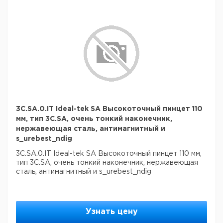
3C.SA.0.IT Ideal-tek SA Высокоточный пинцет 110
мм, тип 3C.SA, очень тонкий наконечник,
нержавеющая сталь, антимагнитный и
s_urebest_ndig
3C.SA.0.IT Ideal-tek SA Высокоточный пинцет 110 мм,
тип 3C.SA, очень тонкий наконечник, нержавеющая
сталь, антимагнитный и s_urebest_ndig
Узнать цену