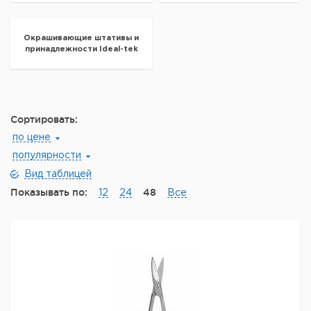
Окрашивающие штативы и
принадлежности Ideal-tek
Сортировать:
по цене
популярности
Вид таблицей
Показывать по:
48
12
24
Все