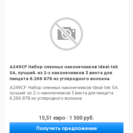
A249CF Набор сменных наконечников Ideal-tek
SA, лучший. из 2-х наконечников 3 винта для
пинцета 6.266 878 из углеродного волокна
A249CF Набор сменных наконечников Ideal-tek SA,
лучший. из 2-х наконечников 3 винта для пинцета
6.266 878 из углеродного волокна
15,51
евро
1 500
руб.
/
Получить предложение