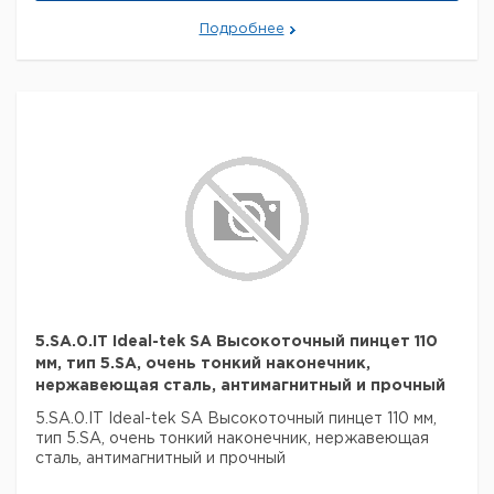
Подробнее
5.SA.0.IT Ideal-tek SA Высокоточный пинцет 110
мм, тип 5.SA, очень тонкий наконечник,
нержавеющая сталь, антимагнитный и прочный
5.SA.0.IT Ideal-tek SA Высокоточный пинцет 110 мм,
тип 5.SA, очень тонкий наконечник, нержавеющая
сталь, антимагнитный и прочный