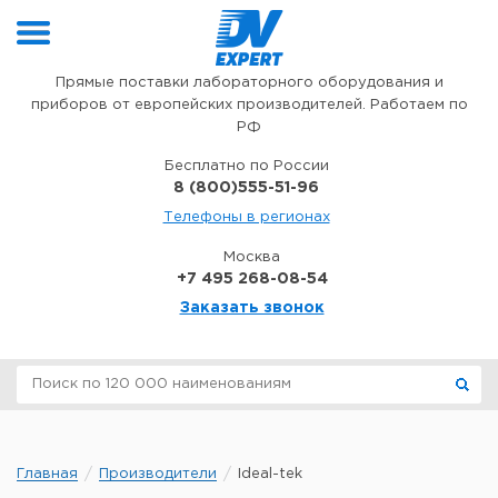
Перейти к содержимому
Прямые поставки лабораторного оборудования и
приборов от европейских производителей. Работаем по
РФ
Бесплатно по России
8 (800)555-51-96
Телефоны в регионах
Москва
+7 495 268-08-54
Заказать звонок
Главная
Производители
Ideal-tek