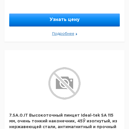
Узнать цену
Подробнее
7.SA.0.IT Высокоточный пинцет Ideal-tek SA 115
мм, очень тонкий наконечник, 45Ў изогнутый, из
нержавеющей стали, антимагнитный и прочный