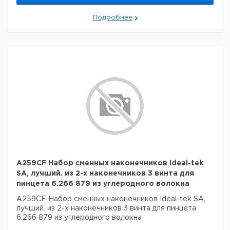
Подробнее
A259CF Набор сменных наконечников Ideal-tek
SA, лучший. из 2-х наконечников 3 винта для
пинцета 6.266 879 из углеродного волокна
A259CF Набор сменных наконечников Ideal-tek SA,
лучший. из 2-х наконечников 3 винта для пинцета
6.266 879 из углеродного волокна