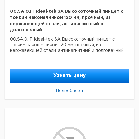
00.SA.0.IT Ideal-tek SA Высокоточный пинцет с
тонким наконечником 120 мм, прочный, из
нержавеющей стали, антимагнитный и
долговечный
00.SA.0.IT Ideal-tek SA Высокоточный пинцет с
тонким наконечником 120 мм, прочный, из
нержавеющей стали, антимагнитный и долговечный
Узнать цену
Подробнее