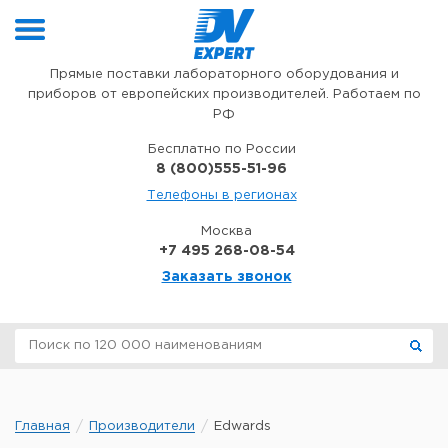
Перейти к содержимому
Прямые поставки лабораторного оборудования и
приборов от европейских производителей. Работаем по
РФ
Бесплатно по России
8 (800)555-51-96
Телефоны в регионах
Москва
+7 495 268-08-54
Заказать звонок
Главная
Производители
Edwards