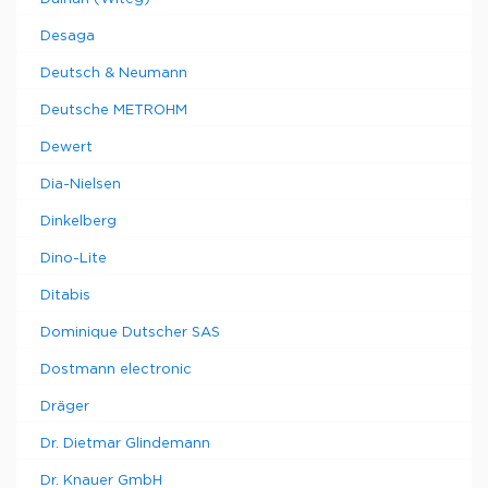
Desaga
Deutsch & Neumann
Deutsche METROHM
Dewert
Dia-Nielsen
Dinkelberg
Dino-Lite
Ditabis
Dominique Dutscher SAS
Dostmann electronic
Dräger
Dr. Dietmar Glindemann
Dr. Knauer GmbH