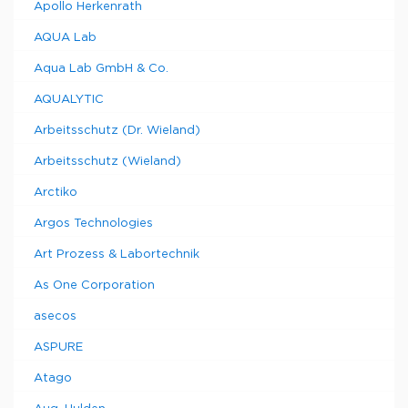
Apollo Herkenrath
AQUA Lab
Aqua Lab GmbH & Co.
AQUALYTIC
Arbeitsschutz (Dr. Wieland)
Arbeitsschutz (Wieland)
Arctiko
Argos Technologies
Art Prozess & Labortechnik
As One Corporation
asecos
ASPURE
Atago