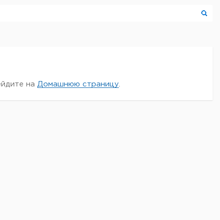
ейдите на
Домашнюю страницу
.