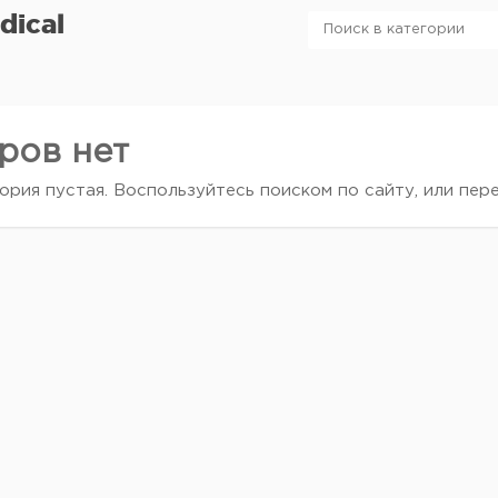
dical
ров нет
ория пустая. Воспользуйтесь поиском по сайту, или пер