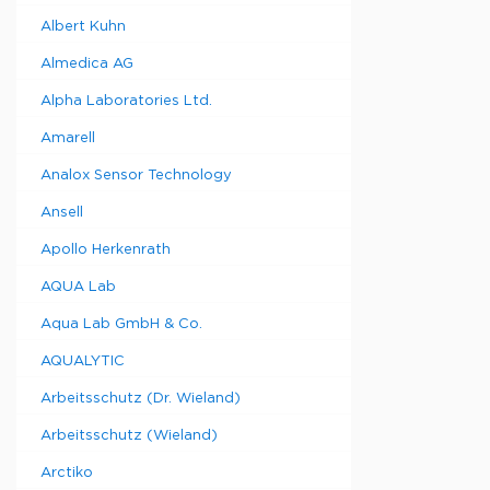
Albert Kuhn
Almedica AG
Alpha Laboratories Ltd.
Amarell
Analox Sensor Technology
Ansell
Apollo Herkenrath
AQUA Lab
Aqua Lab GmbH & Co.
AQUALYTIC
Arbeitsschutz (Dr. Wieland)
Arbeitsschutz (Wieland)
Arctiko