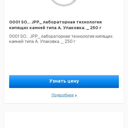
0001 SO... JPP_ лабораторная технология
кипящих камней типа А. Упаковка. _ 250 г
0001 SO... JPP_ лабораторная технология кипящих
камней типа А. Упаковка. _ 250 г
Узнать цену
Подробнее