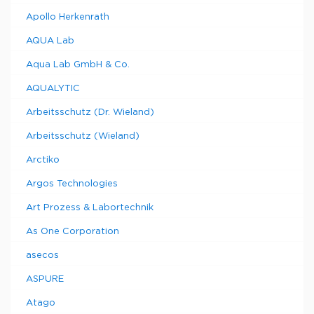
Apollo Herkenrath
AQUA Lab
Aqua Lab GmbH & Co.
AQUALYTIC
Arbeitsschutz (Dr. Wieland)
Arbeitsschutz (Wieland)
Arctiko
Argos Technologies
Art Prozess & Labortechnik
As One Corporation
asecos
ASPURE
Atago