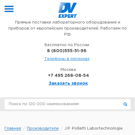
Перейти к содержимому
Прямые поставки лабораторного оборудования и
приборов от европейских производителей. Работаем по
РФ
Бесплатно по России
8 (800)555-51-96
Телефоны в регионах
Москва
+7 495 268-08-54
Заказать звонок
Главная
Производители
J.P. Pollath Labortechnologie