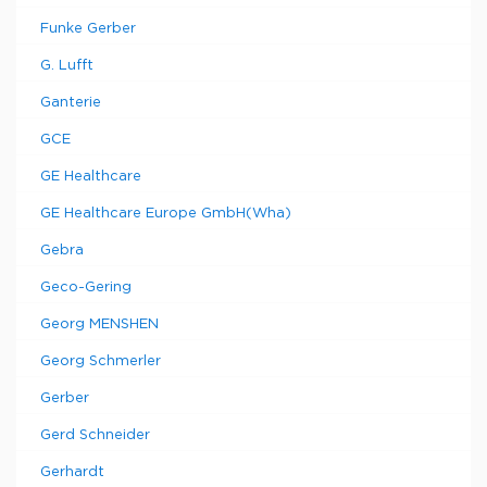
Funke Gerber
G. Lufft
Ganterie
GCE
GE Healthcare
GE Healthcare Europe GmbH(Wha)
Gebra
Geco-Gering
Georg MENSHEN
Georg Schmerler
Gerber
Gerd Schneider
Gerhardt