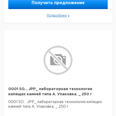
Получить предложение
Подробнее
0001 SO... JPP_ лабораторная технология
кипящих камней типа А. Упаковка. _ 250 г
0001 SO... JPP_ лабораторная технология кипящих
камней типа А. Упаковка. _ 250 г