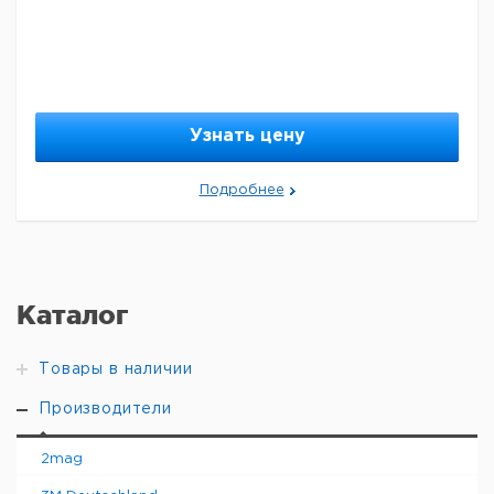
Узнать цену
Подробнее
Каталог
Товары в наличии
Производители
2mag