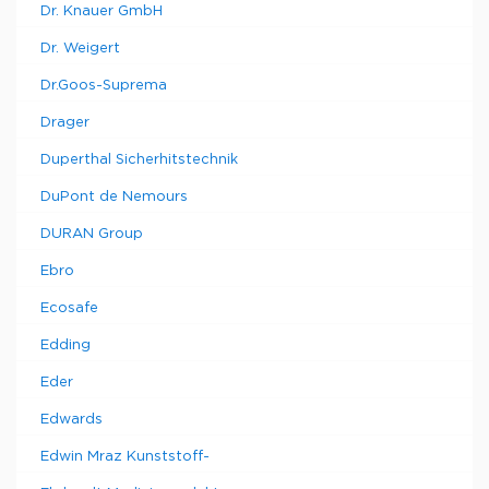
Dr. Knauer GmbH
Dr. Weigert
Dr.Goos-Suprema
Drager
Duperthal Sicherhitstechnik
DuPont de Nemours
DURAN Group
Ebro
Ecosafe
Edding
Eder
Edwards
Edwin Mraz Kunststoff-