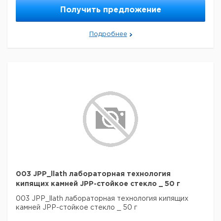
Получить предложение
Подробнее
003 JPP_llath лабораторная технология
кипящих камней JPP-стойкое стекло _ 50 г
003 JPP_llath лабораторная технология кипящих
камней JPP-стойкое стекло _ 50 г