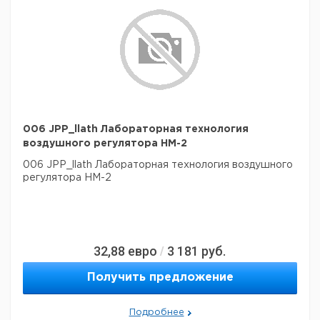
006 JPP_llath Лабораторная технология
воздушного регулятора HM-2
006 JPP_llath Лабораторная технология воздушного
регулятора HM-2
32,88
евро
3 181
руб.
/
Получить предложение
Подробнее