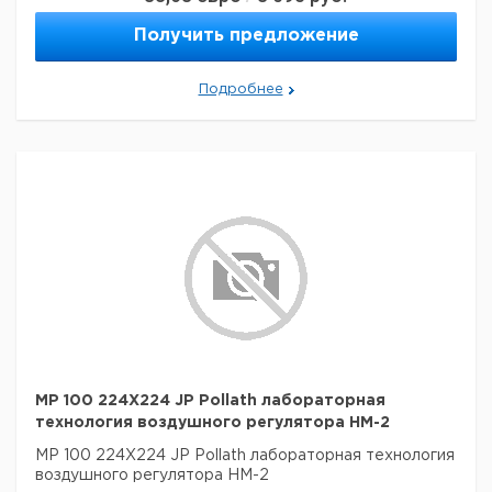
Получить предложение
Подробнее
MP 100 224X224 JP Pollath лабораторная
технология воздушного регулятора HM-2
MP 100 224X224 JP Pollath лабораторная технология
воздушного регулятора HM-2