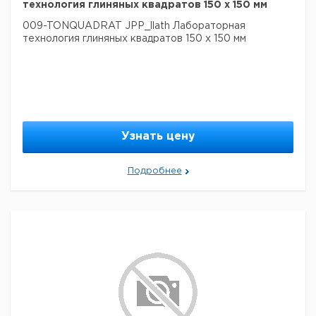
технология глиняных квадратов 150 х 150 мм
009-TONQUADRAT JPP_llath Лабораторная
технология глиняных квадратов 150 х 150 мм
Узнать цену
Подробнее