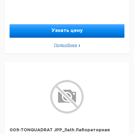
Узнать цену
Подробнее
009-TONQUADRAT JPP_llath Лабораторная