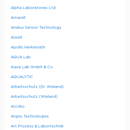
Alpha Laboratories Ltd.
Amarell
Analox Sensor Technology
Ansell
Apollo Herkenrath
AQUA Lab
Aqua Lab GmbH & Co.
AQUALYTIC
Arbeitsschutz (Dr. Wieland)
Arbeitsschutz (Wieland)
Arctiko
Argos Technologies
Art Prozess & Labortechnik