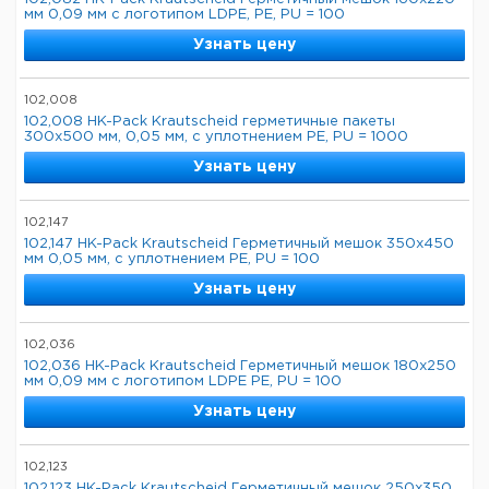
мм 0,09 мм с логотипом LDPE, PE, PU = 100
Узнать цену
102,008
102,008 HK-Pack Krautscheid герметичные пакеты
300x500 мм, 0,05 мм, с уплотнением PE, PU = 1000
Узнать цену
102,147
102,147 HK-Pack Krautscheid Герметичный мешок 350x450
мм 0,05 мм, с уплотнением PE, PU = 100
Узнать цену
102,036
102,036 HK-Pack Krautscheid Герметичный мешок 180x250
мм 0,09 мм с логотипом LDPE PE, PU = 100
Узнать цену
102,123
102,123 HK-Pack Krautscheid Герметичный мешок 250x350