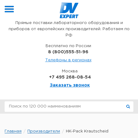
Перейти к содержимому
Прямые поставки лабораторного оборудования и
приборов от европейских производителей. Работаем по
РФ
Бесплатно по России
8 (800)555-51-96
Телефоны в регионах
Москва
+7 495 268-08-54
Заказать звонок
Главная
Производители
HK-Pack Krautscheid