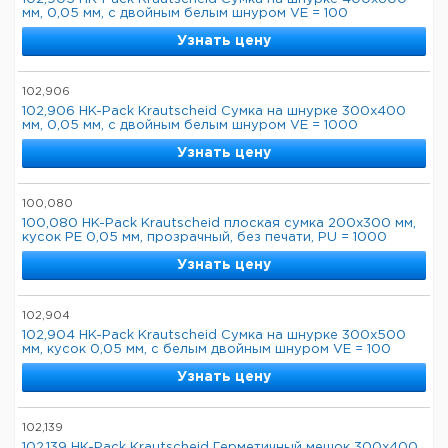
мм, 0,05 мм, с двойным белым шнуром VE = 100
Узнать цену
102,906
102,906 HK-Pack Krautscheid Сумка на шнурке 300x400
мм, 0,05 мм, с двойным белым шнуром VE = 1000
Узнать цену
100,080
100,080 HK-Pack Krautscheid плоская сумка 200x300 мм,
кусок PE 0,05 мм, прозрачный, без печати, PU = 1000
Узнать цену
102,904
102,904 HK-Pack Krautscheid Сумка на шнурке 300x500
мм, кусок 0,05 мм, с белым двойным шнуром VE = 100
Узнать цену
102,139
102,139 HK-Pack Krautscheid Герметичный мешок 300x400