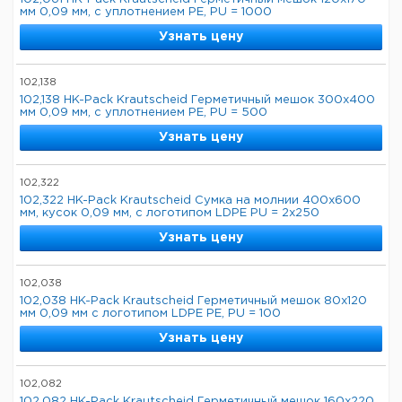
мм 0,09 мм, с уплотнением PE, PU = 1000
Узнать цену
102,138
102,138 HK-Pack Krautscheid Герметичный мешок 300x400
мм 0,09 мм, с уплотнением PE, PU = 500
Узнать цену
102,322
102,322 HK-Pack Krautscheid Сумка на молнии 400x600
мм, кусок 0,09 мм, с логотипом LDPE PU = 2x250
Узнать цену
102,038
102,038 HK-Pack Krautscheid Герметичный мешок 80x120
мм 0,09 мм с логотипом LDPE PE, PU = 100
Узнать цену
102,082
102,082 HK-Pack Krautscheid Герметичный мешок 160x220