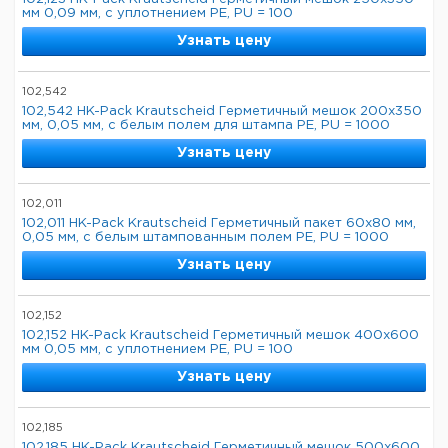
мм 0,09 мм, с уплотнением PE, PU = 100
Узнать цену
102,542
102,542 HK-Pack Krautscheid Герметичный мешок 200x350
мм, 0,05 мм, с белым полем для штампа PE, PU = 1000
Узнать цену
102,011
102,011 HK-Pack Krautscheid Герметичный пакет 60x80 мм,
0,05 мм, с белым штампованным полем PE, PU = 1000
Узнать цену
102,152
102,152 HK-Pack Krautscheid Герметичный мешок 400x600
мм 0,05 мм, с уплотнением PE, PU = 100
Узнать цену
102,185
102,185 HK-Pack Krautscheid Герметичный мешок 500x600