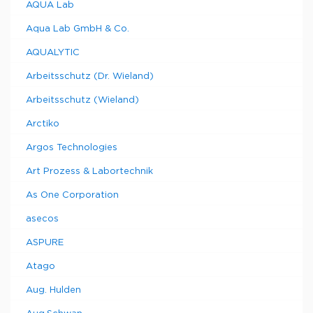
AQUA Lab
Aqua Lab GmbH & Co.
AQUALYTIC
Arbeitsschutz (Dr. Wieland)
Arbeitsschutz (Wieland)
Arctiko
Argos Technologies
Art Prozess & Labortechnik
As One Corporation
asecos
ASPURE
Atago
Aug. Hulden