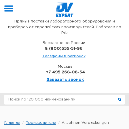
Перейти к содержимому
Прямые поставки лабораторного оборудования и
приборов от европейских производителей. Работаем по
РФ
Бесплатно по России
8 (800)555-51-96
Телефоны в регионах
Москва
+7 495 268-08-54
Заказать звонок
Главная
Производители
A. Johnen Verpackungen