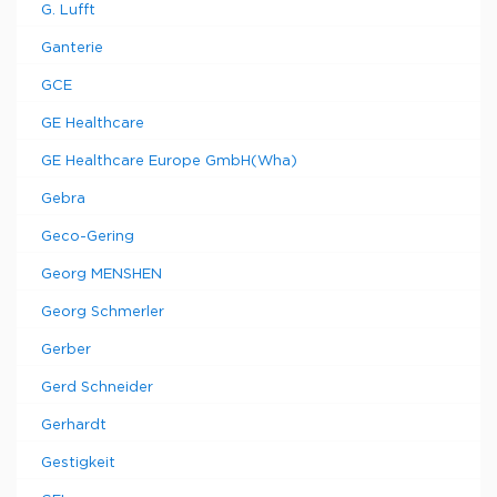
G. Lufft
Ganterie
GCE
GE Healthcare
GE Healthcare Europe GmbH(Wha)
Gebra
Geco-Gering
Georg MENSHEN
Georg Schmerler
Gerber
Gerd Schneider
Gerhardt
Gestigkeit