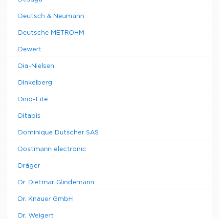
Deutsch & Neumann
Deutsche METROHM
Dewert
Dia-Nielsen
Dinkelberg
Dino-Lite
Ditabis
Dominique Dutscher SAS
Dostmann electronic
Dräger
Dr. Dietmar Glindemann
Dr. Knauer GmbH
Dr. Weigert