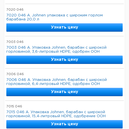
7020 046
7020 046 A. Johnen упаковка с широким горлом
барабана 20,0 л
Узнать цену
7003 046
7003 046 A. Упаковка Johnen, барабан с широкой
горловиной, 3,6-литровый HDPE, одобрен ООН
Узнать цену
7006 046
7006 046 A. Упаковка Johnen, барабан с широкой
горловиной, 6,4-литровый HDPE, одобрен ООН
Узнать цену
7015 046
7015 046 A. Упаковка Johnen, барабан с широкой
горловиной, 15,4-литровый HDPE, одобрение ООН
Узнать цену