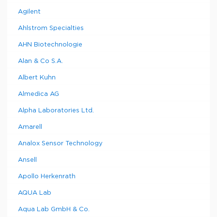
Agilent
Ahlstrom Specialties
AHN Biotechnologie
Alan & Co S.A.
Albert Kuhn
Almedica AG
Alpha Laboratories Ltd.
Amarell
Analox Sensor Technology
Ansell
Apollo Herkenrath
AQUA Lab
Aqua Lab GmbH & Co.