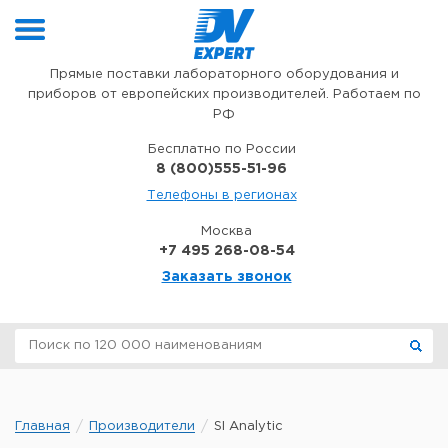
Перейти к содержимому
Прямые поставки лабораторного оборудования и
приборов от европейских производителей. Работаем по
РФ
Бесплатно по России
8 (800)555-51-96
Телефоны в регионах
Москва
+7 495 268-08-54
Заказать звонок
Главная
Производители
SI Analytic