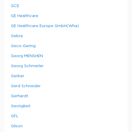
GCE
GE Healthcare
GE Healthcare Europe GmbH(Wha)
Gebra
Geco-Gering
Georg MENSHEN
Georg Schmerler
Gerber
Gerd Schneider
Gerhardt
Gestigkeit
GFL
Gilson