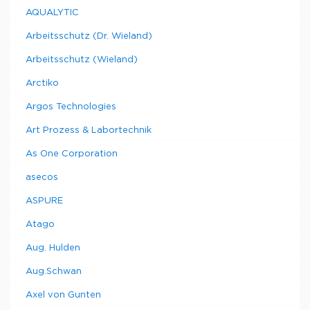
AQUALYTIC
Arbeitsschutz (Dr. Wieland)
Arbeitsschutz (Wieland)
Arctiko
Argos Technologies
Art Prozess & Labortechnik
As One Corporation
asecos
ASPURE
Atago
Aug. Hulden
Aug.Schwan
Axel von Gunten