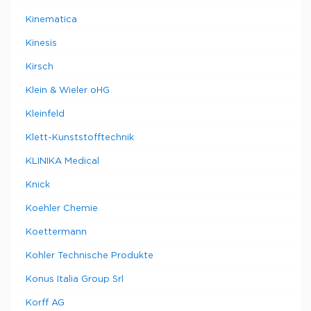
Kinematica
Kinesis
Kirsch
Klein & Wieler oHG
Kleinfeld
Klett-Kunststofftechnik
KLINIKA Medical
Knick
Koehler Chemie
Koettermann
Kohler Technische Produkte
Konus Italia Group Srl
Korff AG