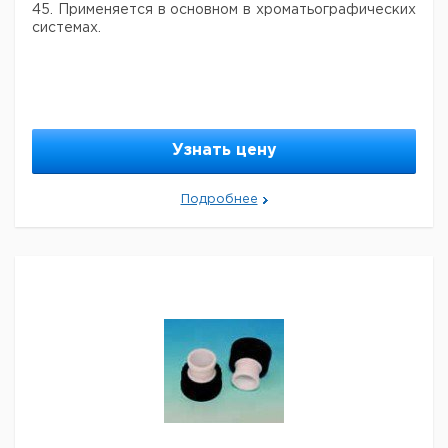
45. Применяется в основном в хроматьографических
системах.
Узнать цену
Подробнее