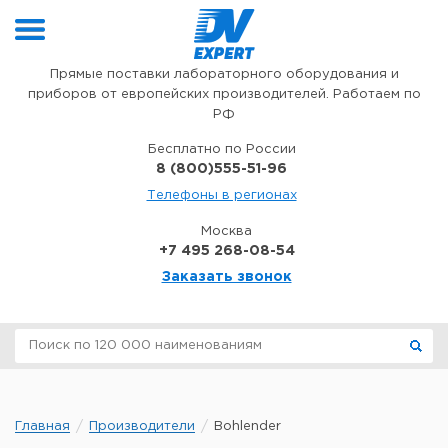
Перейти к содержимому
Прямые поставки лабораторного оборудования и
приборов от европейских производителей. Работаем по
РФ
Бесплатно по России
8 (800)555-51-96
Телефоны в регионах
Москва
+7 495 268-08-54
Заказать звонок
Главная
Производители
Bohlender