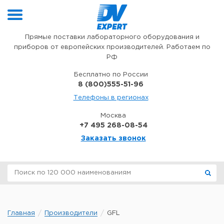
Перейти к содержимому
Прямые поставки лабораторного оборудования и
приборов от европейских производителей. Работаем по
РФ
Бесплатно по России
8 (800)555-51-96
Телефоны в регионах
Москва
+7 495 268-08-54
Заказать звонок
Главная
Производители
GFL