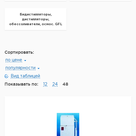
Бидистилляторы,
дистилляторы,
обессоливатели, осмос. GFL
Сортировать:
по цене
популярности
Вид таблицей
Показывать по:
48
12
24