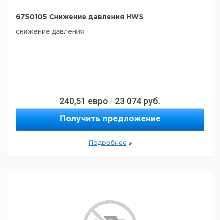
6750105 Снижение давления HWS
снижение давления
240,51
евро
23 074
руб.
/
Получить предложение
Подробнее