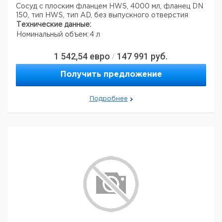
Сосуд с плоским фланцем HWS, 4000 мл, фланец DN
150, тип HWS, тип AD, без выпускного отверстия
Технические данные:
Номинальный объем:
4 л
1 542,54
евро
147 991
руб.
/
Получить предложение
Подробнее