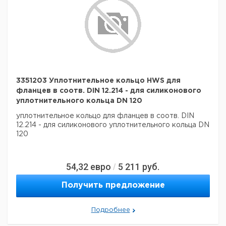
3351203 Уплотнительное кольцо HWS для
фланцев в соотв. DIN 12.214 - для силиконового
уплотнительного кольца DN 120
уплотнительное кольцо для фланцев в соотв. DIN
12.214 - для силиконового уплотнительного кольца DN
120
54,32
евро
5 211
руб.
/
Получить предложение
Подробнее