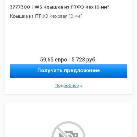
3777300 HWS Крышка из ПТФЭ мех 10 мм?
Крышка из ПТФЭ меховая 10 мм?
59,65
евро
5 723
руб.
/
Получить предложение
Подробнее