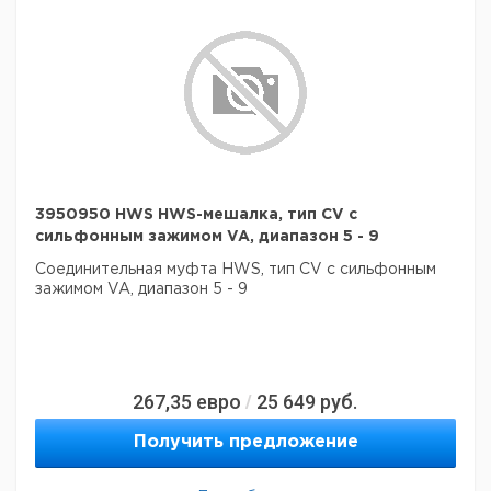
3950950 HWS HWS-мешалка, тип CV с
сильфонным зажимом VA, диапазон 5 - 9
Соединительная муфта HWS, тип CV с сильфонным
зажимом VA, диапазон 5 - 9
267,35
евро
25 649
руб.
/
Получить предложение