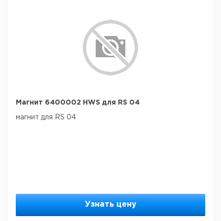
Магнит 6400002 HWS для RS 04
магнит для RS 04
Узнать цену