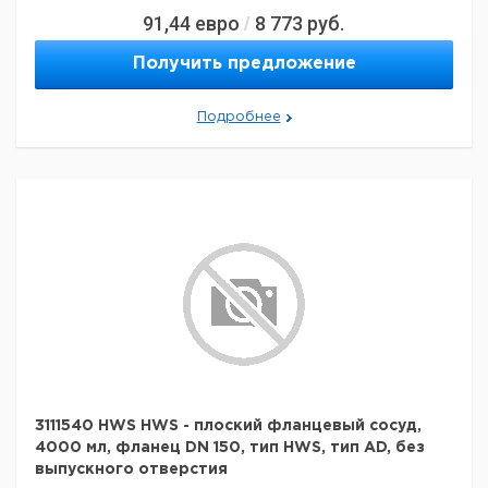
91,44
евро
8 773
руб.
/
Получить предложение
Подробнее
3111540 HWS HWS - плоский фланцевый сосуд,
4000 мл, фланец DN 150, тип HWS, тип AD, без
выпускного отверстия