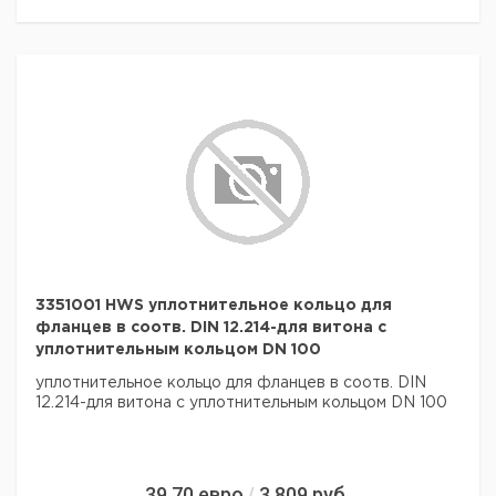
3351001 HWS уплотнительное кольцо для
фланцев в соотв. DIN 12.214-для витона с
уплотнительным кольцом DN 100
уплотнительное кольцо для фланцев в соотв. DIN
12.214-для витона с уплотнительным кольцом DN 100
39,70
евро
3 809
руб.
/