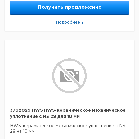
Получить предложение
Подробнее
3792029 HWS HWS-керамическое механическое
уплотнение с NS 29 для 10 мм
HWS-керамическое механическое уплотнение с NS
29 на 10 мм