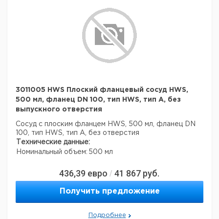
3011005 HWS Плоский фланцевый сосуд HWS,
500 мл, фланец DN 100, тип HWS, тип A, без
выпускного отверстия
Сосуд с плоским фланцем HWS, 500 мл, фланец DN
100, тип HWS, тип A, без отверстия
Технические данные:
Номинальный объем:
500 мл
436,39
евро
41 867
руб.
/
Получить предложение
Подробнее