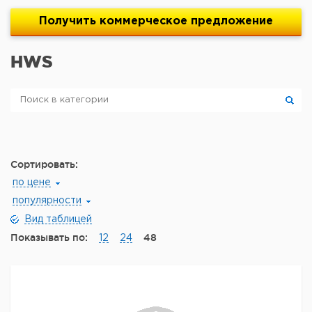
Получить
коммерческое
предложение
HWS
Сортировать:
по цене
популярности
Вид таблицей
Показывать по:
48
12
24