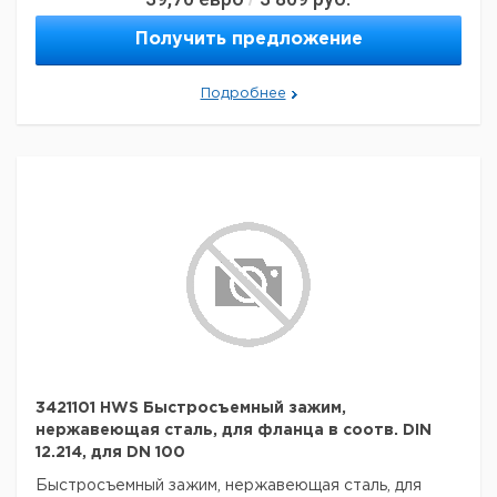
Получить предложение
Подробнее
3421101 HWS Быстросъемный зажим,
нержавеющая сталь, для фланца в соотв. DIN
12.214, для DN 100
Быстросъемный зажим, нержавеющая сталь, для