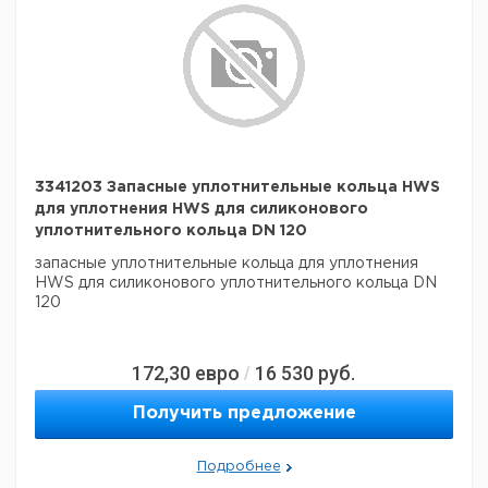
3341203 Запасные уплотнительные кольца HWS
для уплотнения HWS для силиконового
уплотнительного кольца DN 120
запасные уплотнительные кольца для уплотнения
HWS для силиконового уплотнительного кольца DN
120
172,30
евро
16 530
руб.
/
Получить предложение
Подробнее