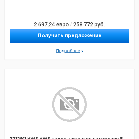
2 697,24
евро
258 772
руб.
/
Получить предложение
Подробнее