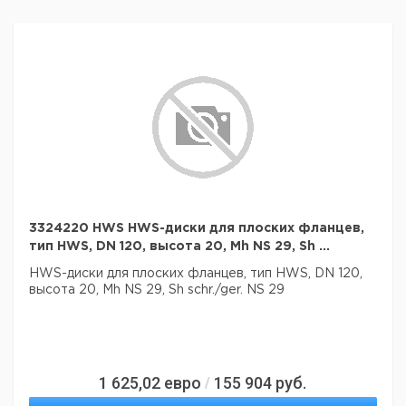
3324220 HWS HWS-диски для плоских фланцев,
тип HWS, DN 120, высота 20, Mh NS 29, Sh ...
HWS-диски для плоских фланцев, тип HWS, DN 120,
высота 20, Mh NS 29, Sh schr./ger. NS 29
1 625,02
евро
155 904
руб.
/