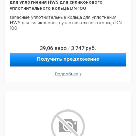
для уплотнения HWS для силиконового
уплотнительного кольца DN 100
запасные уплотнительные кольца для уплотнения
HWS для силиконового уплотнительного кольца DN
100
39,06
евро
3 747
руб.
/
Получить предложение
Подробнее