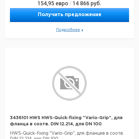
154,95
евро
14 866
руб.
/
Получить предложение
Подробнее
3436101 HWS HWS-Quick-fixing "Vario-Grip", для
фланца в соотв. DIN 12.214, для DN 100
HWS-Quick-fixing "Vario-Grip", для фланцев в соотв.