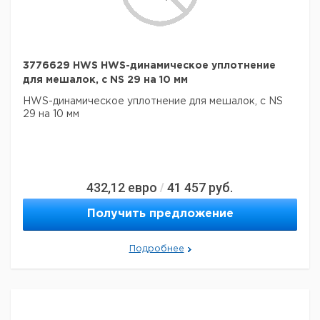
3776629 HWS HWS-динамическое уплотнение
для мешалок, с NS 29 на 10 мм
HWS-динамическое уплотнение для мешалок, с NS
29 на 10 мм
432,12
евро
41 457
руб.
/
Получить предложение
Подробнее