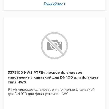
Подробнее
3375100 HWS PTFE-плоское фланцевое
уплотнение с канавкой для DN 100 для фланцев
типа HWS
PTFE-плоское фланцевое уплотнение с канавкой
для DN 100 для фланцев типа HWS