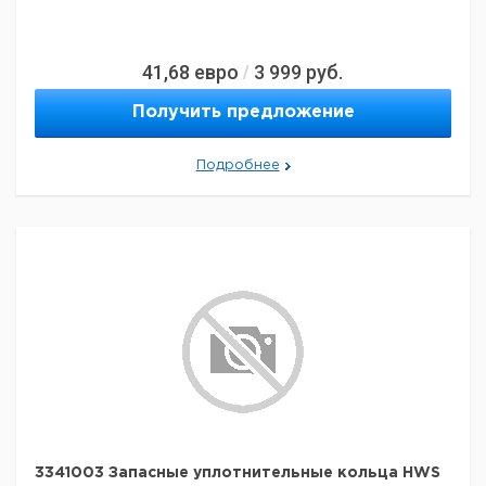
41,68
евро
3 999
руб.
/
Получить предложение
Подробнее
3341003 Запасные уплотнительные кольца HWS