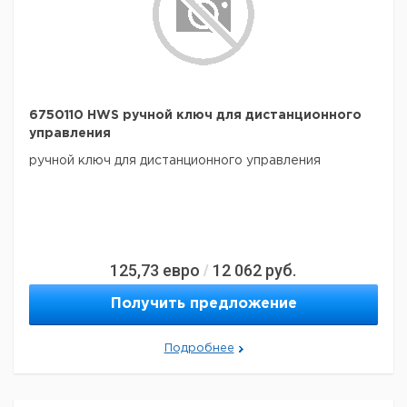
6750110 HWS ручной ключ для дистанционного
управления
ручной ключ для дистанционного управления
125,73
евро
12 062
руб.
/
Получить предложение
Подробнее