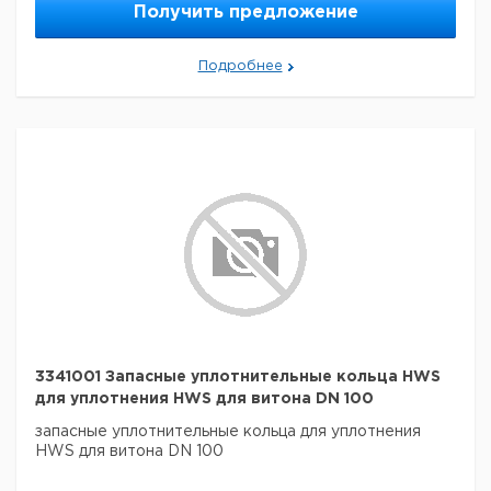
Получить предложение
Подробнее
3341001 Запасные уплотнительные кольца HWS
для уплотнения HWS для витона DN 100
запасные уплотнительные кольца для уплотнения
HWS для витона DN 100