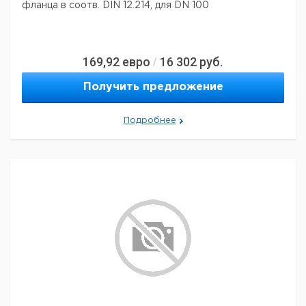
фланца в соотв. DIN 12.214, для DN 100
169,92
евро
16 302
руб.
/
Получить предложение
Подробнее