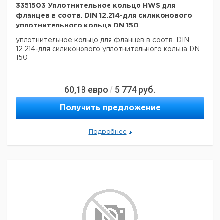
3351503 Уплотнительное кольцо HWS для
фланцев в соотв. DIN 12.214-для силиконового
уплотнительного кольца DN 150
уплотнительное кольцо для фланцев в соотв. DIN
12.214-для силиконового уплотнительного кольца DN
150
60,18
евро
5 774
руб.
/
Получить предложение
Подробнее