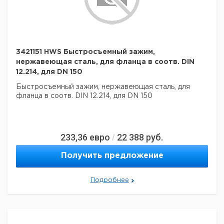
3421151 HWS Быстросъемный зажим,
нержавеющая сталь, для фланца в соотв. DIN
12.214, для DN 150
Быстросъемный зажим, нержавеющая сталь, для
фланца в соотв. DIN 12.214, для DN 150
233,36
евро
22 388
руб.
/
Получить предложение
Подробнее