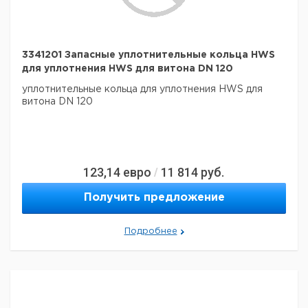
3341201 Запасные уплотнительные кольца HWS
для уплотнения HWS для витона DN 120
уплотнительные кольца для уплотнения HWS для
витона DN 120
123,14
евро
11 814
руб.
/
Получить предложение
Подробнее