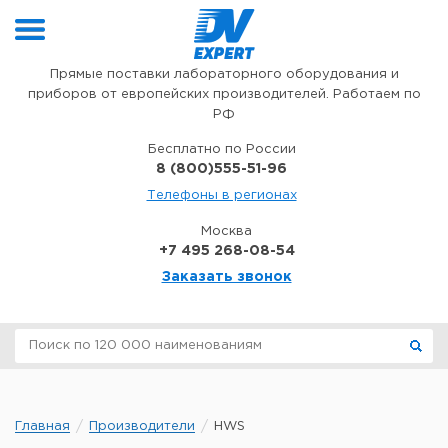
Перейти к содержимому
Прямые поставки лабораторного оборудования и
приборов от европейских производителей. Работаем по
РФ
Бесплатно по России
8 (800)555-51-96
Телефоны в регионах
Москва
+7 495 268-08-54
Заказать звонок
Главная
Производители
HWS