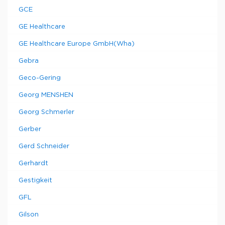
GCE
GE Healthcare
GE Healthcare Europe GmbH(Wha)
Gebra
Geco-Gering
Georg MENSHEN
Georg Schmerler
Gerber
Gerd Schneider
Gerhardt
Gestigkeit
GFL
Gilson