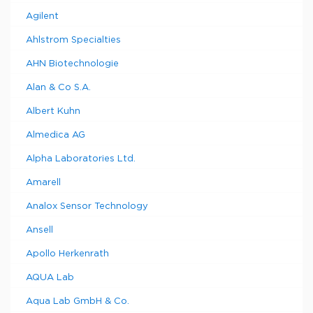
Agilent
Ahlstrom Specialties
AHN Biotechnologie
Alan & Co S.A.
Albert Kuhn
Almedica AG
Alpha Laboratories Ltd.
Amarell
Analox Sensor Technology
Ansell
Apollo Herkenrath
AQUA Lab
Aqua Lab GmbH & Co.