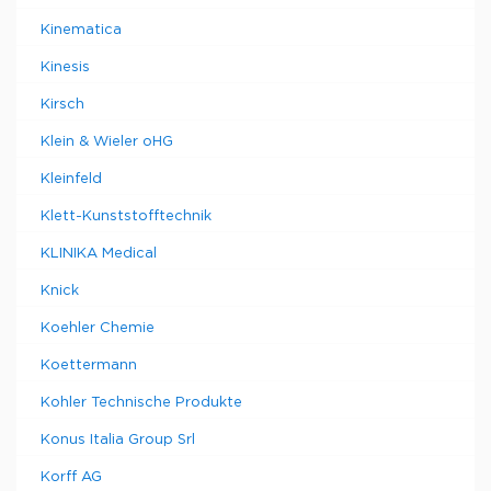
Kinematica
Kinesis
Kirsch
Klein & Wieler oHG
Kleinfeld
Klett-Kunststofftechnik
KLINIKA Medical
Knick
Koehler Chemie
Koettermann
Kohler Technische Produkte
Konus Italia Group Srl
Korff AG