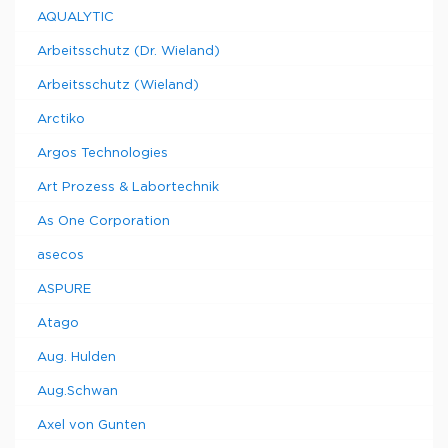
AQUALYTIC
Arbeitsschutz (Dr. Wieland)
Arbeitsschutz (Wieland)
Arctiko
Argos Technologies
Art Prozess & Labortechnik
As One Corporation
asecos
ASPURE
Atago
Aug. Hulden
Aug.Schwan
Axel von Gunten