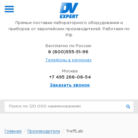
Перейти к содержимому
Прямые поставки лабораторного оборудования и
приборов от европейских производителей. Работаем по
РФ
Бесплатно по России
8 (800)555-51-96
Телефоны в регионах
Москва
+7 495 268-08-54
Заказать звонок
Главная
Производители
TreffLab