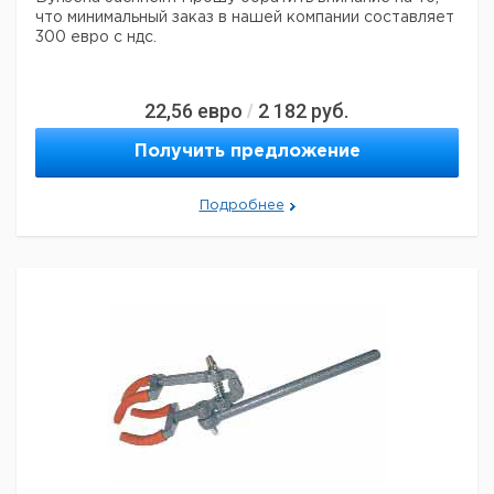
что минимальный заказ в нашей компании составляет
300 евро с ндс.
22,56
евро
2 182
руб.
/
Получить предложение
Подробнее