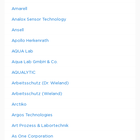
Amarell
Analox Sensor Technology
Ansell
Apollo Herkenrath
AQUA Lab
Aqua Lab GmbH & Co.
AQUALYTIC
Arbeitsschutz (Dr. Wieland)
Arbeitsschutz (Wieland)
Arctiko
Argos Technologies
Art Prozess & Labortechnik
As One Corporation