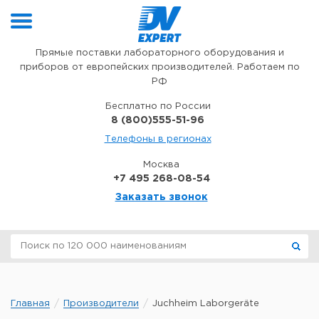
Перейти к содержимому
Прямые поставки лабораторного оборудования и
приборов от европейских производителей. Работаем по
РФ
Бесплатно по России
8 (800)555-51-96
Телефоны в регионах
Москва
+7 495 268-08-54
Заказать звонок
Главная
Производители
Juchheim Laborgeräte