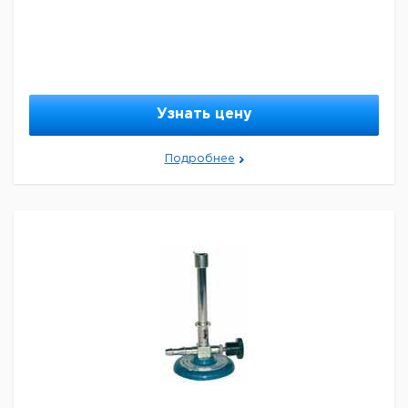
Узнать цену
Подробнее