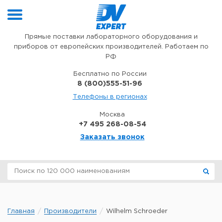
Перейти к содержимому
Прямые поставки лабораторного оборудования и
приборов от европейских производителей. Работаем по
РФ
Бесплатно по России
8 (800)555-51-96
Телефоны в регионах
Москва
+7 495 268-08-54
Заказать звонок
Главная
Производители
Wilhelm Schroeder