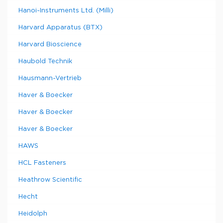
Hanoi-Instruments Ltd. (Milli)
Harvard Apparatus (BTX)
Harvard Bioscience
Haubold Technik
Hausmann-Vertrieb
Haver & Boecker
Haver & Boecker
Haver & Boecker
HAWS
HCL Fasteners
Heathrow Scientific
Hecht
Heidolph