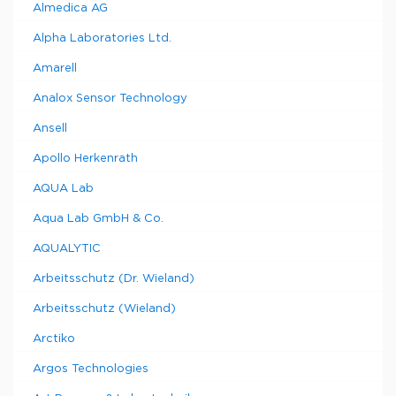
Almedica AG
Alpha Laboratories Ltd.
Amarell
Analox Sensor Technology
Ansell
Apollo Herkenrath
AQUA Lab
Aqua Lab GmbH & Co.
AQUALYTIC
Arbeitsschutz (Dr. Wieland)
Arbeitsschutz (Wieland)
Arctiko
Argos Technologies