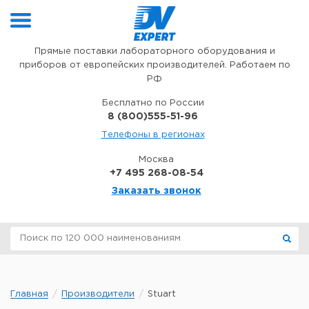
Перейти к содержимому
Прямые поставки лабораторного оборудования и
приборов от европейских производителей. Работаем по
РФ
Бесплатно по России
8 (800)555-51-96
Телефоны в регионах
Москва
+7 495 268-08-54
Заказать звонок
Главная
Производители
Stuart