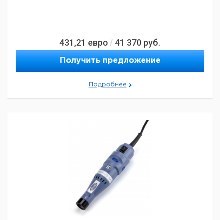
431,21
евро
41 370
руб.
/
Получить предложение
Подробнее